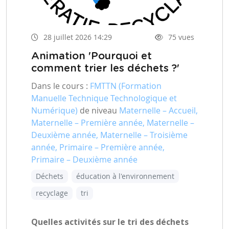
28 juillet 2026 14:29
75 vues
Animation 'Pourquoi et
comment trier les déchets ?'
Dans le cours :
FMTTN (Formation
Manuelle Technique Technologique et
Numérique)
de niveau
Maternelle – Accueil,
Maternelle – Première année, Maternelle –
Deuxième année, Maternelle – Troisième
année, Primaire – Première année,
Primaire – Deuxième année
Déchets
éducation à l'environnement
recyclage
tri
Quelles activités sur le tri des déchets