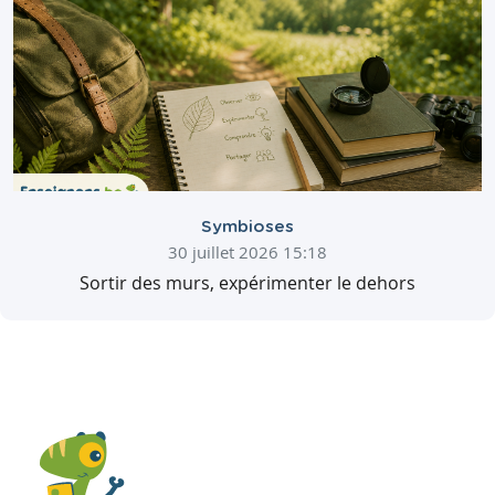
Symbioses
30 juillet 2026 15:18
Sortir des murs, expérimenter le dehors