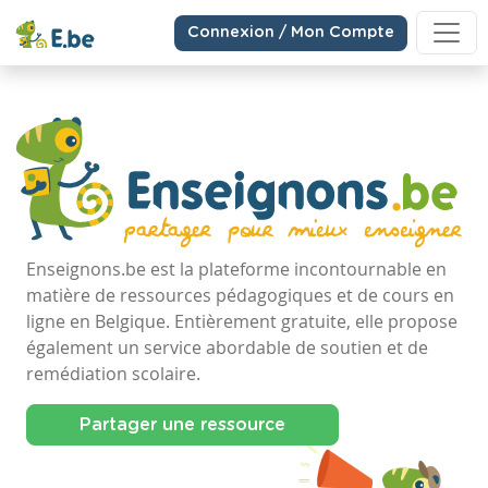
Connexion / Mon Compte
Enseignons.be est la plateforme incontournable en
matière de ressources pédagogiques et de cours en
ligne en Belgique. Entièrement gratuite, elle propose
également un service abordable de soutien et de
remédiation scolaire.
Partager une ressource