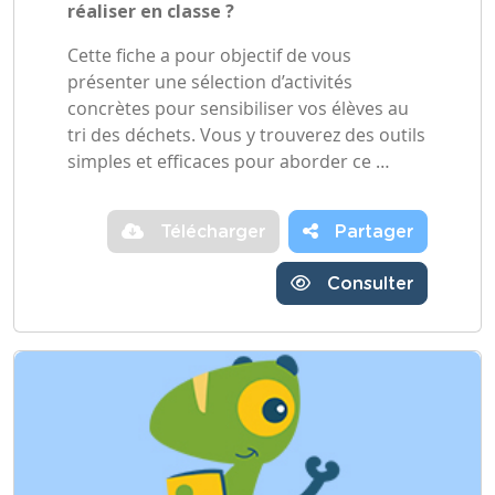
réaliser en classe ?
Cette fiche a pour objectif de vous
présenter une sélection d’activités
concrètes pour sensibiliser vos élèves au
tri des déchets. Vous y trouverez des outils
simples et efficaces pour aborder ce …
Télécharger
Partager
Consulter