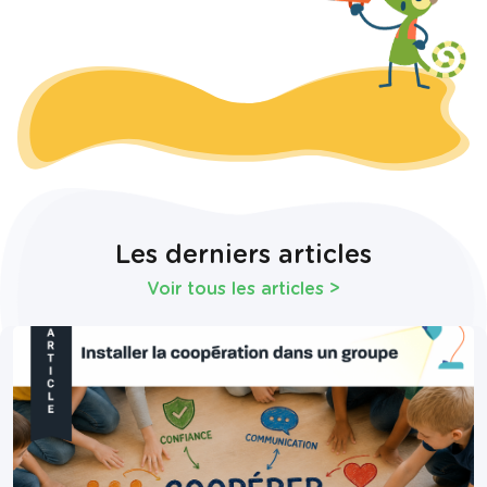
Les derniers articles
Voir tous les articles
>