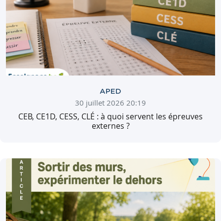
APED
30 juillet 2026 20:19
CEB, CE1D, CESS, CLÉ : à quoi servent les épreuves
externes ?