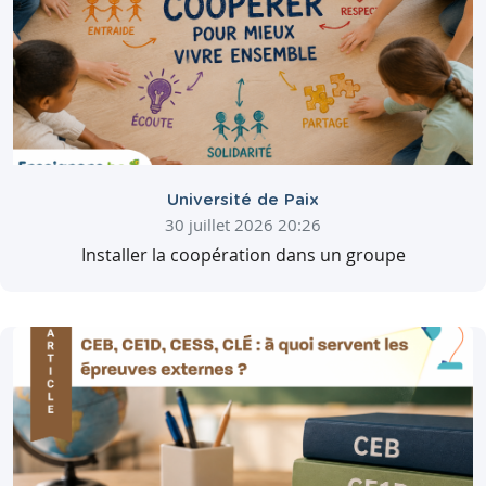
Université de Paix
30 juillet 2026 20:26
Installer la coopération dans un groupe