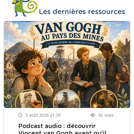
Les dernières ressources
5 août 2026 21:56
42 vues
Podcast audio : découvrir
Vincent van Gogh avant qu'il