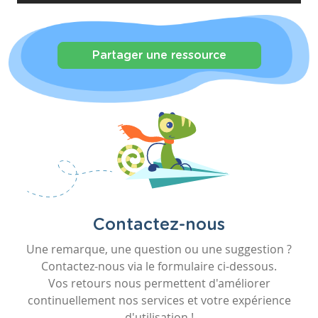
Partager une ressource
Contactez-nous
Une remarque, une question ou une suggestion ?
Contactez-nous via le formulaire ci-dessous.
Vos retours nous permettent d'améliorer
continuellement nos services et votre expérience
d'utilisation !