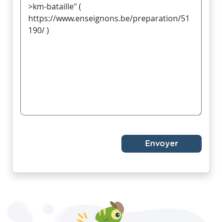
Envoyer