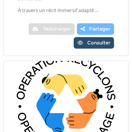
À travers un récit immersif adapté …
Télécharger
Partager
Consulter