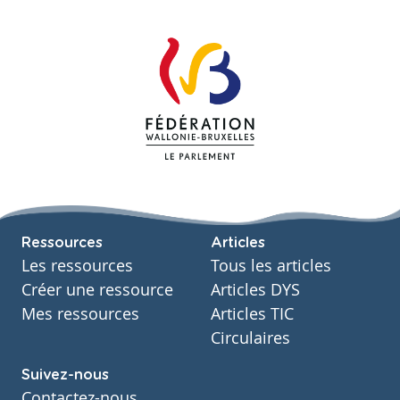
Ressources
Articles
Les ressources
Tous les articles
Créer une ressource
Articles DYS
Mes ressources
Articles TIC
Circulaires
Suivez-nous
Contactez-nous