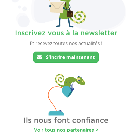
Inscrivez vous à la newsletter
Et recevez toutes nos actualités !
S'incrire maintenant
Ils nous font confiance
Voir tous nos partenaires >