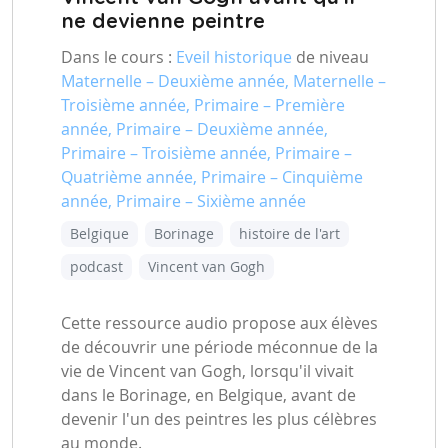
ne devienne peintre
Dans le cours :
Eveil historique
de niveau
Maternelle – Deuxième année, Maternelle –
Troisième année, Primaire – Première
année, Primaire – Deuxième année,
Primaire – Troisième année, Primaire –
Quatrième année, Primaire – Cinquième
année, Primaire – Sixième année
Belgique
Borinage
histoire de l'art
podcast
Vincent van Gogh
Cette ressource audio propose aux élèves
de découvrir une période méconnue de la
vie de Vincent van Gogh, lorsqu'il vivait
dans le Borinage, en Belgique, avant de
devenir l'un des peintres les plus célèbres
au monde.