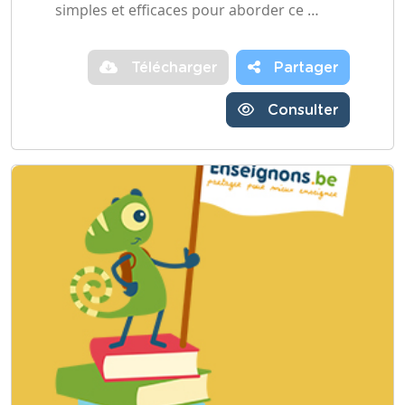
simples et efficaces pour aborder ce …
Télécharger
Partager
Consulter