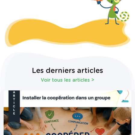
Les derniers articles
Voir tous les articles
>