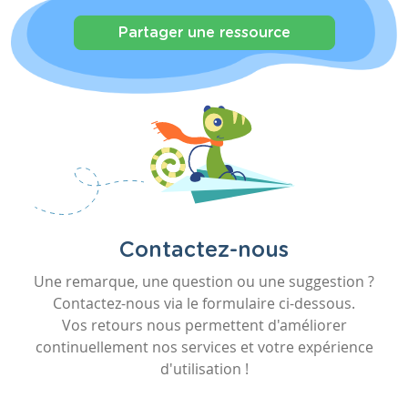
Partager une ressource
Contactez-nous
Une remarque, une question ou une suggestion ?
Contactez-nous via le formulaire ci-dessous.
Vos retours nous permettent d'améliorer
continuellement nos services et votre expérience
d'utilisation !