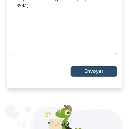
Envoyer