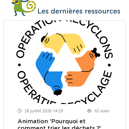
Les dernières ressources
28 juillet 2026 14:29
62 vues
Animation 'Pourquoi et
comment trier les déchets ?'