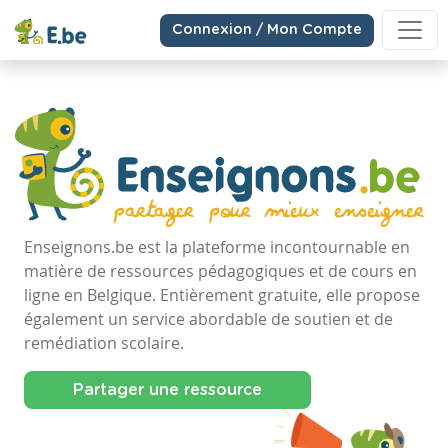
Connexion / Mon Compte
Enseignons.be est la plateforme incontournable en
matière de ressources pédagogiques et de cours en
ligne en Belgique. Entièrement gratuite, elle propose
également un service abordable de soutien et de
remédiation scolaire.
Partager une ressource