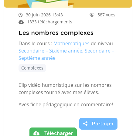
30 juin 2026 13:43
587 vues
1333 téléchargements
Les nombres complexes
Dans le cours :
Mathématiques
de niveau
Secondaire – Sixième année, Secondaire –
Septième année
Complexes
Clip vidéo humoristique sur les nombres
complexes tourné avec mes élèves.
Aves fiche pédagogique en commentaire!
Partager
Télécharger