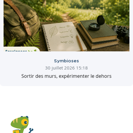
Symbioses
30 juillet 2026 15:18
Sortir des murs, expérimenter le dehors