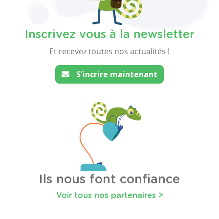
Inscrivez vous à la newsletter
Et recevez toutes nos actualités !
S'incrire maintenant
Ils nous font confiance
Voir tous nos partenaires >