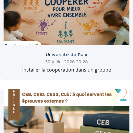
Université de Paix
30 juillet 2026 20:26
Installer la coopération dans un groupe