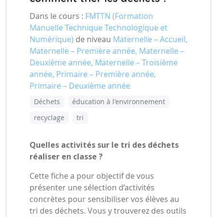
Dans le cours :
FMTTN (Formation
Manuelle Technique Technologique et
Numérique)
de niveau
Maternelle – Accueil,
Maternelle – Première année, Maternelle –
Deuxième année, Maternelle – Troisième
année, Primaire – Première année,
Primaire – Deuxième année
Déchets
éducation à l'environnement
recyclage
tri
Quelles activités sur le tri des déchets
réaliser en classe ?
Cette fiche a pour objectif de vous
présenter une sélection d’activités
concrètes pour sensibiliser vos élèves au
tri des déchets. Vous y trouverez des outils