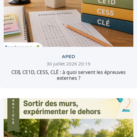
APED
30 juillet 2026 20:19
CEB, CE1D, CESS, CLÉ : à quoi servent les épreuves
externes ?