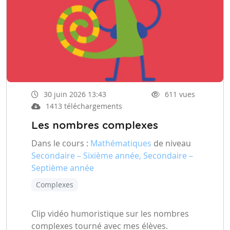
30 juin 2026 13:43
611 vues
1413 téléchargements
Les nombres complexes
Dans le cours :
Mathématiques
de niveau
Secondaire – Sixième année, Secondaire –
Septième année
Complexes
Clip vidéo humoristique sur les nombres
complexes tourné avec mes élèves.