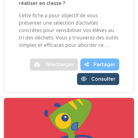
réaliser en classe ?
Cette fiche a pour objectif de vous
présenter une sélection d’activités
concrètes pour sensibiliser vos élèves au
tri des déchets. Vous y trouverez des outils
simples et efficaces pour aborder ce …
Télécharger
Partager
Consulter