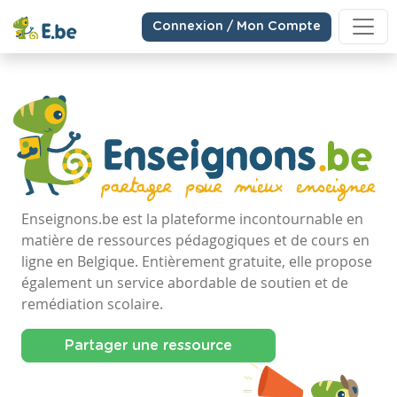
Connexion / Mon Compte
Enseignons.be est la plateforme incontournable en
matière de ressources pédagogiques et de cours en
ligne en Belgique. Entièrement gratuite, elle propose
également un service abordable de soutien et de
remédiation scolaire.
Partager une ressource