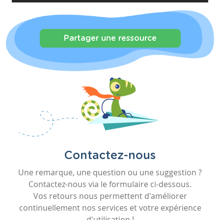
Partager une ressource
Contactez-nous
Une remarque, une question ou une suggestion ?
Contactez-nous via le formulaire ci-dessous.
Vos retours nous permettent d'améliorer
continuellement nos services et votre expérience
d'utilisation !