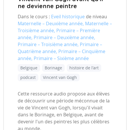
ne devienne peintre
Dans le cours :
Eveil historique
de niveau
Maternelle – Deuxième année, Maternelle –
Troisième année, Primaire – Première
année, Primaire – Deuxième année,
Primaire – Troisième année, Primaire –
Quatrième année, Primaire – Cinquième
année, Primaire – Sixième année
Belgique
Borinage
histoire de l'art
podcast
Vincent van Gogh
Cette ressource audio propose aux élèves
de découvrir une période méconnue de la
vie de Vincent van Gogh, lorsqu'il vivait
dans le Borinage, en Belgique, avant de
devenir l'un des peintres les plus célèbres
au monde.