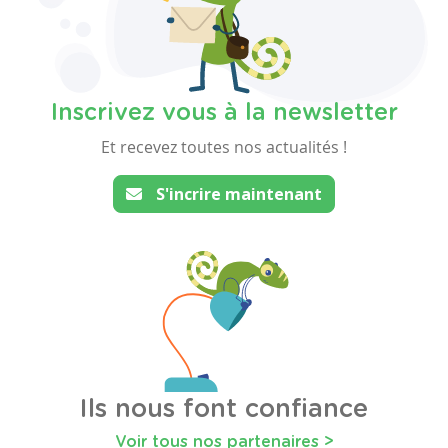
Inscrivez vous à la newsletter
Et recevez toutes nos actualités !
S'incrire maintenant
Ils nous font confiance
Voir tous nos partenaires >