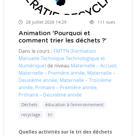
28 juillet 2026 14:29
111 vues
Animation 'Pourquoi et
comment trier les déchets ?'
Dans le cours :
FMTTN (Formation
Manuelle Technique Technologique et
Numérique)
de niveau
Maternelle – Accueil,
Maternelle – Première année, Maternelle –
Deuxième année, Maternelle – Troisième
année, Primaire – Première année,
Primaire – Deuxième année
Déchets
éducation à l'environnement
recyclage
tri
Quelles activités sur le tri des déchets