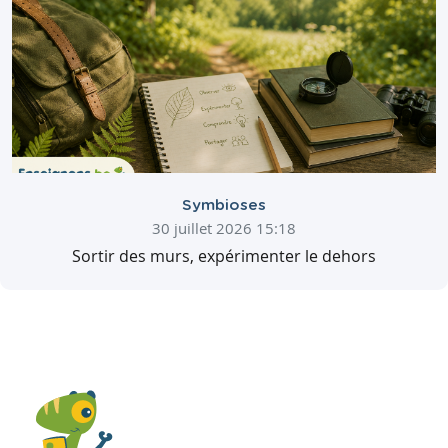
Symbioses
30 juillet 2026 15:18
Sortir des murs, expérimenter le dehors