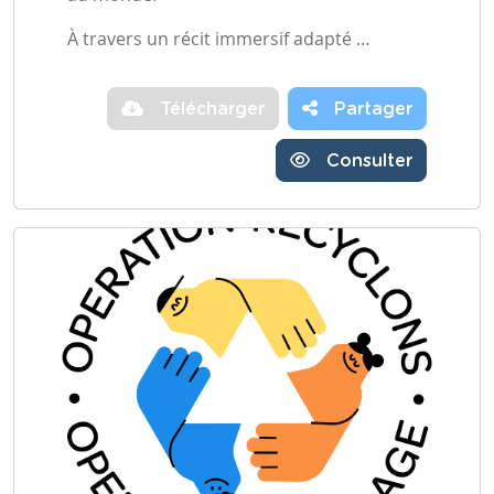
À travers un récit immersif adapté …
Télécharger
Partager
Consulter