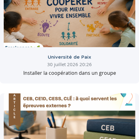
Université de Paix
30 juillet 2026 20:26
Installer la coopération dans un groupe