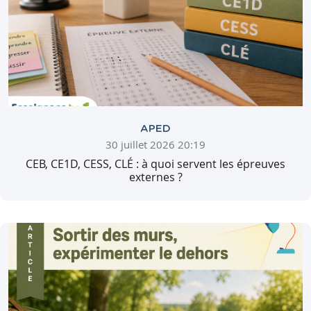
APED
30 juillet 2026 20:19
CEB, CE1D, CESS, CLÉ : à quoi servent les épreuves
externes ?