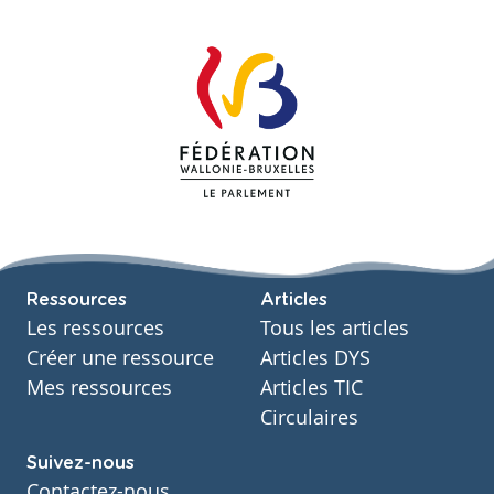
Ressources
Articles
Les ressources
Tous les articles
Créer une ressource
Articles DYS
Mes ressources
Articles TIC
Circulaires
Suivez-nous
Contactez-nous