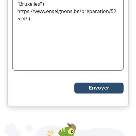
Envoyer