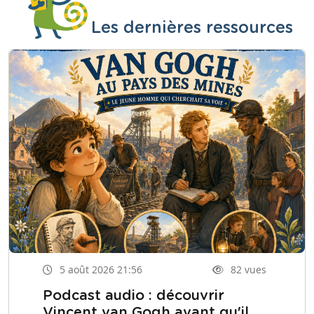
Les dernières ressources
5 août 2026 21:56
82 vues
Podcast audio : découvrir
Vincent van Gogh avant qu'il