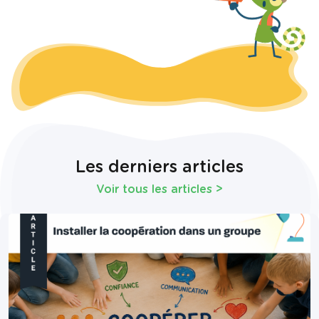
Les derniers articles
Voir tous les articles
>