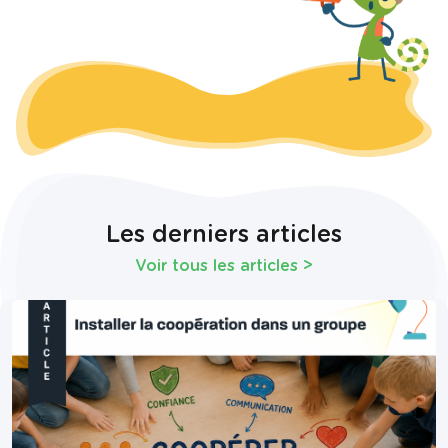
Les derniers articles
Voir tous les articles
>