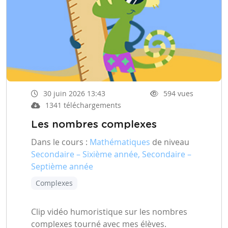
30 juin 2026 13:43
594 vues
1341 téléchargements
Les nombres complexes
Dans le cours :
Mathématiques
de niveau
Secondaire – Sixième année, Secondaire –
Septième année
Complexes
Clip vidéo humoristique sur les nombres
complexes tourné avec mes élèves.