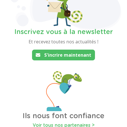
Inscrivez vous à la newsletter
Et recevez toutes nos actualités !
S'incrire maintenant
Ils nous font confiance
Voir tous nos partenaires >