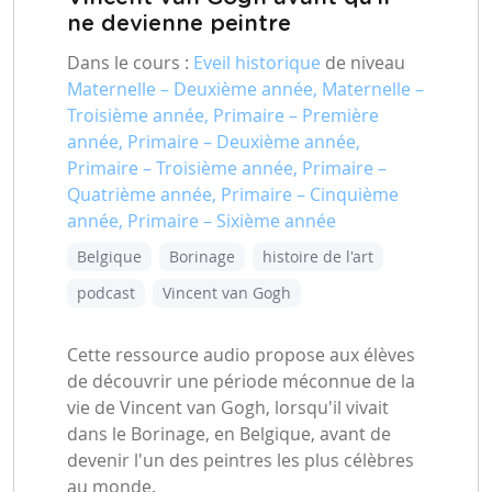
ne devienne peintre
Dans le cours :
Eveil historique
de niveau
Maternelle – Deuxième année, Maternelle –
Troisième année, Primaire – Première
année, Primaire – Deuxième année,
Primaire – Troisième année, Primaire –
Quatrième année, Primaire – Cinquième
année, Primaire – Sixième année
Belgique
Borinage
histoire de l'art
podcast
Vincent van Gogh
Cette ressource audio propose aux élèves
de découvrir une période méconnue de la
vie de Vincent van Gogh, lorsqu'il vivait
dans le Borinage, en Belgique, avant de
devenir l'un des peintres les plus célèbres
au monde.