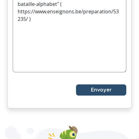
Envoyer