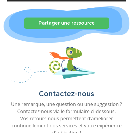
Partager une ressource
Contactez-nous
Une remarque, une question ou une suggestion ?
Contactez-nous via le formulaire ci-dessous.
Vos retours nous permettent d'améliorer
continuellement nos services et votre expérience
d'utilisation !