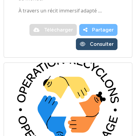
À travers un récit immersif adapté …
Télécharger
Partager
Consulter