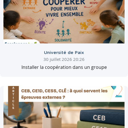
Université de Paix
30 juillet 2026 20:26
Installer la coopération dans un groupe