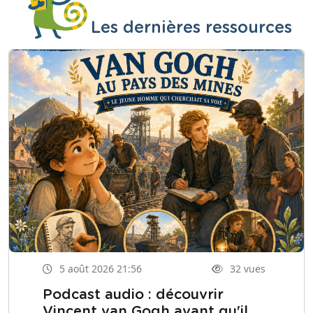
Les dernières ressources
5 août 2026 21:56
32 vues
Podcast audio : découvrir
Vincent van Gogh avant qu'il