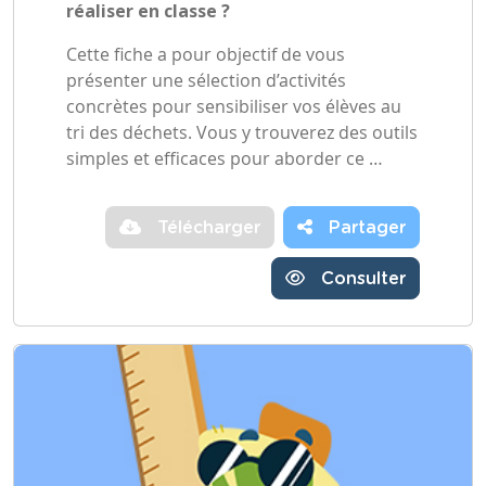
réaliser en classe ?
Cette fiche a pour objectif de vous
présenter une sélection d’activités
concrètes pour sensibiliser vos élèves au
tri des déchets. Vous y trouverez des outils
simples et efficaces pour aborder ce …
Télécharger
Partager
Consulter