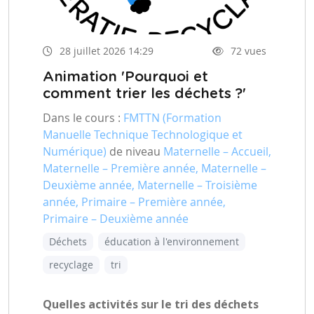
28 juillet 2026 14:29
72 vues
Animation 'Pourquoi et
comment trier les déchets ?'
Dans le cours :
FMTTN (Formation
Manuelle Technique Technologique et
Numérique)
de niveau
Maternelle – Accueil,
Maternelle – Première année, Maternelle –
Deuxième année, Maternelle – Troisième
année, Primaire – Première année,
Primaire – Deuxième année
Déchets
éducation à l'environnement
recyclage
tri
Quelles activités sur le tri des déchets