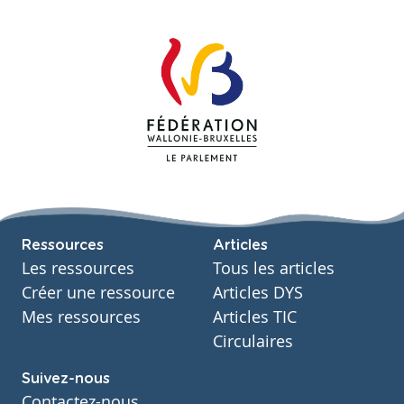
Ressources
Articles
Les ressources
Tous les articles
Créer une ressource
Articles DYS
Mes ressources
Articles TIC
Circulaires
Suivez-nous
Contactez-nous