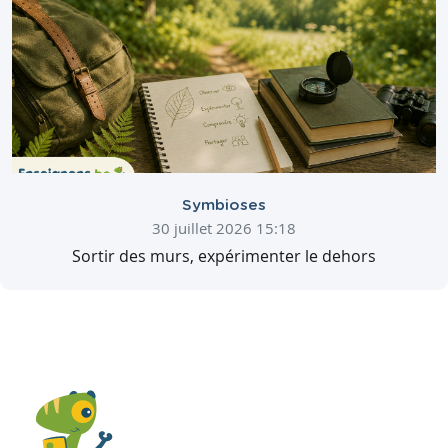
Symbioses
30 juillet 2026 15:18
Sortir des murs, expérimenter le dehors