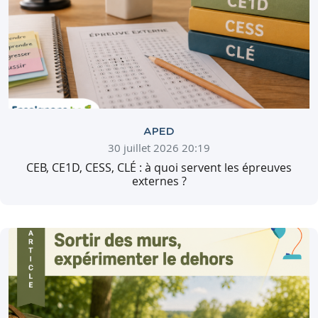
APED
30 juillet 2026 20:19
CEB, CE1D, CESS, CLÉ : à quoi servent les épreuves
externes ?