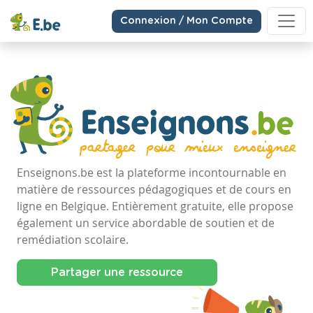
Connexion / Mon Compte
Enseignons.be est la plateforme incontournable en
matière de ressources pédagogiques et de cours en
ligne en Belgique. Entièrement gratuite, elle propose
également un service abordable de soutien et de
remédiation scolaire.
Partager une ressource