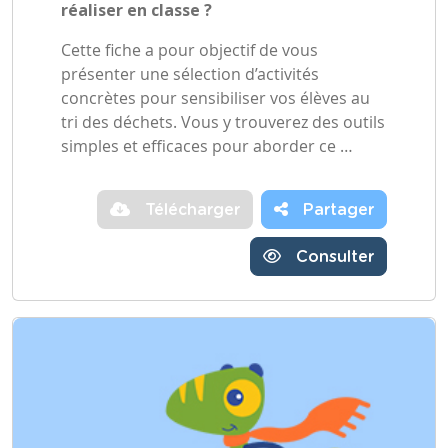
réaliser en classe ?
Cette fiche a pour objectif de vous
présenter une sélection d’activités
concrètes pour sensibiliser vos élèves au
tri des déchets. Vous y trouverez des outils
simples et efficaces pour aborder ce …
Télécharger
Partager
Consulter