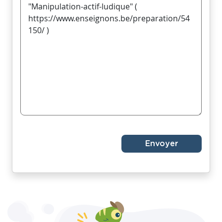
Envoyer