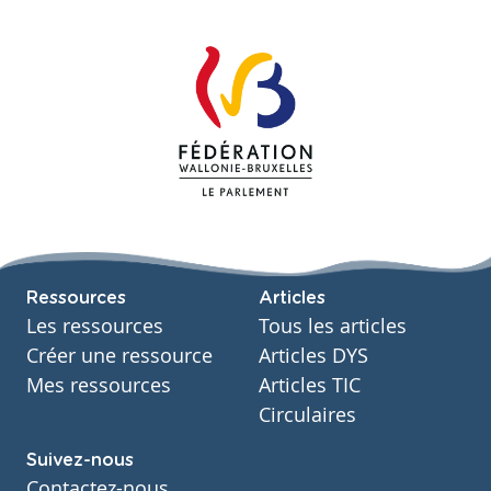
Ressources
Articles
Les ressources
Tous les articles
Créer une ressource
Articles DYS
Mes ressources
Articles TIC
Circulaires
Suivez-nous
Contactez-nous