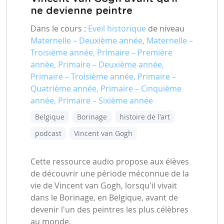
ne devienne peintre
Dans le cours :
Eveil historique
de niveau
Maternelle – Deuxième année, Maternelle –
Troisième année, Primaire – Première
année, Primaire – Deuxième année,
Primaire – Troisième année, Primaire –
Quatrième année, Primaire – Cinquième
année, Primaire – Sixième année
Belgique
Borinage
histoire de l'art
podcast
Vincent van Gogh
Cette ressource audio propose aux élèves
de découvrir une période méconnue de la
vie de Vincent van Gogh, lorsqu'il vivait
dans le Borinage, en Belgique, avant de
devenir l'un des peintres les plus célèbres
au monde.