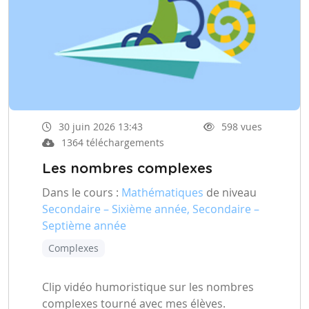
30 juin 2026 13:43
598 vues
1364 téléchargements
Les nombres complexes
Dans le cours :
Mathématiques
de niveau
Secondaire – Sixième année, Secondaire –
Septième année
Complexes
Clip vidéo humoristique sur les nombres
complexes tourné avec mes élèves.