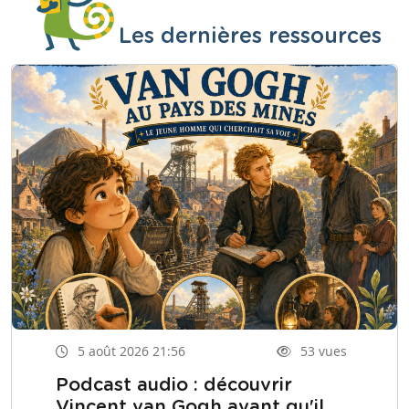
Les dernières ressources
5 août 2026 21:56
53 vues
Podcast audio : découvrir
Vincent van Gogh avant qu'il