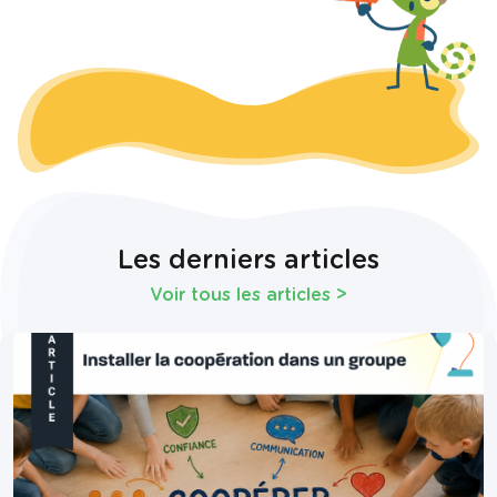
Les derniers articles
Voir tous les articles
>