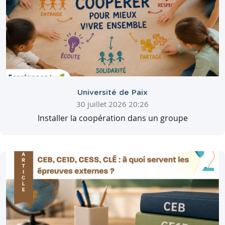
Université de Paix
30 juillet 2026 20:26
Installer la coopération dans un groupe