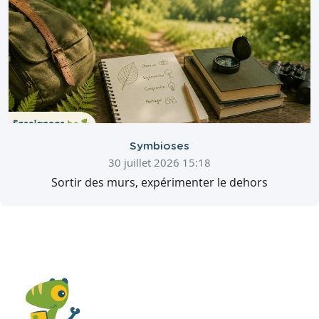
Symbioses
30 juillet 2026 15:18
Sortir des murs, expérimenter le dehors