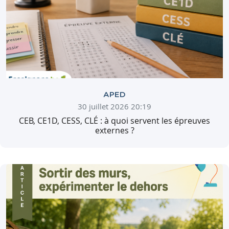
APED
30 juillet 2026 20:19
CEB, CE1D, CESS, CLÉ : à quoi servent les épreuves
externes ?