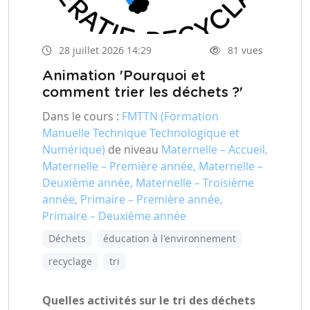
28 juillet 2026 14:29
81 vues
Animation 'Pourquoi et
comment trier les déchets ?'
Dans le cours :
FMTTN (Formation
Manuelle Technique Technologique et
Numérique)
de niveau
Maternelle – Accueil,
Maternelle – Première année, Maternelle –
Deuxième année, Maternelle – Troisième
année, Primaire – Première année,
Primaire – Deuxième année
Déchets
éducation à l'environnement
recyclage
tri
Quelles activités sur le tri des déchets