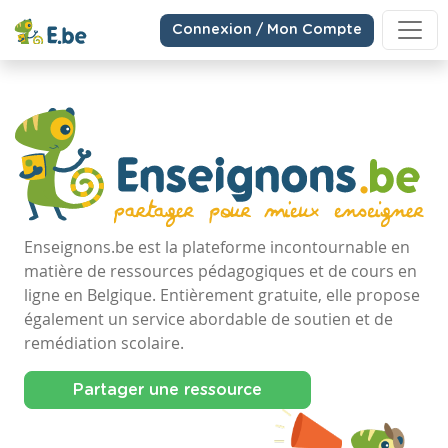
Connexion / Mon Compte
Enseignons.be est la plateforme incontournable en
matière de ressources pédagogiques et de cours en
ligne en Belgique. Entièrement gratuite, elle propose
également un service abordable de soutien et de
remédiation scolaire.
Partager une ressource