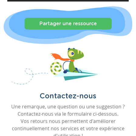
Partager une ressource
Contactez-nous
Une remarque, une question ou une suggestion ?
Contactez-nous via le formulaire ci-dessous.
Vos retours nous permettent d'améliorer
continuellement nos services et votre expérience
d'utilisation !