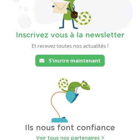
Inscrivez vous à la newsletter
Et recevez toutes nos actualités !
S'incrire maintenant
Ils nous font confiance
Voir tous nos partenaires >