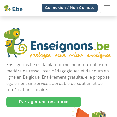
Connexion / Mon Compte
Enseignons.be est la plateforme incontournable en
matière de ressources pédagogiques et de cours en
ligne en Belgique. Entièrement gratuite, elle propose
également un service abordable de soutien et de
remédiation scolaire.
Partager une ressource