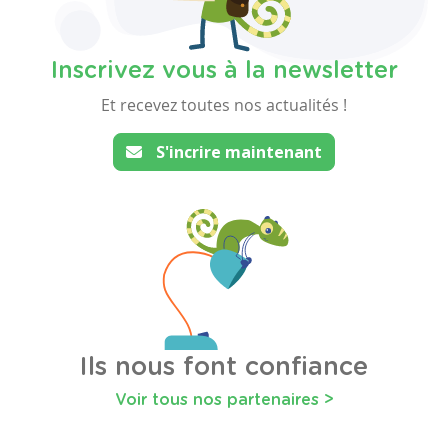
Inscrivez vous à la newsletter
Et recevez toutes nos actualités !
S'incrire maintenant
Ils nous font confiance
Voir tous nos partenaires >