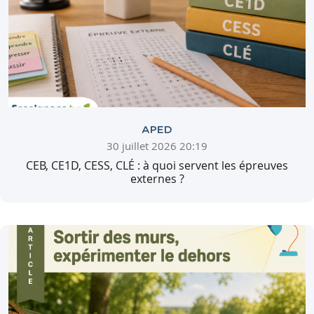
APED
30 juillet 2026 20:19
CEB, CE1D, CESS, CLÉ : à quoi servent les épreuves
externes ?