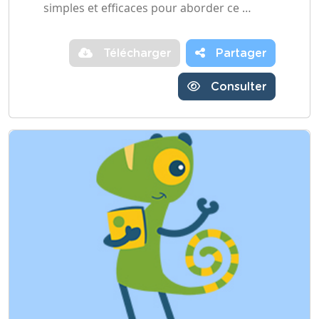
simples et efficaces pour aborder ce …
Télécharger
Partager
Consulter