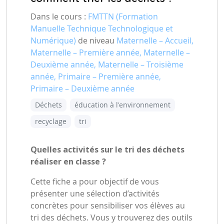
Dans le cours :
FMTTN (Formation
Manuelle Technique Technologique et
Numérique)
de niveau
Maternelle – Accueil,
Maternelle – Première année, Maternelle –
Deuxième année, Maternelle – Troisième
année, Primaire – Première année,
Primaire – Deuxième année
Déchets
éducation à l'environnement
recyclage
tri
Quelles activités sur le tri des déchets
réaliser en classe ?
Cette fiche a pour objectif de vous
présenter une sélection d’activités
concrètes pour sensibiliser vos élèves au
tri des déchets. Vous y trouverez des outils