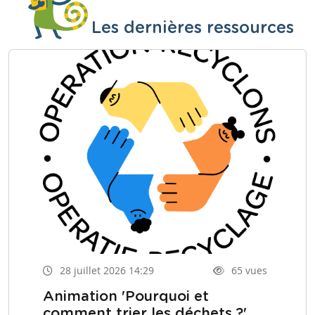
Les dernières ressources
28 juillet 2026 14:29
65 vues
Animation 'Pourquoi et
comment trier les déchets ?'