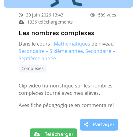
30 juin 2026 13:43
589 vues
1336 téléchargements
Les nombres complexes
Dans le cours :
Mathématiques
de niveau
Secondaire – Sixième année, Secondaire –
Septième année
Complexes
Clip vidéo humoristique sur les nombres
complexes tourné avec mes élèves.
Aves fiche pédagogique en commentaire!
Partager
Télécharger