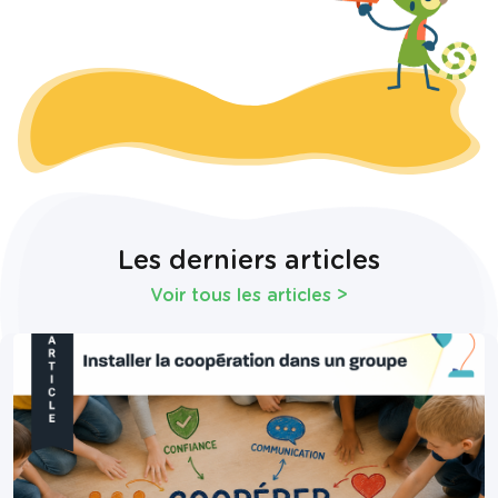
Les derniers articles
Voir tous les articles
>