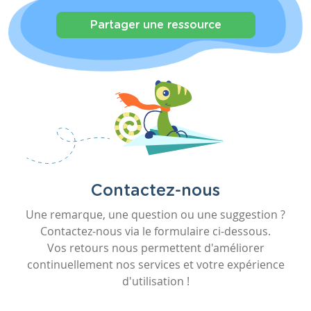
Partager une ressource
Contactez-nous
Une remarque, une question ou une suggestion ?
Contactez-nous via le formulaire ci-dessous.
Vos retours nous permettent d'améliorer
continuellement nos services et votre expérience
d'utilisation !