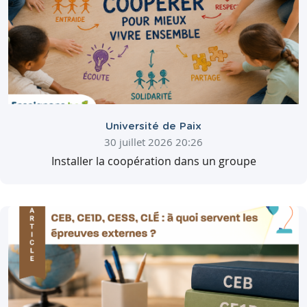
Université de Paix
30 juillet 2026 20:26
Installer la coopération dans un groupe