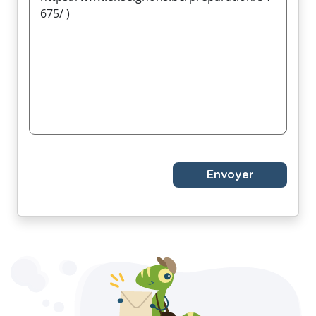
Envoyer