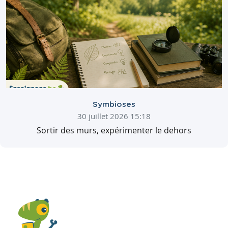
Symbioses
30 juillet 2026 15:18
Sortir des murs, expérimenter le dehors