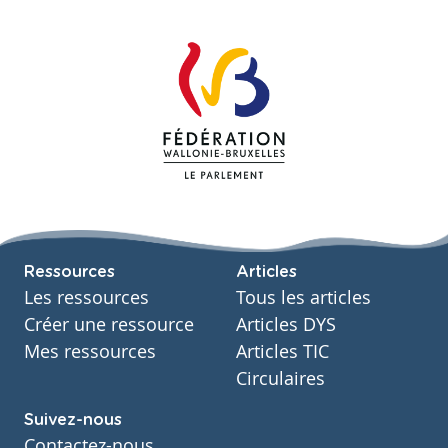
Ressources
Articles
Les ressources
Tous les articles
Créer une ressource
Articles DYS
Mes ressources
Articles TIC
Circulaires
Suivez-nous
Contactez-nous