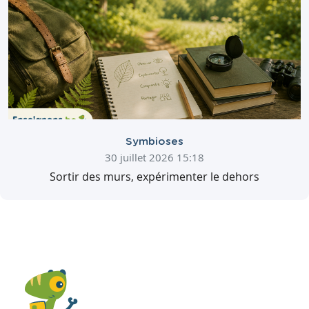
Symbioses
30 juillet 2026 15:18
Sortir des murs, expérimenter le dehors