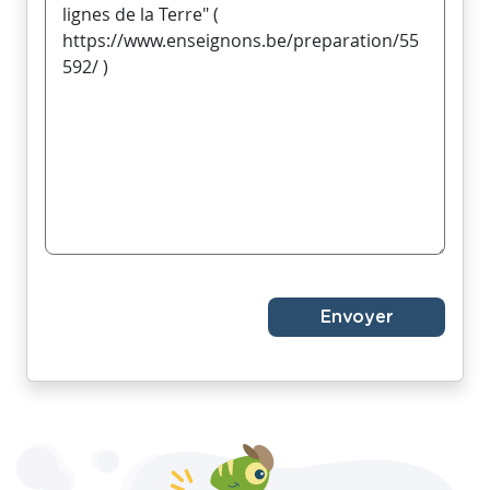
Envoyer