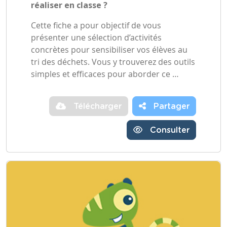
réaliser en classe ?
Cette fiche a pour objectif de vous
présenter une sélection d’activités
concrètes pour sensibiliser vos élèves au
tri des déchets. Vous y trouverez des outils
simples et efficaces pour aborder ce …
Télécharger
Partager
Consulter