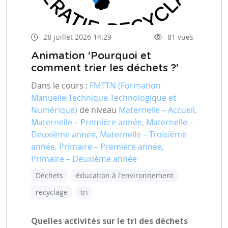
28 juillet 2026 14:29
81 vues
Animation 'Pourquoi et
comment trier les déchets ?'
Dans le cours :
FMTTN (Formation
Manuelle Technique Technologique et
Numérique)
de niveau
Maternelle – Accueil,
Maternelle – Première année, Maternelle –
Deuxième année, Maternelle – Troisième
année, Primaire – Première année,
Primaire – Deuxième année
Déchets
éducation à l'environnement
recyclage
tri
Quelles activités sur le tri des déchets