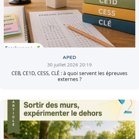
APED
30 juillet 2026 20:19
CEB, CE1D, CESS, CLÉ : à quoi servent les épreuves
externes ?