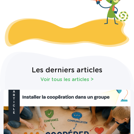
Les derniers articles
Voir tous les articles
>