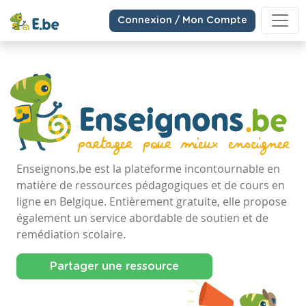
Connexion / Mon Compte
Enseignons.be est la plateforme incontournable en
matière de ressources pédagogiques et de cours en
ligne en Belgique. Entièrement gratuite, elle propose
également un service abordable de soutien et de
remédiation scolaire.
Partager une ressource