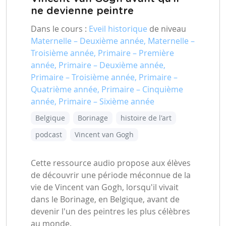
ne devienne peintre
Dans le cours :
Eveil historique
de niveau
Maternelle – Deuxième année, Maternelle –
Troisième année, Primaire – Première
année, Primaire – Deuxième année,
Primaire – Troisième année, Primaire –
Quatrième année, Primaire – Cinquième
année, Primaire – Sixième année
Belgique
Borinage
histoire de l'art
podcast
Vincent van Gogh
Cette ressource audio propose aux élèves
de découvrir une période méconnue de la
vie de Vincent van Gogh, lorsqu'il vivait
dans le Borinage, en Belgique, avant de
devenir l'un des peintres les plus célèbres
au monde.