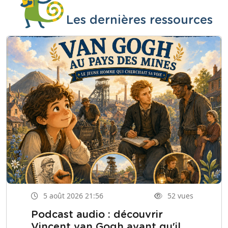
Les dernières ressources
5 août 2026 21:56
52 vues
Podcast audio : découvrir
Vincent van Gogh avant qu'il