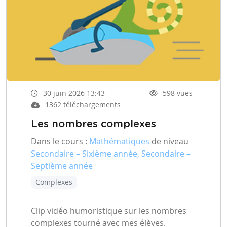
30 juin 2026 13:43
598 vues
1362 téléchargements
Les nombres complexes
Dans le cours :
Mathématiques
de niveau
Secondaire – Sixième année, Secondaire –
Septième année
Complexes
Clip vidéo humoristique sur les nombres
complexes tourné avec mes élèves.