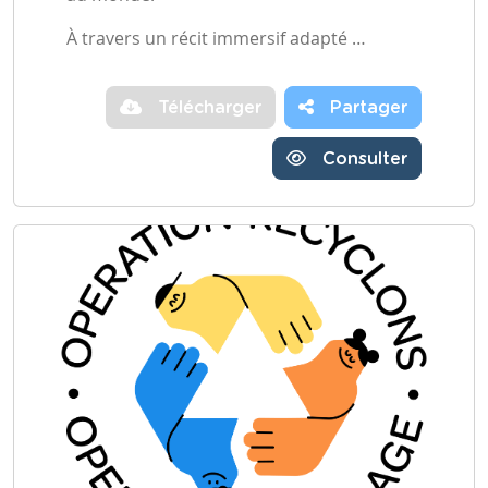
À travers un récit immersif adapté …
Télécharger
Partager
Consulter