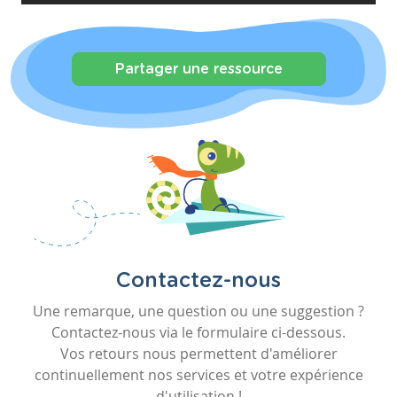
Partager une ressource
Contactez-nous
Une remarque, une question ou une suggestion ?
Contactez-nous via le formulaire ci-dessous.
Vos retours nous permettent d'améliorer
continuellement nos services et votre expérience
d'utilisation !