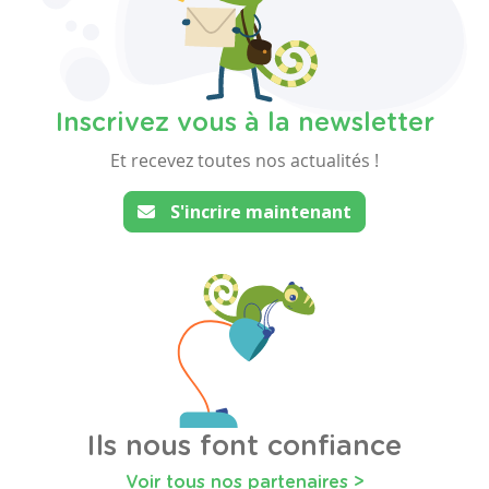
Inscrivez vous à la newsletter
Et recevez toutes nos actualités !
S'incrire maintenant
Ils nous font confiance
Voir tous nos partenaires >