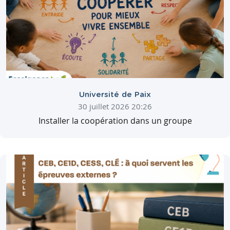
Université de Paix
30 juillet 2026 20:26
Installer la coopération dans un groupe