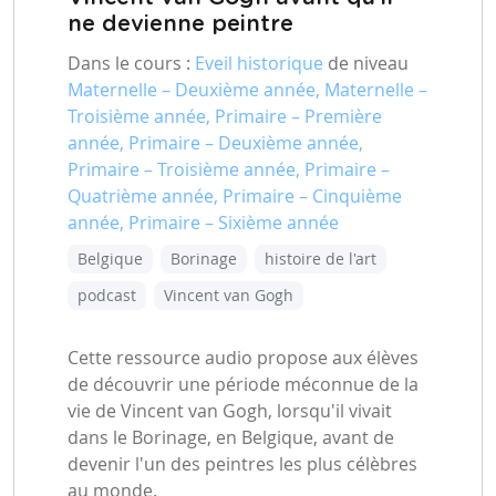
ne devienne peintre
Dans le cours :
Eveil historique
de niveau
Maternelle – Deuxième année, Maternelle –
Troisième année, Primaire – Première
année, Primaire – Deuxième année,
Primaire – Troisième année, Primaire –
Quatrième année, Primaire – Cinquième
année, Primaire – Sixième année
Belgique
Borinage
histoire de l'art
podcast
Vincent van Gogh
Cette ressource audio propose aux élèves
de découvrir une période méconnue de la
vie de Vincent van Gogh, lorsqu'il vivait
dans le Borinage, en Belgique, avant de
devenir l'un des peintres les plus célèbres
au monde.