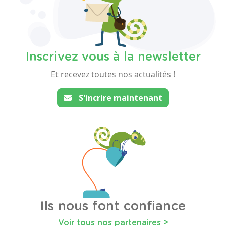
Inscrivez vous à la newsletter
Et recevez toutes nos actualités !
S'incrire maintenant
Ils nous font confiance
Voir tous nos partenaires >