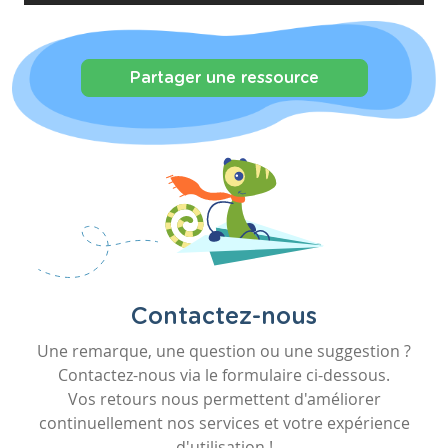
Partager une ressource
Contactez-nous
Une remarque, une question ou une suggestion ?
Contactez-nous via le formulaire ci-dessous.
Vos retours nous permettent d'améliorer
continuellement nos services et votre expérience
d'utilisation !