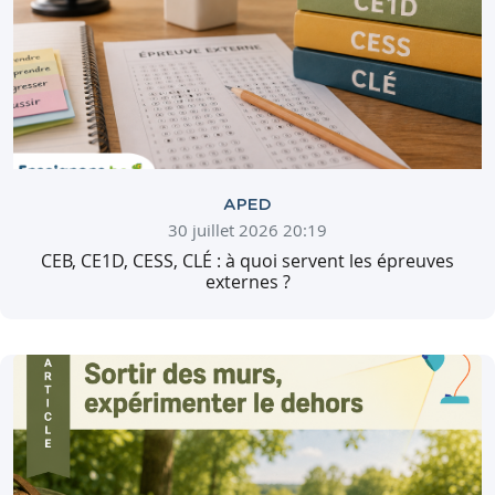
APED
30 juillet 2026 20:19
CEB, CE1D, CESS, CLÉ : à quoi servent les épreuves
externes ?