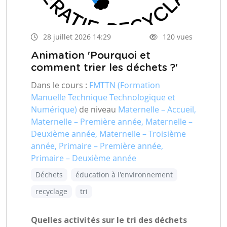
28 juillet 2026 14:29
120 vues
Animation 'Pourquoi et
comment trier les déchets ?'
Dans le cours :
FMTTN (Formation
Manuelle Technique Technologique et
Numérique)
de niveau
Maternelle – Accueil,
Maternelle – Première année, Maternelle –
Deuxième année, Maternelle – Troisième
année, Primaire – Première année,
Primaire – Deuxième année
Déchets
éducation à l'environnement
recyclage
tri
Quelles activités sur le tri des déchets