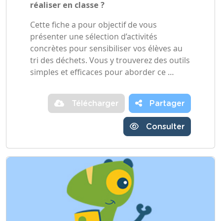
réaliser en classe ?
Cette fiche a pour objectif de vous
présenter une sélection d’activités
concrètes pour sensibiliser vos élèves au
tri des déchets. Vous y trouverez des outils
simples et efficaces pour aborder ce …
Télécharger
Partager
Consulter