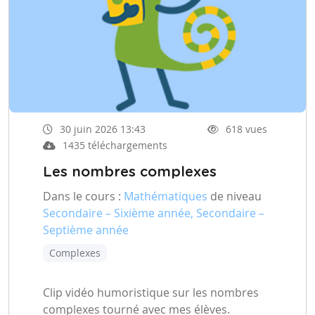
30 juin 2026 13:43
618 vues
1435 téléchargements
Les nombres complexes
Dans le cours :
Mathématiques
de niveau
Secondaire – Sixième année, Secondaire –
Septième année
Complexes
Clip vidéo humoristique sur les nombres
complexes tourné avec mes élèves.