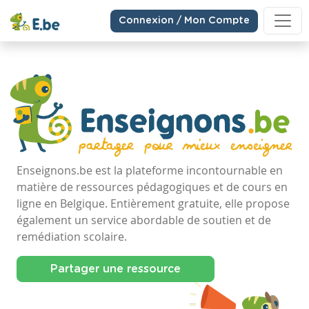
Connexion / Mon Compte
Enseignons.be est la plateforme incontournable en
matière de ressources pédagogiques et de cours en
ligne en Belgique. Entièrement gratuite, elle propose
également un service abordable de soutien et de
remédiation scolaire.
Partager une ressource