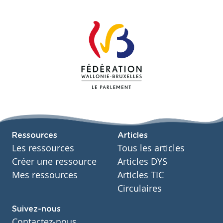
Ressources
Articles
Les ressources
Tous les articles
Créer une ressource
Articles DYS
Mes ressources
Articles TIC
Circulaires
Suivez-nous
Contactez-nous