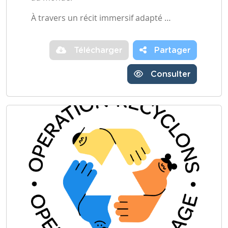
À travers un récit immersif adapté …
Télécharger
Partager
Consulter