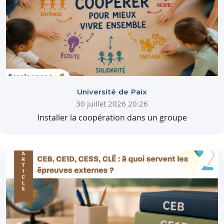
Université de Paix
30 juillet 2026 20:26
Installer la coopération dans un groupe