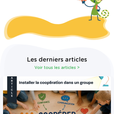
Les derniers articles
Voir tous les articles
>