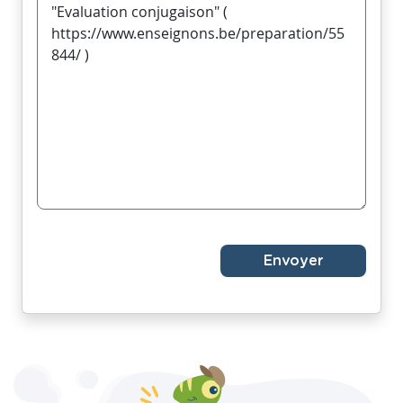
Envoyer