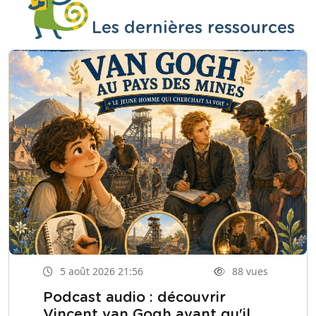
Les dernières ressources
5 août 2026 21:56
88 vues
Podcast audio : découvrir
Vincent van Gogh avant qu'il