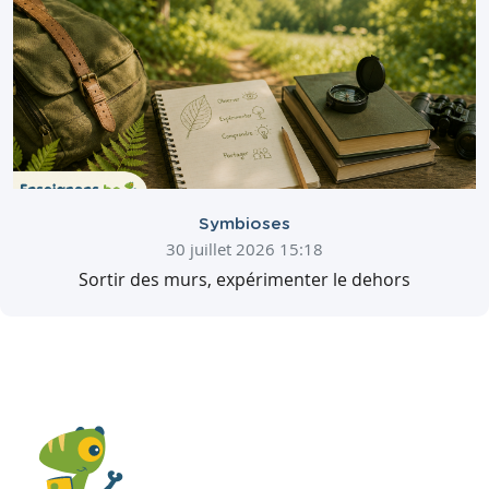
Symbioses
30 juillet 2026 15:18
Sortir des murs, expérimenter le dehors