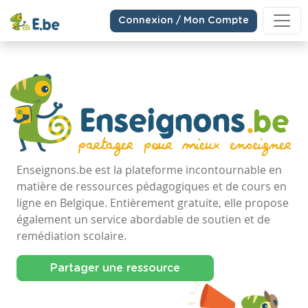
Connexion / Mon Compte
Enseignons.be est la plateforme incontournable en
matière de ressources pédagogiques et de cours en
ligne en Belgique. Entièrement gratuite, elle propose
également un service abordable de soutien et de
remédiation scolaire.
Partager une ressource