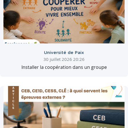
Université de Paix
30 juillet 2026 20:26
Installer la coopération dans un groupe