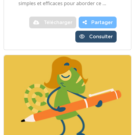
simples et efficaces pour aborder ce …
Télécharger
Partager
Consulter