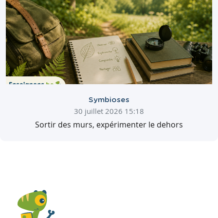
Symbioses
30 juillet 2026 15:18
Sortir des murs, expérimenter le dehors