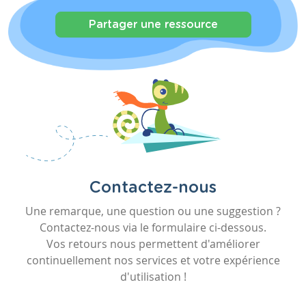
Partager une ressource
Contactez-nous
Une remarque, une question ou une suggestion ?
Contactez-nous via le formulaire ci-dessous.
Vos retours nous permettent d'améliorer
continuellement nos services et votre expérience
d'utilisation !