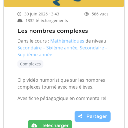
30 juin 2026 13:43
586 vues
1332 téléchargements
Les nombres complexes
Dans le cours :
Mathématiques
de niveau
Secondaire – Sixième année, Secondaire –
Septième année
Complexes
Clip vidéo humoristique sur les nombres
complexes tourné avec mes élèves.
Aves fiche pédagogique en commentaire!
Partager
Télécharger