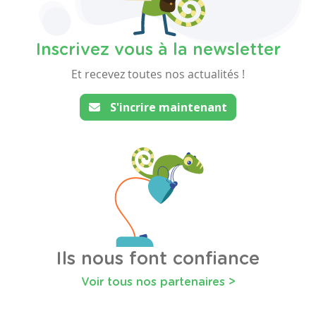
Inscrivez vous à la newsletter
Et recevez toutes nos actualités !
S'incrire maintenant
Ils nous font confiance
Voir tous nos partenaires >