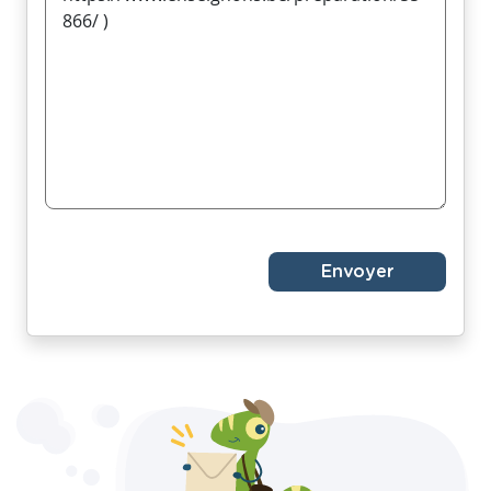
Envoyer