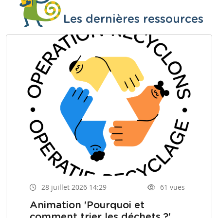
Les dernières ressources
28 juillet 2026 14:29
61 vues
Animation 'Pourquoi et
comment trier les déchets ?'