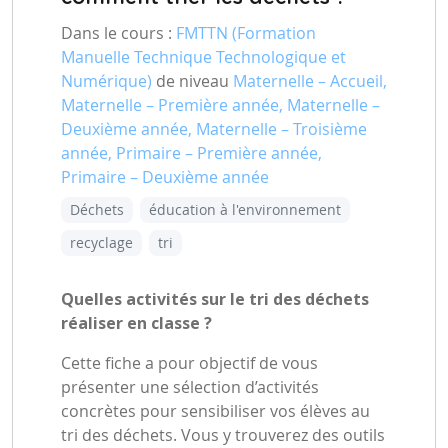
Dans le cours :
FMTTN (Formation
Manuelle Technique Technologique et
Numérique)
de niveau
Maternelle – Accueil,
Maternelle – Première année, Maternelle –
Deuxième année, Maternelle – Troisième
année, Primaire – Première année,
Primaire – Deuxième année
Déchets
éducation à l'environnement
recyclage
tri
Quelles activités sur le tri des déchets
réaliser en classe ?
Cette fiche a pour objectif de vous
présenter une sélection d’activités
concrètes pour sensibiliser vos élèves au
tri des déchets. Vous y trouverez des outils