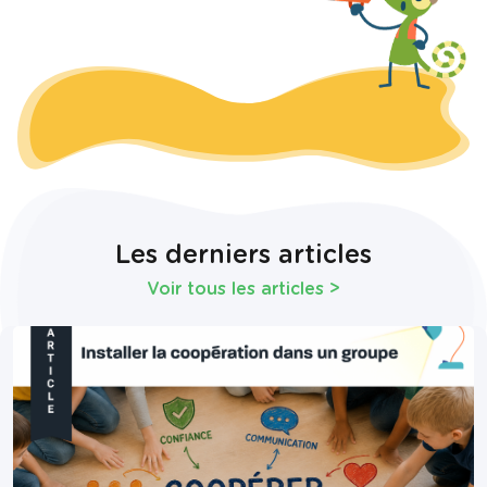
Les derniers articles
Voir tous les articles
>