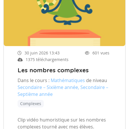
30 juin 2026 13:43
601 vues
1375 téléchargements
Les nombres complexes
Dans le cours :
Mathématiques
de niveau
Secondaire – Sixième année, Secondaire –
Septième année
Complexes
Clip vidéo humoristique sur les nombres
complexes tourné avec mes élèves.