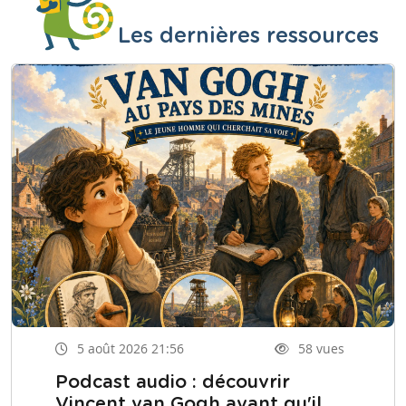
Les dernières ressources
5 août 2026 21:56
58 vues
Podcast audio : découvrir
Vincent van Gogh avant qu'il