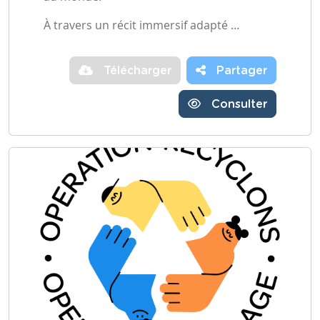
À travers un récit immersif adapté …
Télécharger
Partager
Consulter