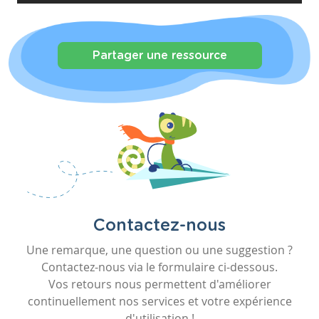
Partager une ressource
Contactez-nous
Une remarque, une question ou une suggestion ?
Contactez-nous via le formulaire ci-dessous.
Vos retours nous permettent d'améliorer
continuellement nos services et votre expérience
d'utilisation !