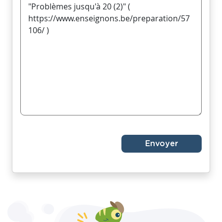
Envoyer