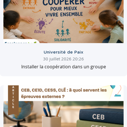
Université de Paix
30 juillet 2026 20:26
Installer la coopération dans un groupe