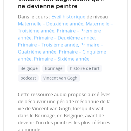
ne devienne peintre
Dans le cours :
Eveil historique
de niveau
Maternelle – Deuxième année, Maternelle –
Troisième année, Primaire – Première
année, Primaire – Deuxième année,
Primaire – Troisième année, Primaire –
Quatrième année, Primaire – Cinquième
année, Primaire – Sixième année
Belgique
Borinage
histoire de l'art
podcast
Vincent van Gogh
Cette ressource audio propose aux élèves
de découvrir une période méconnue de la
vie de Vincent van Gogh, lorsqu'il vivait
dans le Borinage, en Belgique, avant de
devenir l'un des peintres les plus célèbres
au monde.