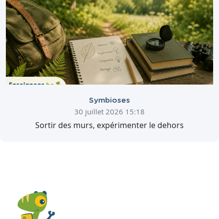
Symbioses
30 juillet 2026 15:18
Sortir des murs, expérimenter le dehors