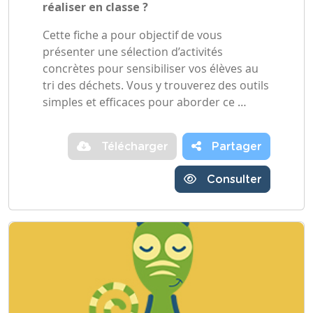
réaliser en classe ?
Cette fiche a pour objectif de vous
présenter une sélection d’activités
concrètes pour sensibiliser vos élèves au
tri des déchets. Vous y trouverez des outils
simples et efficaces pour aborder ce …
Télécharger
Partager
Consulter