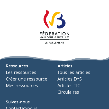
Ressources
Articles
Les ressources
Tous les articles
Créer une ressource
Articles DYS
Mes ressources
Articles TIC
Circulaires
Suivez-nous
Contactez-nous