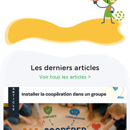
Les derniers articles
Voir tous les articles
>