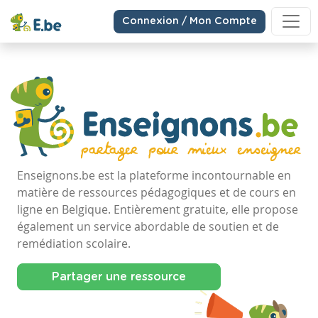
Connexion / Mon Compte
Enseignons.be est la plateforme incontournable en
matière de ressources pédagogiques et de cours en
ligne en Belgique. Entièrement gratuite, elle propose
également un service abordable de soutien et de
remédiation scolaire.
Partager une ressource