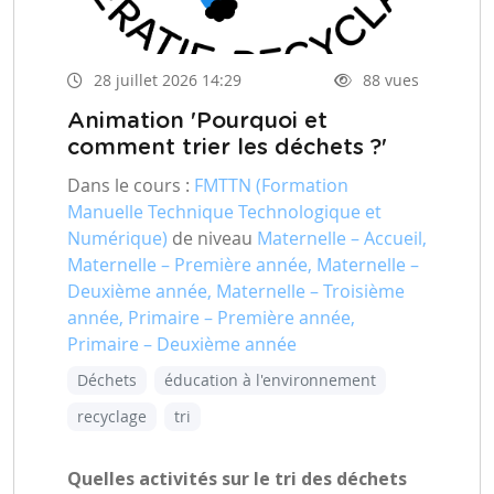
28 juillet 2026 14:29
88 vues
Animation 'Pourquoi et
comment trier les déchets ?'
Dans le cours :
FMTTN (Formation
Manuelle Technique Technologique et
Numérique)
de niveau
Maternelle – Accueil,
Maternelle – Première année, Maternelle –
Deuxième année, Maternelle – Troisième
année, Primaire – Première année,
Primaire – Deuxième année
Déchets
éducation à l'environnement
recyclage
tri
Quelles activités sur le tri des déchets