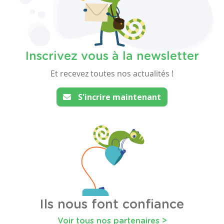
Inscrivez vous à la newsletter
Et recevez toutes nos actualités !
S'incrire maintenant
Ils nous font confiance
Voir tous nos partenaires >