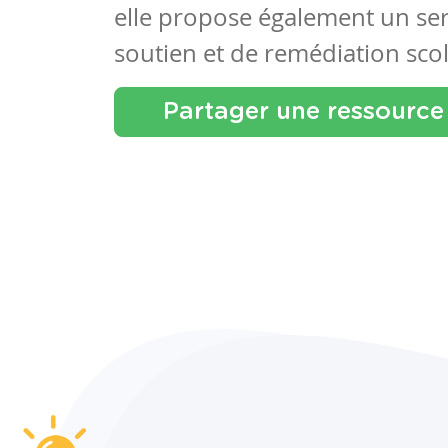
elle propose également un se
soutien et de remédiation scol
Partager une ressource