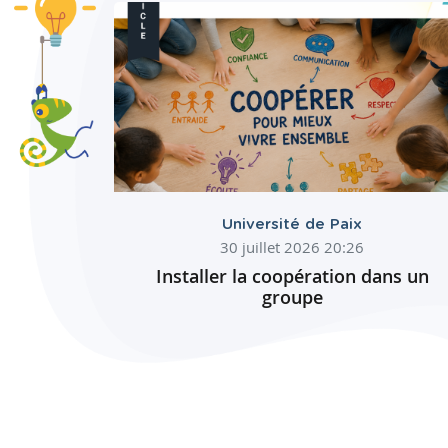
Université de Paix
30 juillet 2026 20:26
Installer la coopération dans un
groupe