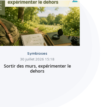
Symbioses
30 juillet 2026 15:18
Sortir des murs, expérimenter le
dehors