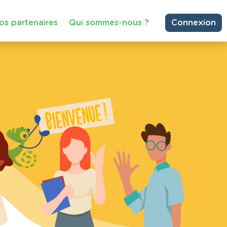
os partenaires
Qui sommes-nous ?
Connexion