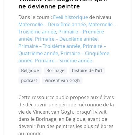
ne devienne peintre
Dans le cours :
Eveil historique
de niveau
Maternelle – Deuxième année, Maternelle –
Troisième année, Primaire – Première
année, Primaire – Deuxième année,
Primaire – Troisième année, Primaire –
Quatrième année, Primaire – Cinquième
année, Primaire – Sixième année
Belgique
Borinage
histoire de l'art
podcast
Vincent van Gogh
Cette ressource audio propose aux élèves
de découvrir une période méconnue de la
vie de Vincent van Gogh, lorsqu'il vivait
dans le Borinage, en Belgique, avant de
devenir l'un des peintres les plus célèbres
au monde.