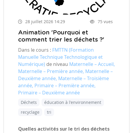
28 juillet 2026 14:29
75 vues
Animation 'Pourquoi et
comment trier les déchets ?'
Dans le cours :
FMTTN (Formation
Manuelle Technique Technologique et
Numérique)
de niveau
Maternelle – Accueil,
Maternelle – Première année, Maternelle –
Deuxième année, Maternelle – Troisième
année, Primaire – Première année,
Primaire – Deuxième année
Déchets
éducation à l'environnement
recyclage
tri
Quelles activités sur le tri des déchets