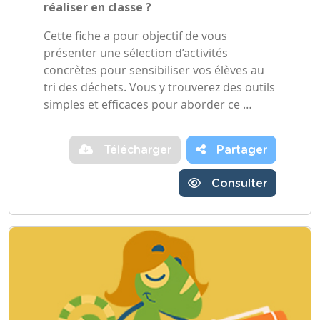
réaliser en classe ?
Cette fiche a pour objectif de vous
présenter une sélection d’activités
concrètes pour sensibiliser vos élèves au
tri des déchets. Vous y trouverez des outils
simples et efficaces pour aborder ce …
Télécharger
Partager
Consulter