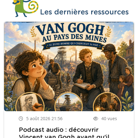
Les dernières ressources
5 août 2026 21:56
40 vues
Podcast audio : découvrir
Vincent van Gogh avant qu'il