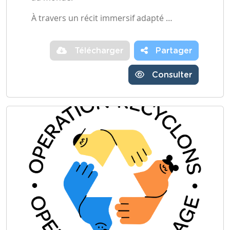
À travers un récit immersif adapté …
Télécharger
Partager
Consulter