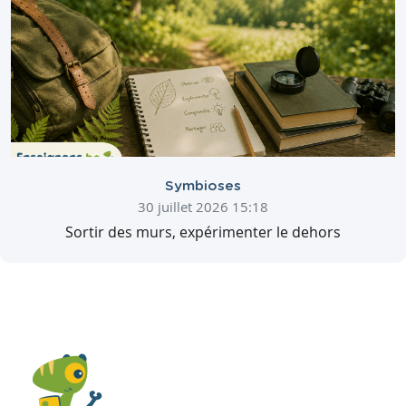
Symbioses
30 juillet 2026 15:18
Sortir des murs, expérimenter le dehors