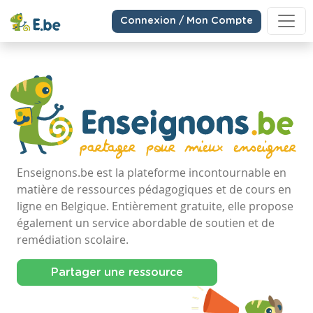
Connexion / Mon Compte
Enseignons.be est la plateforme incontournable en
matière de ressources pédagogiques et de cours en
ligne en Belgique. Entièrement gratuite, elle propose
également un service abordable de soutien et de
remédiation scolaire.
Partager une ressource