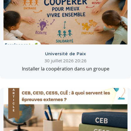
Université de Paix
30 juillet 2026 20:26
Installer la coopération dans un groupe