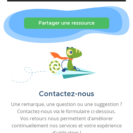
Partager une ressource
Contactez-nous
Une remarque, une question ou une suggestion ?
Contactez-nous via le formulaire ci-dessous.
Vos retours nous permettent d'améliorer
continuellement nos services et votre expérience
d'utilisation !