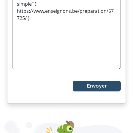
Envoyer