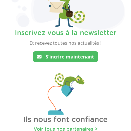
Inscrivez vous à la newsletter
Et recevez toutes nos actualités !
S'incrire maintenant
Ils nous font confiance
Voir tous nos partenaires >