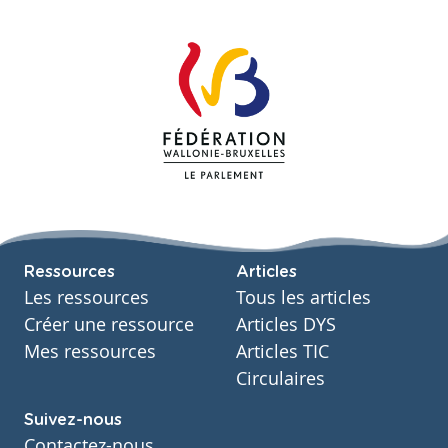
Ressources
Articles
Les ressources
Tous les articles
Créer une ressource
Articles DYS
Mes ressources
Articles TIC
Circulaires
Suivez-nous
Contactez-nous