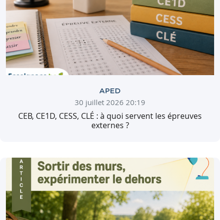
APED
30 juillet 2026 20:19
CEB, CE1D, CESS, CLÉ : à quoi servent les épreuves
externes ?