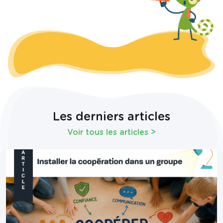
Les derniers articles
Voir tous les articles
>