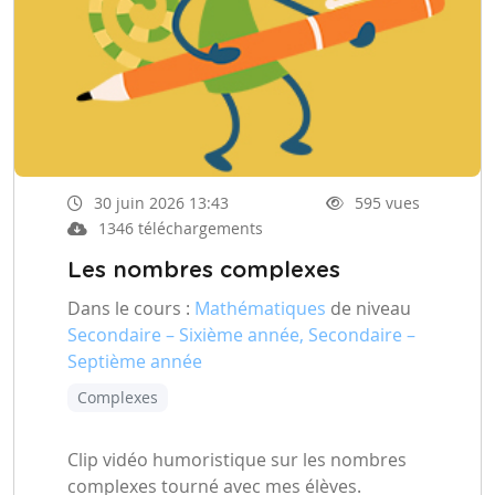
30 juin 2026 13:43
595 vues
1346 téléchargements
Les nombres complexes
Dans le cours :
Mathématiques
de niveau
Secondaire – Sixième année, Secondaire –
Septième année
Complexes
Clip vidéo humoristique sur les nombres
complexes tourné avec mes élèves.