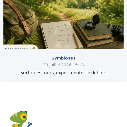
Symbioses
30 juillet 2026 15:18
Sortir des murs, expérimenter le dehors