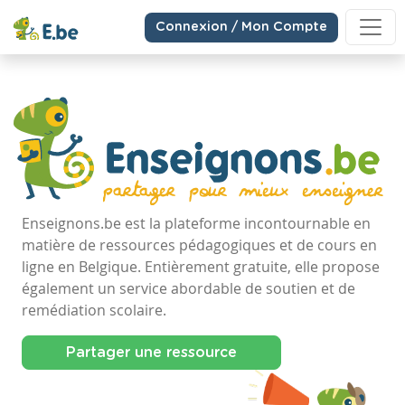
Connexion / Mon Compte
Enseignons.be est la plateforme incontournable en
matière de ressources pédagogiques et de cours en
ligne en Belgique. Entièrement gratuite, elle propose
également un service abordable de soutien et de
remédiation scolaire.
Partager une ressource