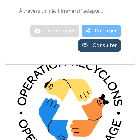
À travers un récit immersif adapté …
Télécharger
Partager
Consulter