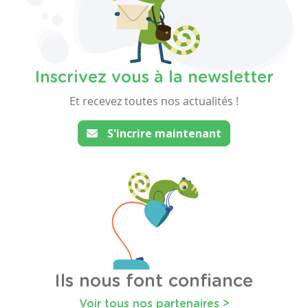
Inscrivez vous à la newsletter
Et recevez toutes nos actualités !
S'incrire maintenant
Ils nous font confiance
Voir tous nos partenaires >