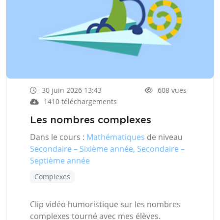
30 juin 2026 13:43
608 vues
1410 téléchargements
Les nombres complexes
Dans le cours :
Mathématiques
de niveau
Secondaire – Sixième année, Secondaire –
Septième année
Complexes
Clip vidéo humoristique sur les nombres
complexes tourné avec mes élèves.