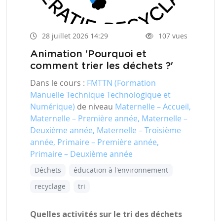
28 juillet 2026 14:29
107 vues
Animation 'Pourquoi et
comment trier les déchets ?'
Dans le cours :
FMTTN (Formation
Manuelle Technique Technologique et
Numérique)
de niveau
Maternelle – Accueil,
Maternelle – Première année, Maternelle –
Deuxième année, Maternelle – Troisième
année, Primaire – Première année,
Primaire – Deuxième année
Déchets
éducation à l'environnement
recyclage
tri
Quelles activités sur le tri des déchets