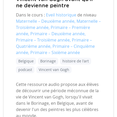
ne devienne peintre
Dans le cours :
Eveil historique
de niveau
Maternelle – Deuxième année, Maternelle –
Troisième année, Primaire – Première
année, Primaire – Deuxième année,
Primaire – Troisième année, Primaire –
Quatrième année, Primaire – Cinquième
année, Primaire – Sixième année
Belgique
Borinage
histoire de l'art
podcast
Vincent van Gogh
Cette ressource audio propose aux élèves
de découvrir une période méconnue de la
vie de Vincent van Gogh, lorsqu'il vivait
dans le Borinage, en Belgique, avant de
devenir l'un des peintres les plus célèbres
au monde.