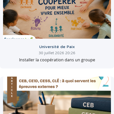
Université de Paix
30 juillet 2026 20:26
Installer la coopération dans un groupe