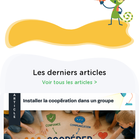
Les derniers articles
Voir tous les articles
>