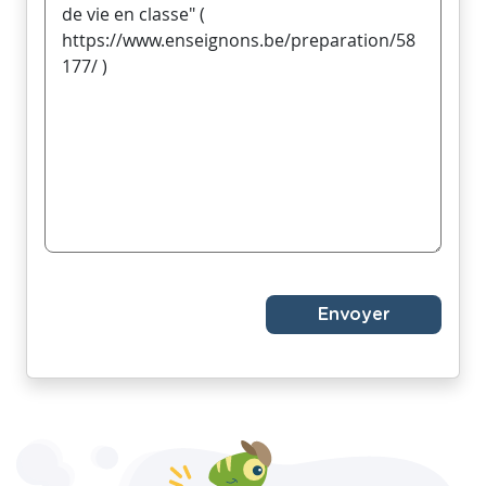
Envoyer