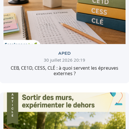
APED
30 juillet 2026 20:19
CEB, CE1D, CESS, CLÉ : à quoi servent les épreuves
externes ?