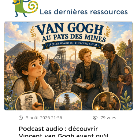
Les dernières ressources
5 août 2026 21:56
79 vues
Podcast audio : découvrir
Vincent van Gogh avant qu'il