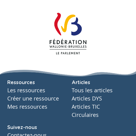
Ressources
Articles
Les ressources
Tous les articles
Créer une ressource
Articles DYS
Mes ressources
Articles TIC
Circulaires
Suivez-nous
Contactez-nous