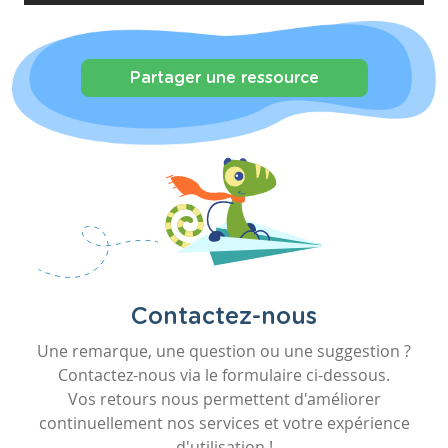
Partager une ressource
Contactez-nous
Une remarque, une question ou une suggestion ?
Contactez-nous via le formulaire ci-dessous.
Vos retours nous permettent d'améliorer
continuellement nos services et votre expérience
d'utilisation !