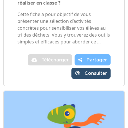
réaliser en classe ?
Cette fiche a pour objectif de vous
présenter une sélection d’activités
concrètes pour sensibiliser vos élèves au
tri des déchets. Vous y trouverez des outils
simples et efficaces pour aborder ce …
Télécharger
Partager
Consulter