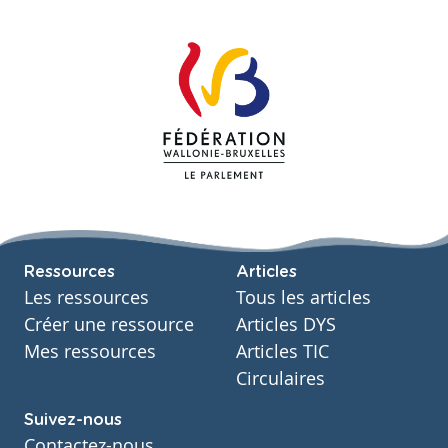
Ressources
Articles
Les ressources
Tous les articles
Créer une ressource
Articles DYS
Mes ressources
Articles TIC
Circulaires
Suivez-nous
Contactez-nous