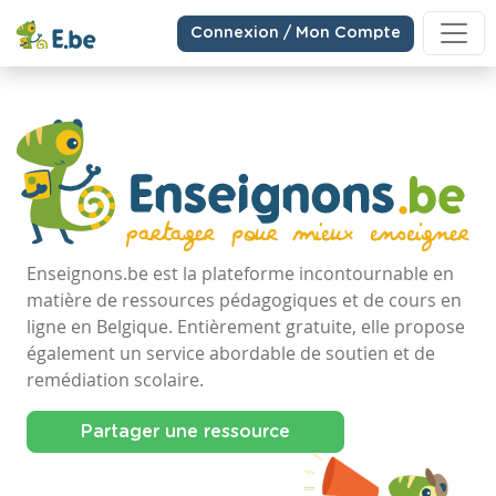
Connexion / Mon Compte
Enseignons.be est la plateforme incontournable en
matière de ressources pédagogiques et de cours en
ligne en Belgique. Entièrement gratuite, elle propose
également un service abordable de soutien et de
remédiation scolaire.
Partager une ressource