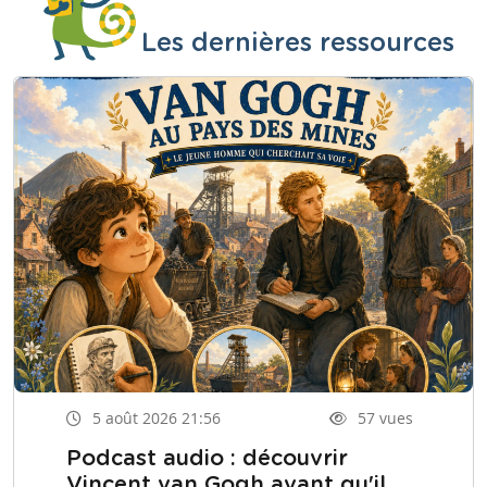
Les dernières ressources
5 août 2026 21:56
57 vues
Podcast audio : découvrir
Vincent van Gogh avant qu'il