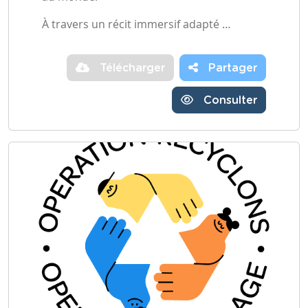
À travers un récit immersif adapté …
Télécharger
Partager
Consulter