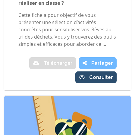
réaliser en classe ?
Cette fiche a pour objectif de vous
présenter une sélection d’activités
concrètes pour sensibiliser vos élèves au
tri des déchets. Vous y trouverez des outils
simples et efficaces pour aborder ce …
Télécharger
Partager
Consulter