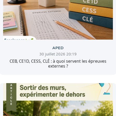
APED
30 juillet 2026 20:19
CEB, CE1D, CESS, CLÉ : à quoi servent les épreuves
externes ?