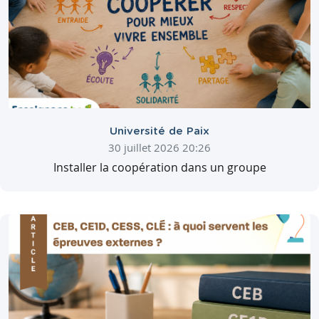
Université de Paix
30 juillet 2026 20:26
Installer la coopération dans un groupe