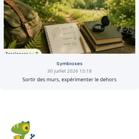
Symbioses
30 juillet 2026 15:18
Sortir des murs, expérimenter le dehors