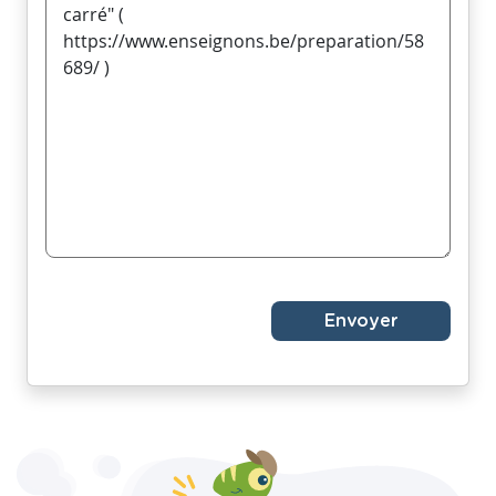
Envoyer