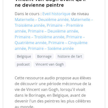
ne devienne peintre
Dans le cours :
Eveil historique
de niveau
Maternelle – Deuxième année, Maternelle –
Troisième année, Primaire – Première
année, Primaire – Deuxième année,
Primaire – Troisième année, Primaire –
Quatrième année, Primaire – Cinquième
année, Primaire – Sixième année
Belgique
Borinage
histoire de l'art
podcast
Vincent van Gogh
Cette ressource audio propose aux élèves
de découvrir une période méconnue de la
vie de Vincent van Gogh, lorsqu'il vivait
dans le Borinage, en Belgique, avant de
devenir l'un des peintres les plus célèbres
au monde.