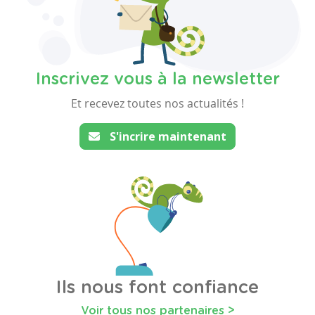
Inscrivez vous à la newsletter
Et recevez toutes nos actualités !
S'incrire maintenant
Ils nous font confiance
Voir tous nos partenaires >