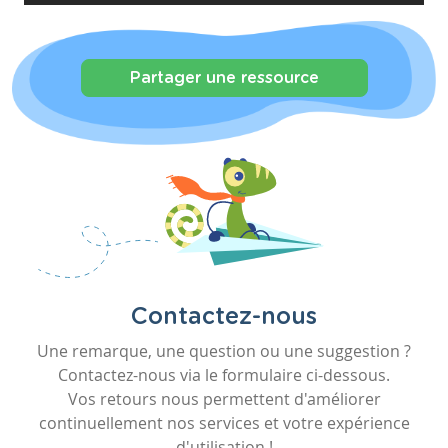
Partager une ressource
Contactez-nous
Une remarque, une question ou une suggestion ?
Contactez-nous via le formulaire ci-dessous.
Vos retours nous permettent d'améliorer
continuellement nos services et votre expérience
d'utilisation !