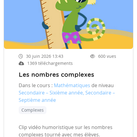
30 juin 2026 13:43
600 vues
1369 téléchargements
Les nombres complexes
Dans le cours :
Mathématiques
de niveau
Secondaire – Sixième année, Secondaire –
Septième année
Complexes
Clip vidéo humoristique sur les nombres
complexes tourné avec mes élèves.