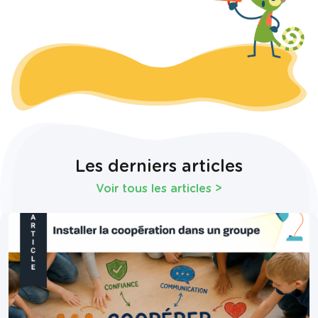
Les derniers articles
Voir tous les articles
>