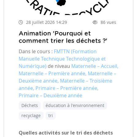
28 juillet 2026 14:29
86 vues
Animation 'Pourquoi et
comment trier les déchets ?'
Dans le cours :
FMTTN (Formation
Manuelle Technique Technologique et
Numérique)
de niveau
Maternelle – Accueil,
Maternelle – Première année, Maternelle –
Deuxième année, Maternelle – Troisième
année, Primaire – Première année,
Primaire – Deuxième année
Déchets
éducation à l'environnement
recyclage
tri
Quelles activités sur le tri des déchets