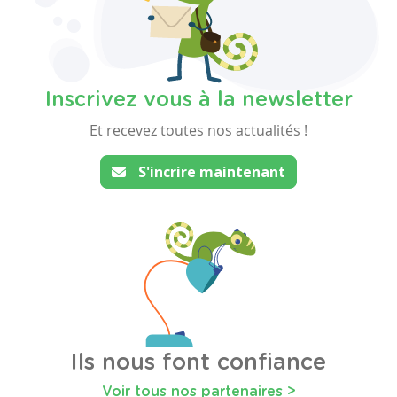
Inscrivez vous à la newsletter
Et recevez toutes nos actualités !
S'incrire maintenant
Ils nous font confiance
Voir tous nos partenaires >