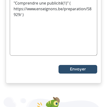
Envoyer