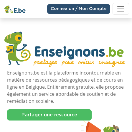
Connexion / Mon Compte
Enseignons.be est la plateforme incontournable en
matière de ressources pédagogiques et de cours en
ligne en Belgique. Entièrement gratuite, elle propose
également un service abordable de soutien et de
remédiation scolaire.
Partager une ressource