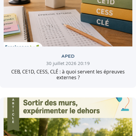
APED
30 juillet 2026 20:19
CEB, CE1D, CESS, CLÉ : à quoi servent les épreuves
externes ?