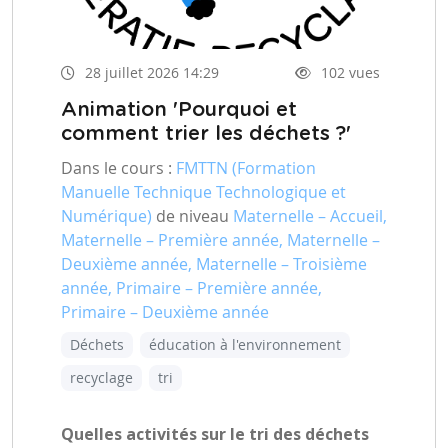
28 juillet 2026 14:29
102 vues
Animation 'Pourquoi et
comment trier les déchets ?'
Dans le cours :
FMTTN (Formation
Manuelle Technique Technologique et
Numérique)
de niveau
Maternelle – Accueil,
Maternelle – Première année, Maternelle –
Deuxième année, Maternelle – Troisième
année, Primaire – Première année,
Primaire – Deuxième année
Déchets
éducation à l'environnement
recyclage
tri
Quelles activités sur le tri des déchets