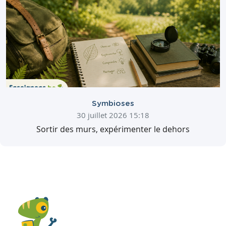
Symbioses
30 juillet 2026 15:18
Sortir des murs, expérimenter le dehors