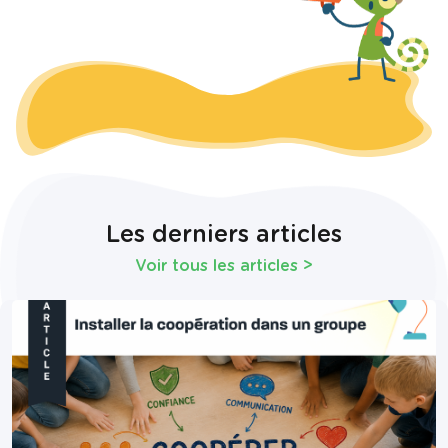
Les derniers articles
Voir tous les articles
>