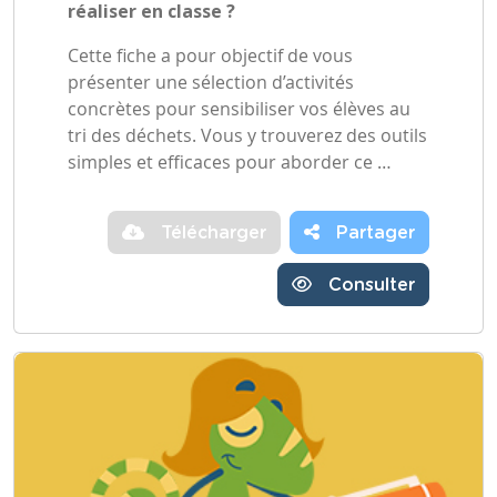
réaliser en classe ?
Cette fiche a pour objectif de vous
présenter une sélection d’activités
concrètes pour sensibiliser vos élèves au
tri des déchets. Vous y trouverez des outils
simples et efficaces pour aborder ce …
Télécharger
Partager
Consulter