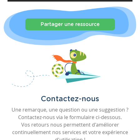
Partager une ressource
Contactez-nous
Une remarque, une question ou une suggestion ?
Contactez-nous via le formulaire ci-dessous.
Vos retours nous permettent d'améliorer
continuellement nos services et votre expérience
d'utilisation !