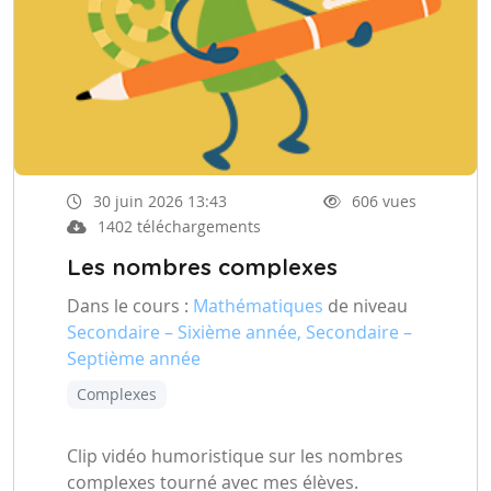
30 juin 2026 13:43
606 vues
1402 téléchargements
Les nombres complexes
Dans le cours :
Mathématiques
de niveau
Secondaire – Sixième année, Secondaire –
Septième année
Complexes
Clip vidéo humoristique sur les nombres
complexes tourné avec mes élèves.