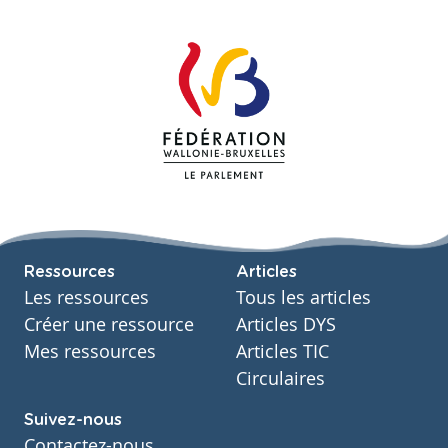
Ressources
Articles
Les ressources
Tous les articles
Créer une ressource
Articles DYS
Mes ressources
Articles TIC
Circulaires
Suivez-nous
Contactez-nous