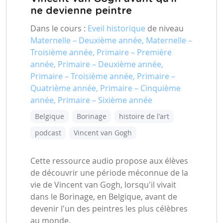
ne devienne peintre
Dans le cours :
Eveil historique
de niveau
Maternelle – Deuxième année, Maternelle –
Troisième année, Primaire – Première
année, Primaire – Deuxième année,
Primaire – Troisième année, Primaire –
Quatrième année, Primaire – Cinquième
année, Primaire – Sixième année
Belgique
Borinage
histoire de l'art
podcast
Vincent van Gogh
Cette ressource audio propose aux élèves
de découvrir une période méconnue de la
vie de Vincent van Gogh, lorsqu'il vivait
dans le Borinage, en Belgique, avant de
devenir l'un des peintres les plus célèbres
au monde.