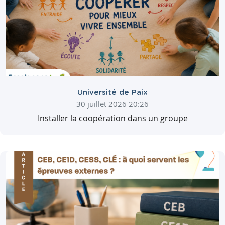
Université de Paix
30 juillet 2026 20:26
Installer la coopération dans un groupe