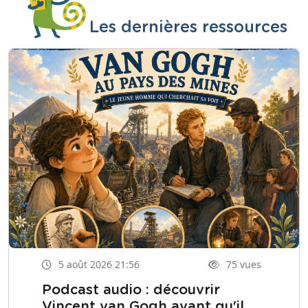
Les dernières ressources
5 août 2026 21:56
75 vues
Podcast audio : découvrir
Vincent van Gogh avant qu'il