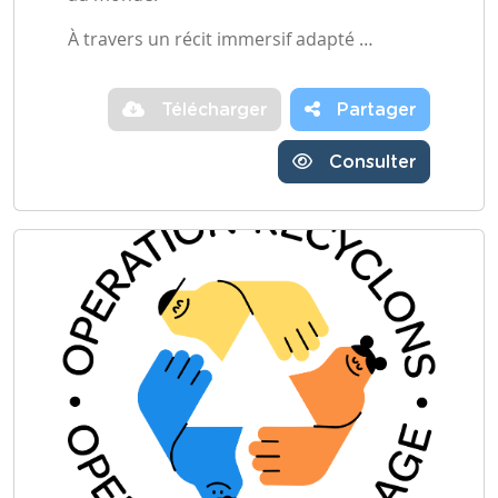
À travers un récit immersif adapté …
Télécharger
Partager
Consulter