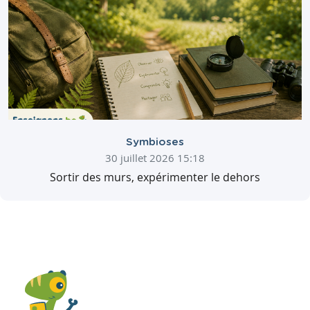
Symbioses
30 juillet 2026 15:18
Sortir des murs, expérimenter le dehors