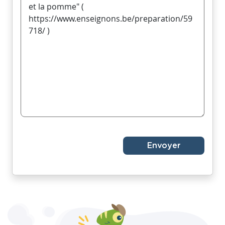
Envoyer