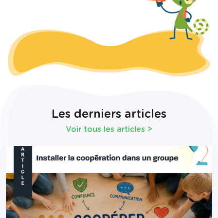
Les derniers articles
Voir tous les articles
>