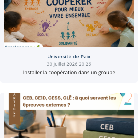
Université de Paix
30 juillet 2026 20:26
Installer la coopération dans un groupe