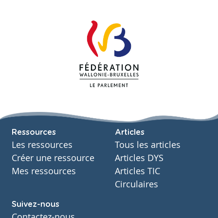
Ressources
Articles
Les ressources
Tous les articles
Créer une ressource
Articles DYS
Mes ressources
Articles TIC
Circulaires
Suivez-nous
Contactez-nous