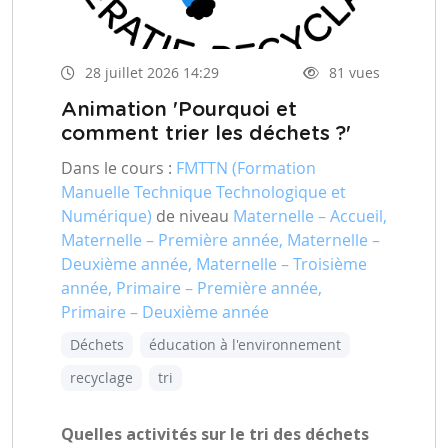
28 juillet 2026 14:29
81 vues
Animation 'Pourquoi et
comment trier les déchets ?'
Dans le cours :
FMTTN (Formation
Manuelle Technique Technologique et
Numérique)
de niveau
Maternelle – Accueil,
Maternelle – Première année, Maternelle –
Deuxième année, Maternelle – Troisième
année, Primaire – Première année,
Primaire – Deuxième année
Déchets
éducation à l'environnement
recyclage
tri
Quelles activités sur le tri des déchets