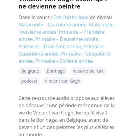
ne devienne peintre
Dans le cours :
Eveil historique
de niveau
Maternelle – Deuxième année, Maternelle –
Troisième année, Primaire – Première
année, Primaire – Deuxième année,
Primaire – Troisième année, Primaire –
Quatrième année, Primaire – Cinquième
année, Primaire – Sixième année
Belgique
Borinage
histoire de l'art
podcast
Vincent van Gogh
Cette ressource audio propose aux élèves
de découvrir une période méconnue de la
vie de Vincent van Gogh, lorsqu'il vivait
dans le Borinage, en Belgique, avant de
devenir l'un des peintres les plus célèbres
au monde.