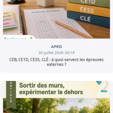
APED
30 juillet 2026 20:19
CEB, CE1D, CESS, CLÉ : à quoi servent les épreuves
externes ?