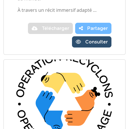
À travers un récit immersif adapté …
Télécharger
Partager
Consulter