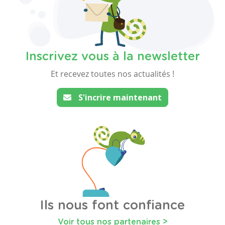
Inscrivez vous à la newsletter
Et recevez toutes nos actualités !
S'incrire maintenant
Ils nous font confiance
Voir tous nos partenaires >