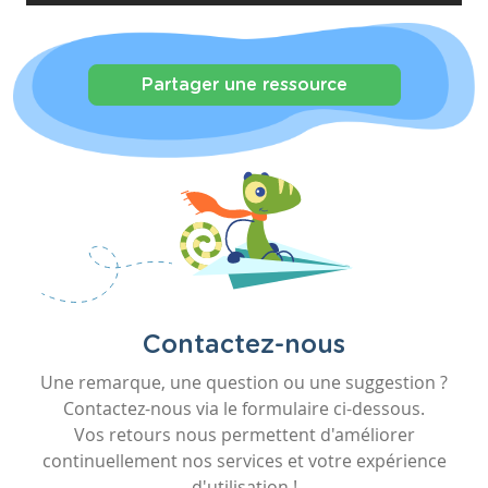
Partager une ressource
Contactez-nous
Une remarque, une question ou une suggestion ?
Contactez-nous via le formulaire ci-dessous.
Vos retours nous permettent d'améliorer
continuellement nos services et votre expérience
d'utilisation !