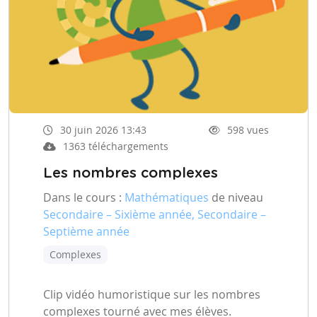
30 juin 2026 13:43
598 vues
1363 téléchargements
Les nombres complexes
Dans le cours :
Mathématiques
de niveau
Secondaire – Sixième année, Secondaire –
Septième année
Complexes
Clip vidéo humoristique sur les nombres
complexes tourné avec mes élèves.