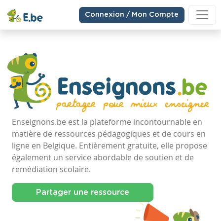
Connexion / Mon Compte
Enseignons.be est la plateforme incontournable en
matière de ressources pédagogiques et de cours en
ligne en Belgique. Entièrement gratuite, elle propose
également un service abordable de soutien et de
remédiation scolaire.
Partager une ressource