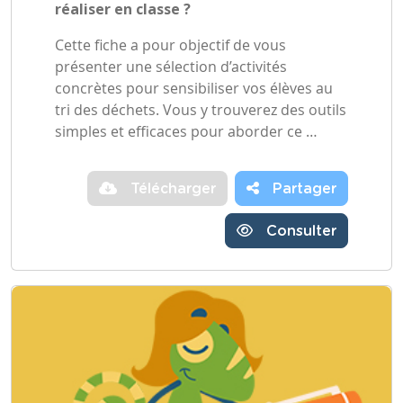
réaliser en classe ?
Cette fiche a pour objectif de vous
présenter une sélection d’activités
concrètes pour sensibiliser vos élèves au
tri des déchets. Vous y trouverez des outils
simples et efficaces pour aborder ce …
Télécharger
Partager
Consulter