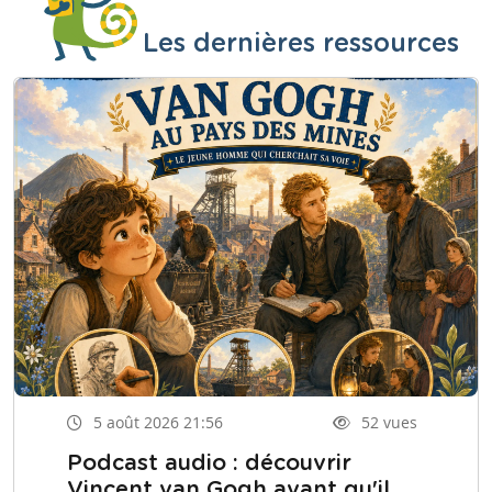
Les dernières ressources
5 août 2026 21:56
52 vues
Podcast audio : découvrir
Vincent van Gogh avant qu'il