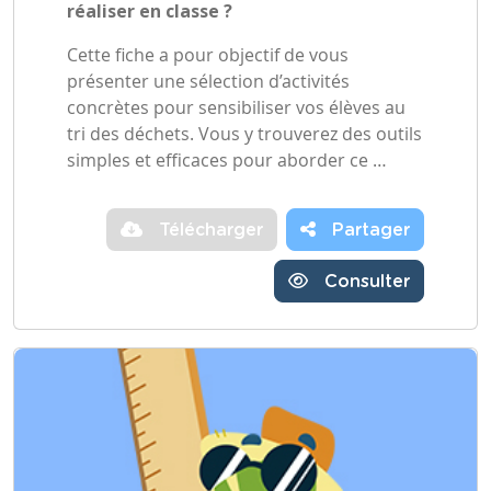
réaliser en classe ?
Cette fiche a pour objectif de vous
présenter une sélection d’activités
concrètes pour sensibiliser vos élèves au
tri des déchets. Vous y trouverez des outils
simples et efficaces pour aborder ce …
Télécharger
Partager
Consulter