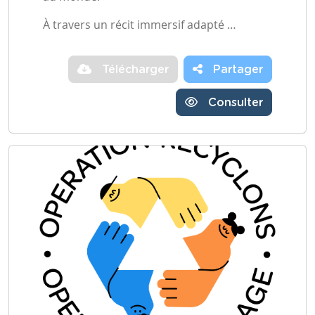
À travers un récit immersif adapté …
Télécharger
Partager
Consulter