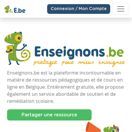
Connexion / Mon Compte
Enseignons.be est la plateforme incontournable en
matière de ressources pédagogiques et de cours en
ligne en Belgique. Entièrement gratuite, elle propose
également un service abordable de soutien et de
remédiation scolaire.
Partager une ressource