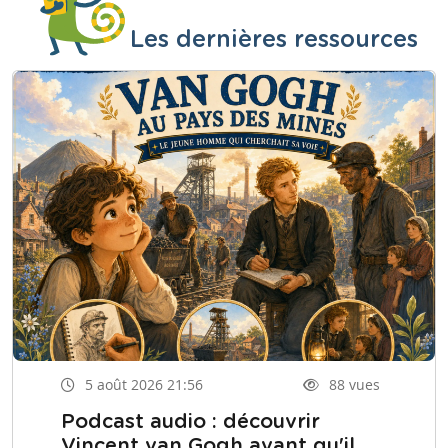
Les dernières ressources
5 août 2026 21:56
88 vues
Podcast audio : découvrir
Vincent van Gogh avant qu'il