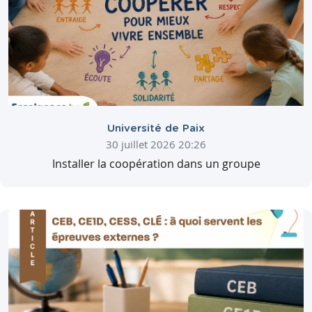
Université de Paix
30 juillet 2026 20:26
Installer la coopération dans un groupe