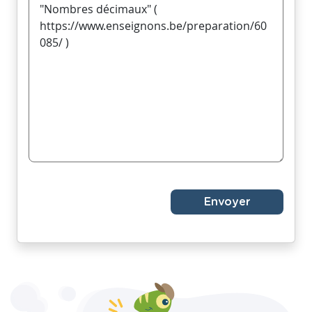
Envoyer