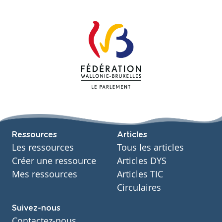
Ressources
Articles
Les ressources
Tous les articles
Créer une ressource
Articles DYS
Mes ressources
Articles TIC
Circulaires
Suivez-nous
Contactez-nous