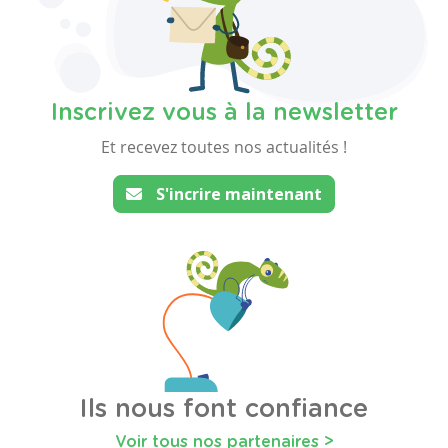
Inscrivez vous à la newsletter
Et recevez toutes nos actualités !
S'incrire maintenant
Ils nous font confiance
Voir tous nos partenaires >