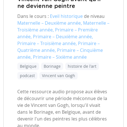
ne devienne peintre
Dans le cours :
Eveil historique
de niveau
Maternelle – Deuxième année, Maternelle –
Troisième année, Primaire – Première
année, Primaire – Deuxième année,
Primaire – Troisième année, Primaire –
Quatrième année, Primaire – Cinquième
année, Primaire – Sixième année
Belgique
Borinage
histoire de l'art
podcast
Vincent van Gogh
Cette ressource audio propose aux élèves
de découvrir une période méconnue de la
vie de Vincent van Gogh, lorsqu'il vivait
dans le Borinage, en Belgique, avant de
devenir l'un des peintres les plus célèbres
au monde.