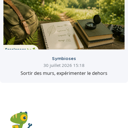
Symbioses
30 juillet 2026 15:18
Sortir des murs, expérimenter le dehors