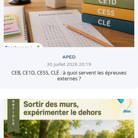
APED
30 juillet 2026 20:19
CEB, CE1D, CESS, CLÉ : à quoi servent les épreuves
externes ?