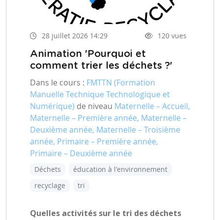
28 juillet 2026 14:29
120 vues
Animation 'Pourquoi et
comment trier les déchets ?'
Dans le cours :
FMTTN (Formation
Manuelle Technique Technologique et
Numérique)
de niveau
Maternelle – Accueil,
Maternelle – Première année, Maternelle –
Deuxième année, Maternelle – Troisième
année, Primaire – Première année,
Primaire – Deuxième année
Déchets
éducation à l'environnement
recyclage
tri
Quelles activités sur le tri des déchets