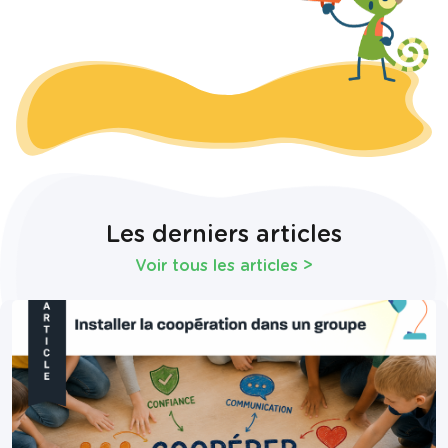
Les derniers articles
Voir tous les articles
>