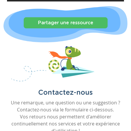
Partager une ressource
Contactez-nous
Une remarque, une question ou une suggestion ?
Contactez-nous via le formulaire ci-dessous.
Vos retours nous permettent d'améliorer
continuellement nos services et votre expérience
d'utilisation !