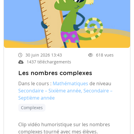
30 juin 2026 13:43
618 vues
1437 téléchargements
Les nombres complexes
Dans le cours :
Mathématiques
de niveau
Secondaire – Sixième année, Secondaire –
Septième année
Complexes
Clip vidéo humoristique sur les nombres
complexes tourné avec mes élèves.