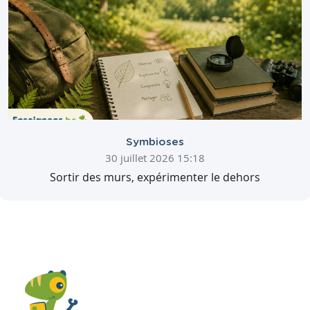
Symbioses
30 juillet 2026 15:18
Sortir des murs, expérimenter le dehors