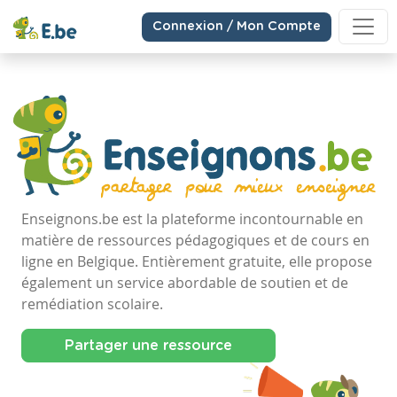
Connexion / Mon Compte
Enseignons.be est la plateforme incontournable en
matière de ressources pédagogiques et de cours en
ligne en Belgique. Entièrement gratuite, elle propose
également un service abordable de soutien et de
remédiation scolaire.
Partager une ressource