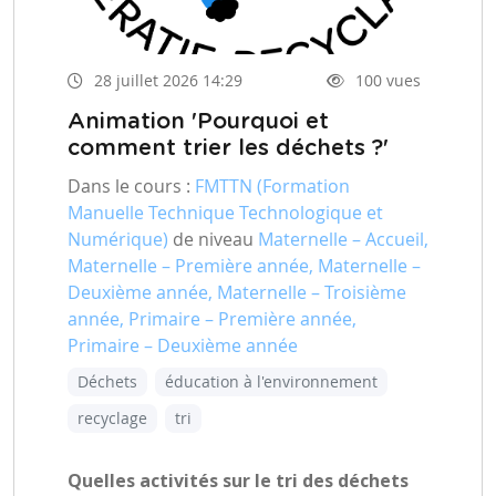
28 juillet 2026 14:29
100 vues
Animation 'Pourquoi et
comment trier les déchets ?'
Dans le cours :
FMTTN (Formation
Manuelle Technique Technologique et
Numérique)
de niveau
Maternelle – Accueil,
Maternelle – Première année, Maternelle –
Deuxième année, Maternelle – Troisième
année, Primaire – Première année,
Primaire – Deuxième année
Déchets
éducation à l'environnement
recyclage
tri
Quelles activités sur le tri des déchets