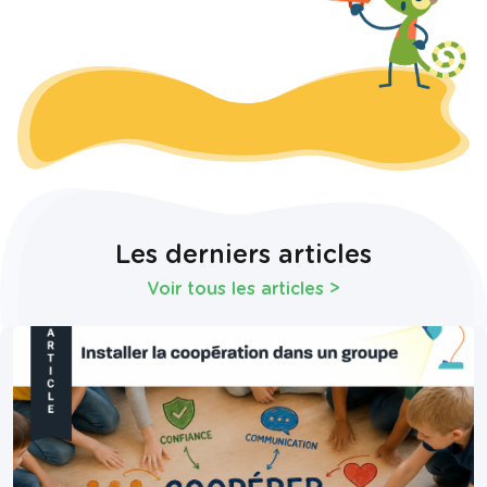
Les derniers articles
Voir tous les articles
>