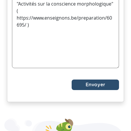
Envoyer