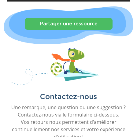
Partager une ressource
Contactez-nous
Une remarque, une question ou une suggestion ?
Contactez-nous via le formulaire ci-dessous.
Vos retours nous permettent d'améliorer
continuellement nos services et votre expérience
d'utilisation !