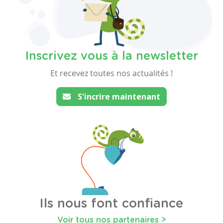
Inscrivez vous à la newsletter
Et recevez toutes nos actualités !
S'incrire maintenant
Ils nous font confiance
Voir tous nos partenaires >