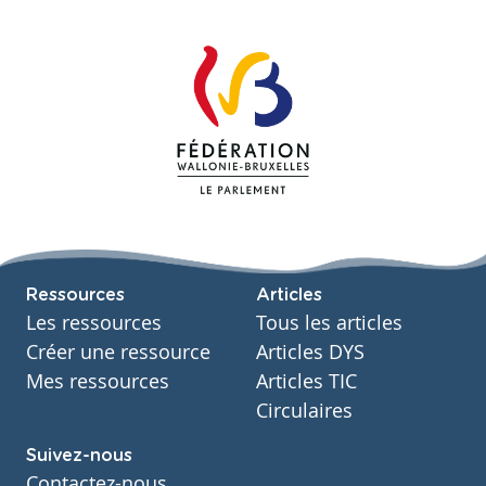
Ressources
Articles
Les ressources
Tous les articles
Créer une ressource
Articles DYS
Mes ressources
Articles TIC
Circulaires
Suivez-nous
Contactez-nous