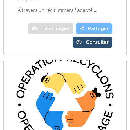
À travers un récit immersif adapté …
Télécharger
Partager
Consulter