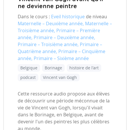
ne devienne peintre
Dans le cours :
Eveil historique
de niveau
Maternelle – Deuxième année, Maternelle –
Troisième année, Primaire – Première
année, Primaire – Deuxième année,
Primaire – Troisième année, Primaire –
Quatrième année, Primaire – Cinquième
année, Primaire – Sixième année
Belgique
Borinage
histoire de l'art
podcast
Vincent van Gogh
Cette ressource audio propose aux élèves
de découvrir une période méconnue de la
vie de Vincent van Gogh, lorsqu'il vivait
dans le Borinage, en Belgique, avant de
devenir l'un des peintres les plus célèbres
au monde.