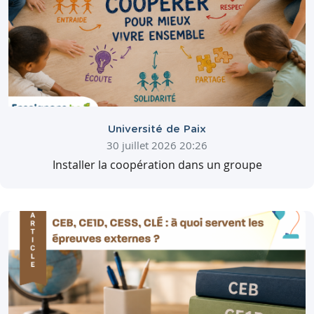
Université de Paix
30 juillet 2026 20:26
Installer la coopération dans un groupe