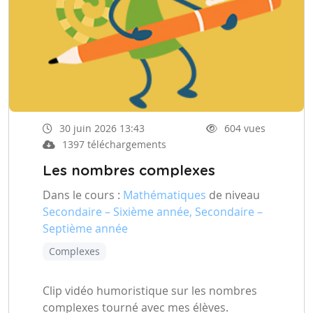
30 juin 2026 13:43
604 vues
1397 téléchargements
Les nombres complexes
Dans le cours :
Mathématiques
de niveau
Secondaire – Sixième année, Secondaire –
Septième année
Complexes
Clip vidéo humoristique sur les nombres
complexes tourné avec mes élèves.