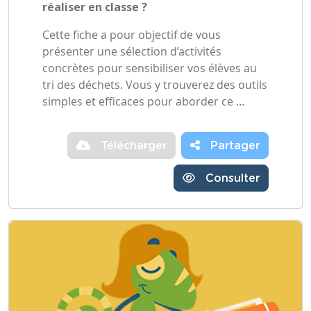
réaliser en classe ?
Cette fiche a pour objectif de vous
présenter une sélection d’activités
concrètes pour sensibiliser vos élèves au
tri des déchets. Vous y trouverez des outils
simples et efficaces pour aborder ce …
Télécharger
Partager
Consulter