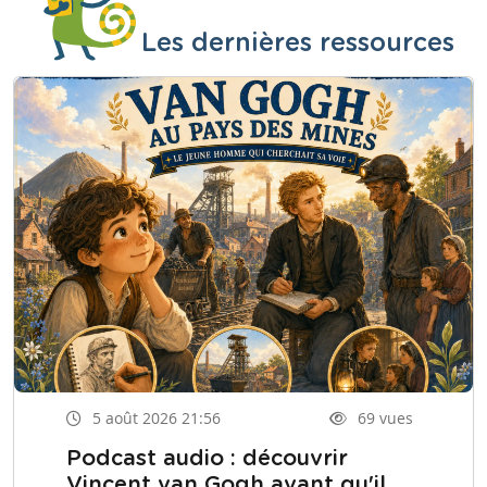
Les dernières ressources
5 août 2026 21:56
69 vues
Podcast audio : découvrir
Vincent van Gogh avant qu'il