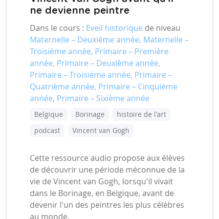
ne devienne peintre
Dans le cours :
Eveil historique
de niveau
Maternelle – Deuxième année, Maternelle –
Troisième année, Primaire – Première
année, Primaire – Deuxième année,
Primaire – Troisième année, Primaire –
Quatrième année, Primaire – Cinquième
année, Primaire – Sixième année
Belgique
Borinage
histoire de l'art
podcast
Vincent van Gogh
Cette ressource audio propose aux élèves
de découvrir une période méconnue de la
vie de Vincent van Gogh, lorsqu'il vivait
dans le Borinage, en Belgique, avant de
devenir l'un des peintres les plus célèbres
au monde.