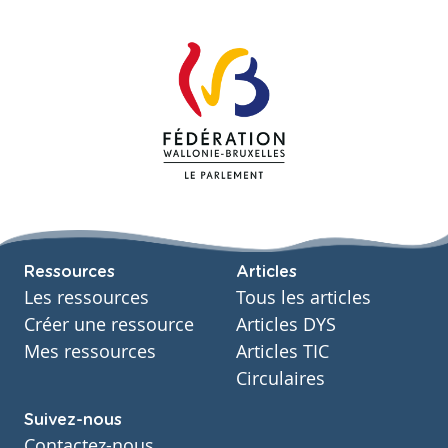
Ressources
Articles
Les ressources
Tous les articles
Créer une ressource
Articles DYS
Mes ressources
Articles TIC
Circulaires
Suivez-nous
Contactez-nous