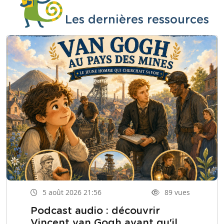
Les dernières ressources
5 août 2026 21:56
89 vues
Podcast audio : découvrir
Vincent van Gogh avant qu'il