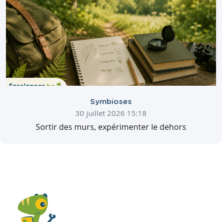
Symbioses
30 juillet 2026 15:18
Sortir des murs, expérimenter le dehors