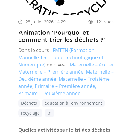
28 juillet 2026 14:29
121 vues
Animation 'Pourquoi et
comment trier les déchets ?'
Dans le cours :
FMTTN (Formation
Manuelle Technique Technologique et
Numérique)
de niveau
Maternelle – Accueil,
Maternelle – Première année, Maternelle –
Deuxième année, Maternelle – Troisième
année, Primaire – Première année,
Primaire – Deuxième année
Déchets
éducation à l'environnement
recyclage
tri
Quelles activités sur le tri des déchets