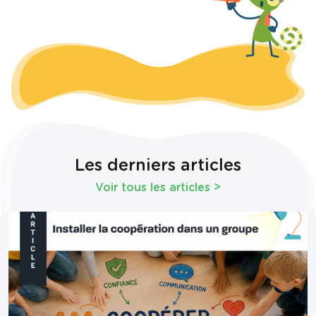
Les derniers articles
Voir tous les articles
>