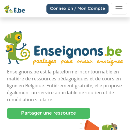
Connexion / Mon Compte
Enseignons.be est la plateforme incontournable en
matière de ressources pédagogiques et de cours en
ligne en Belgique. Entièrement gratuite, elle propose
également un service abordable de soutien et de
remédiation scolaire.
Partager une ressource