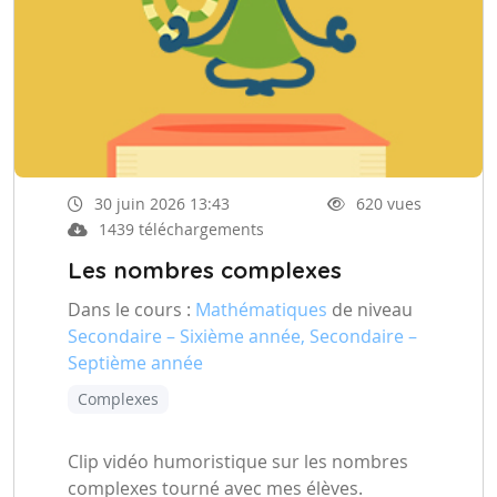
30 juin 2026 13:43
620 vues
1439 téléchargements
Les nombres complexes
Dans le cours :
Mathématiques
de niveau
Secondaire – Sixième année, Secondaire –
Septième année
Complexes
Clip vidéo humoristique sur les nombres
complexes tourné avec mes élèves.