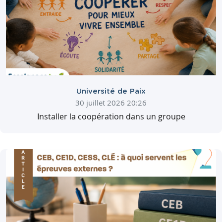
Université de Paix
30 juillet 2026 20:26
Installer la coopération dans un groupe