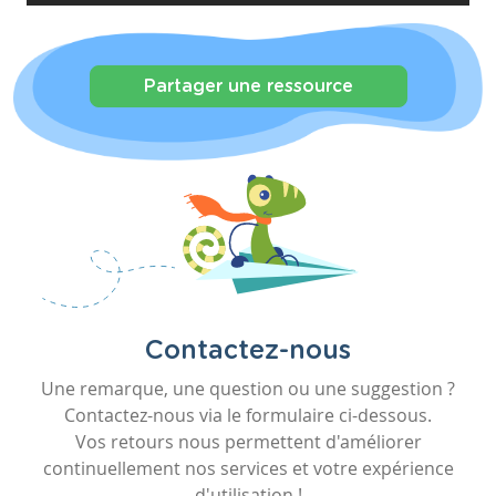
Partager une ressource
Contactez-nous
Une remarque, une question ou une suggestion ?
Contactez-nous via le formulaire ci-dessous.
Vos retours nous permettent d'améliorer
continuellement nos services et votre expérience
d'utilisation !