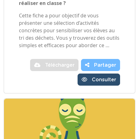
réaliser en classe ?
Cette fiche a pour objectif de vous
présenter une sélection d’activités
concrètes pour sensibiliser vos élèves au
tri des déchets. Vous y trouverez des outils
simples et efficaces pour aborder ce …
Télécharger
Partager
Consulter