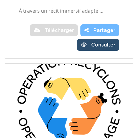
À travers un récit immersif adapté …
Télécharger
Partager
Consulter