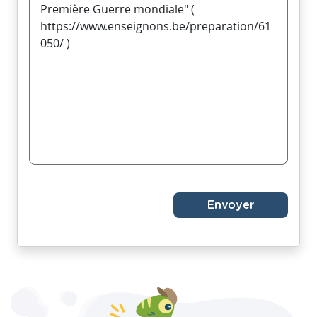
Envoyer