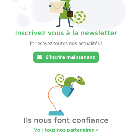
Inscrivez vous à la newsletter
Et recevez toutes nos actualités !
S'incrire maintenant
Ils nous font confiance
Voir tous nos partenaires >