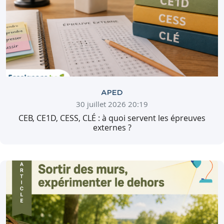
APED
30 juillet 2026 20:19
CEB, CE1D, CESS, CLÉ : à quoi servent les épreuves
externes ?