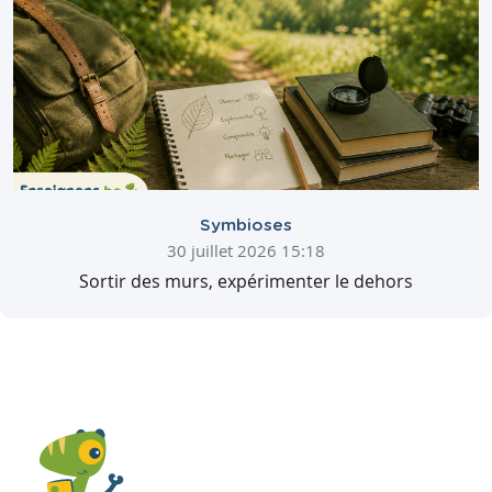
Symbioses
30 juillet 2026 15:18
Sortir des murs, expérimenter le dehors