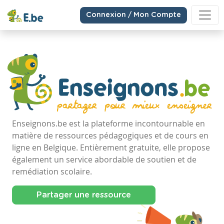
Connexion / Mon Compte
Enseignons.be est la plateforme incontournable en
matière de ressources pédagogiques et de cours en
ligne en Belgique. Entièrement gratuite, elle propose
également un service abordable de soutien et de
remédiation scolaire.
Partager une ressource