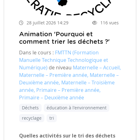
28 juillet 2026 14:29
116 vues
Animation 'Pourquoi et
comment trier les déchets ?'
Dans le cours :
FMTTN (Formation
Manuelle Technique Technologique et
Numérique)
de niveau
Maternelle – Accueil,
Maternelle – Première année, Maternelle –
Deuxième année, Maternelle – Troisième
année, Primaire – Première année,
Primaire – Deuxième année
Déchets
éducation à l'environnement
recyclage
tri
Quelles activités sur le tri des déchets