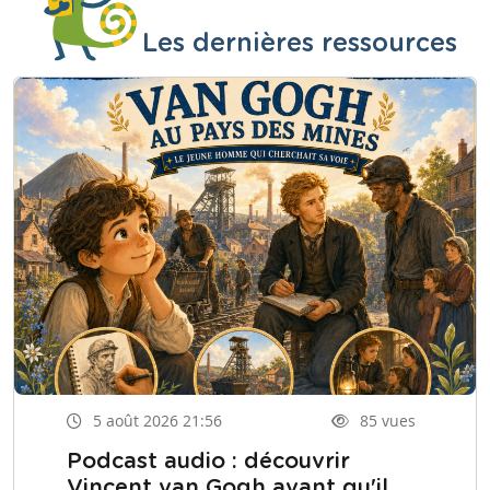
Les dernières ressources
5 août 2026 21:56
85 vues
Podcast audio : découvrir
Vincent van Gogh avant qu'il