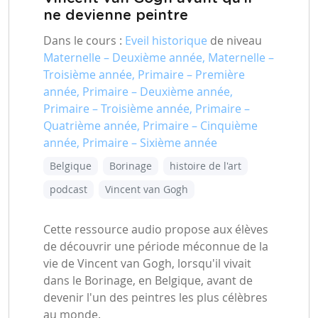
ne devienne peintre
Dans le cours :
Eveil historique
de niveau
Maternelle – Deuxième année, Maternelle –
Troisième année, Primaire – Première
année, Primaire – Deuxième année,
Primaire – Troisième année, Primaire –
Quatrième année, Primaire – Cinquième
année, Primaire – Sixième année
Belgique
Borinage
histoire de l'art
podcast
Vincent van Gogh
Cette ressource audio propose aux élèves
de découvrir une période méconnue de la
vie de Vincent van Gogh, lorsqu'il vivait
dans le Borinage, en Belgique, avant de
devenir l'un des peintres les plus célèbres
au monde.