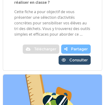
réaliser en classe ?
Cette fiche a pour objectif de vous
présenter une sélection d’activités
concrètes pour sensibiliser vos élèves au
tri des déchets. Vous y trouverez des outils
simples et efficaces pour aborder ce …
Télécharger
Partager
Consulter