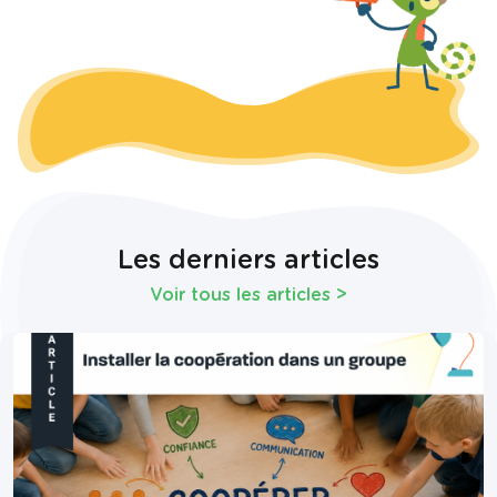
Les derniers articles
Voir tous les articles
>