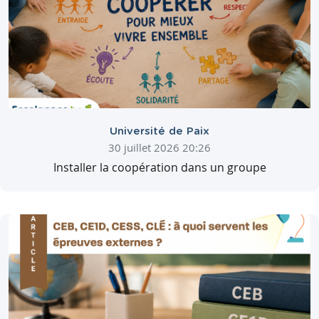
Université de Paix
30 juillet 2026 20:26
Installer la coopération dans un groupe