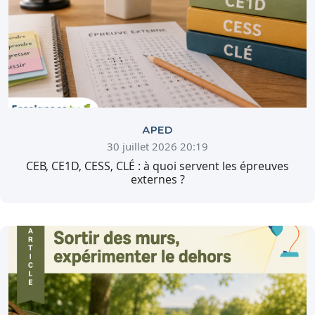
APED
30 juillet 2026 20:19
CEB, CE1D, CESS, CLÉ : à quoi servent les épreuves
externes ?