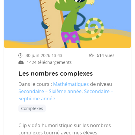
30 juin 2026 13:43
614 vues
1424 téléchargements
Les nombres complexes
Dans le cours :
Mathématiques
de niveau
Secondaire – Sixième année, Secondaire –
Septième année
Complexes
Clip vidéo humoristique sur les nombres
complexes tourné avec mes élèves.