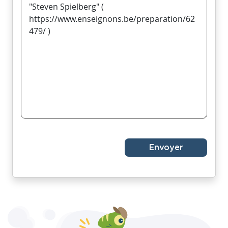
Envoyer