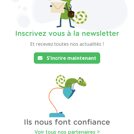
Inscrivez vous à la newsletter
Et recevez toutes nos actualités !
S'incrire maintenant
Ils nous font confiance
Voir tous nos partenaires >