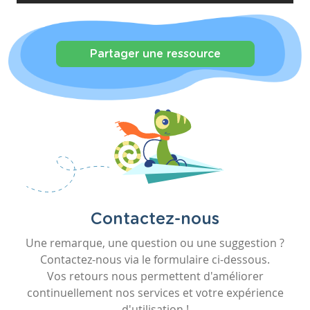
Partager une ressource
Contactez-nous
Une remarque, une question ou une suggestion ?
Contactez-nous via le formulaire ci-dessous.
Vos retours nous permettent d'améliorer
continuellement nos services et votre expérience
d'utilisation !