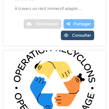
À travers un récit immersif adapté …
Télécharger
Partager
Consulter