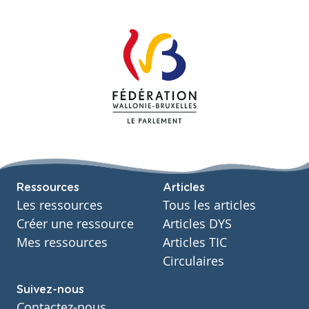
Ressources
Articles
Les ressources
Tous les articles
Créer une ressource
Articles DYS
Mes ressources
Articles TIC
Circulaires
Suivez-nous
Contactez-nous