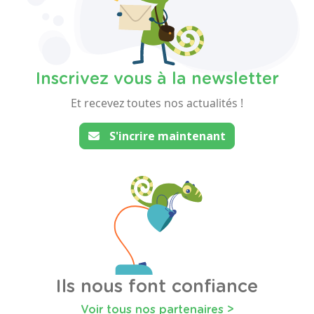
Inscrivez vous à la newsletter
Et recevez toutes nos actualités !
S'incrire maintenant
Ils nous font confiance
Voir tous nos partenaires >