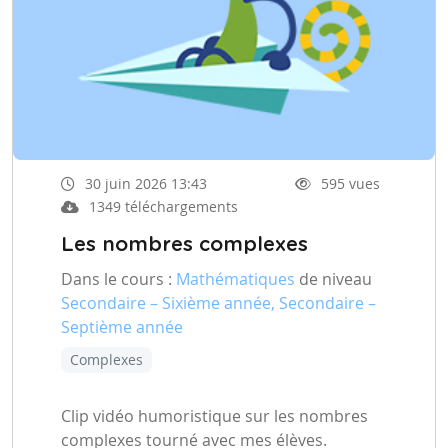
30 juin 2026 13:43
595 vues
1349 téléchargements
Les nombres complexes
Dans le cours :
Mathématiques
de niveau
Secondaire – Sixième année, Secondaire –
Septième année
Complexes
Clip vidéo humoristique sur les nombres
complexes tourné avec mes élèves.