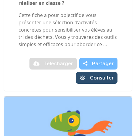
réaliser en classe ?
Cette fiche a pour objectif de vous
présenter une sélection d’activités
concrètes pour sensibiliser vos élèves au
tri des déchets. Vous y trouverez des outils
simples et efficaces pour aborder ce …
Télécharger
Partager
Consulter