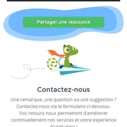
Partager une ressource
Contactez-nous
Une remarque, une question ou une suggestion ?
Contactez-nous via le formulaire ci-dessous.
Vos retours nous permettent d'améliorer
continuellement nos services et votre expérience
d'utilisation !