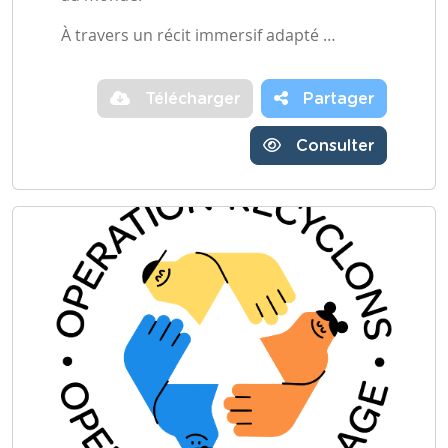
À travers un récit immersif adapté …
Télécharger
Partager
Consulter