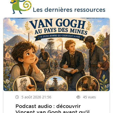
Les dernières ressources
5 août 2026 21:56
45 vues
Podcast audio : découvrir
Vincent van Gogh avant qu'il