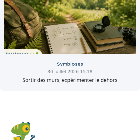
Symbioses
30 juillet 2026 15:18
Sortir des murs, expérimenter le dehors