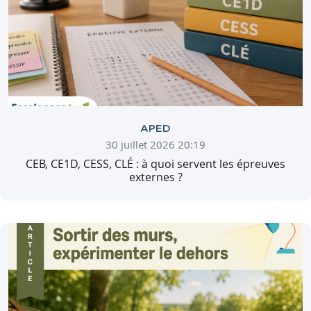
APED
30 juillet 2026 20:19
CEB, CE1D, CESS, CLÉ : à quoi servent les épreuves
externes ?