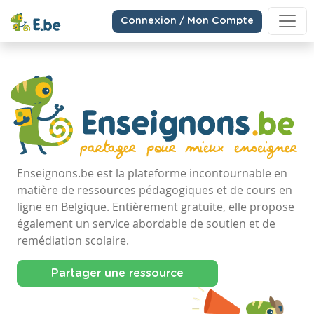
Connexion / Mon Compte
Enseignons.be est la plateforme incontournable en
matière de ressources pédagogiques et de cours en
ligne en Belgique. Entièrement gratuite, elle propose
également un service abordable de soutien et de
remédiation scolaire.
Partager une ressource