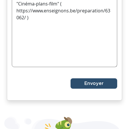
Envoyer