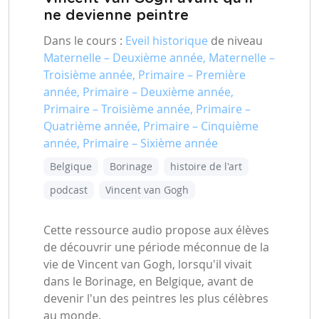
ne devienne peintre
Dans le cours :
Eveil historique
de niveau
Maternelle – Deuxième année, Maternelle –
Troisième année, Primaire – Première
année, Primaire – Deuxième année,
Primaire – Troisième année, Primaire –
Quatrième année, Primaire – Cinquième
année, Primaire – Sixième année
Belgique
Borinage
histoire de l'art
podcast
Vincent van Gogh
Cette ressource audio propose aux élèves
de découvrir une période méconnue de la
vie de Vincent van Gogh, lorsqu'il vivait
dans le Borinage, en Belgique, avant de
devenir l'un des peintres les plus célèbres
au monde.