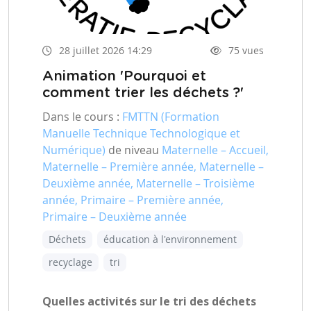
28 juillet 2026 14:29
75 vues
Animation 'Pourquoi et
comment trier les déchets ?'
Dans le cours :
FMTTN (Formation
Manuelle Technique Technologique et
Numérique)
de niveau
Maternelle – Accueil,
Maternelle – Première année, Maternelle –
Deuxième année, Maternelle – Troisième
année, Primaire – Première année,
Primaire – Deuxième année
Déchets
éducation à l'environnement
recyclage
tri
Quelles activités sur le tri des déchets