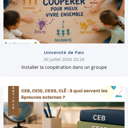
Université de Paix
30 juillet 2026 20:26
Installer la coopération dans un groupe