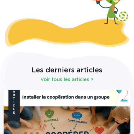
Les derniers articles
Voir tous les articles
>