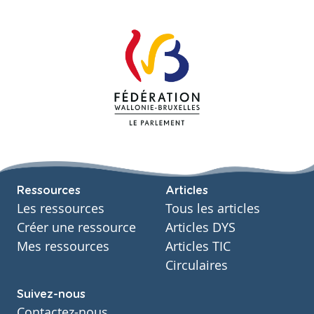
Ressources
Articles
Les ressources
Tous les articles
Créer une ressource
Articles DYS
Mes ressources
Articles TIC
Circulaires
Suivez-nous
Contactez-nous