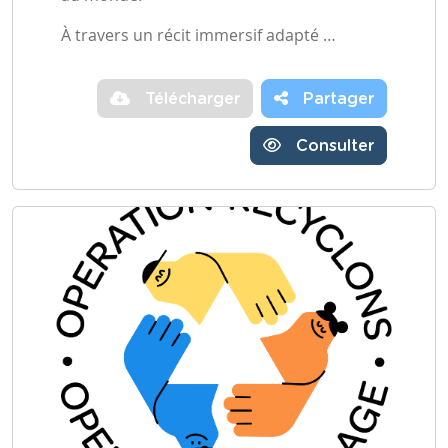
À travers un récit immersif adapté …
Télécharger
Partager
Consulter