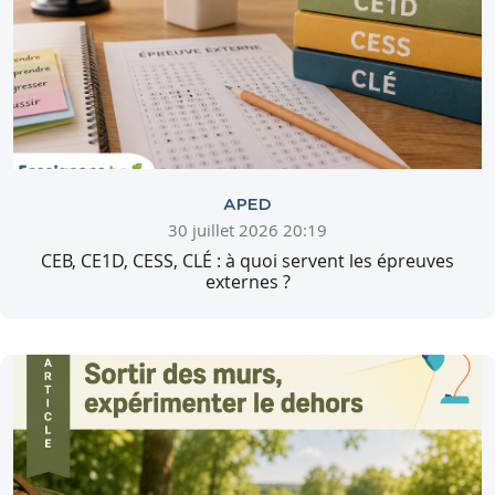
APED
30 juillet 2026 20:19
CEB, CE1D, CESS, CLÉ : à quoi servent les épreuves
externes ?