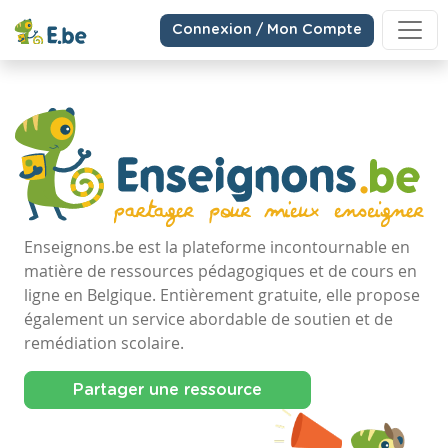
Connexion / Mon Compte
Enseignons.be est la plateforme incontournable en
matière de ressources pédagogiques et de cours en
ligne en Belgique. Entièrement gratuite, elle propose
également un service abordable de soutien et de
remédiation scolaire.
Partager une ressource