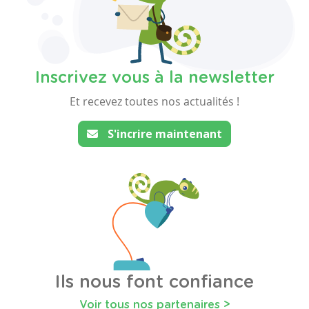
Inscrivez vous à la newsletter
Et recevez toutes nos actualités !
S'incrire maintenant
Ils nous font confiance
Voir tous nos partenaires >