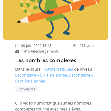
30 juin 2026 13:43
611 vues
1415 téléchargements
Les nombres complexes
Dans le cours :
Mathématiques
de niveau
Secondaire – Sixième année, Secondaire –
Septième année
Complexes
Clip vidéo humoristique sur les nombres
complexes tourné avec mes élèves.