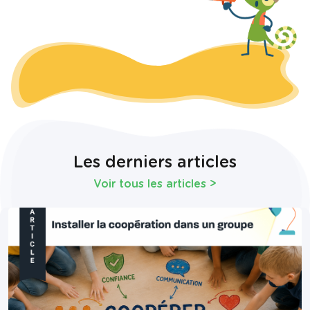
Les derniers articles
Voir tous les articles
>