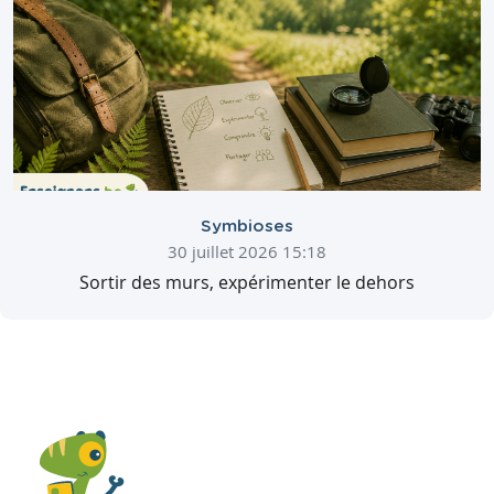
Symbioses
30 juillet 2026 15:18
Sortir des murs, expérimenter le dehors