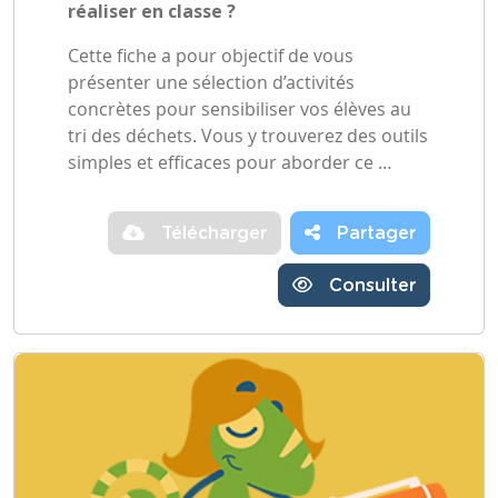
réaliser en classe ?
Cette fiche a pour objectif de vous
présenter une sélection d’activités
concrètes pour sensibiliser vos élèves au
tri des déchets. Vous y trouverez des outils
simples et efficaces pour aborder ce …
Télécharger
Partager
Consulter