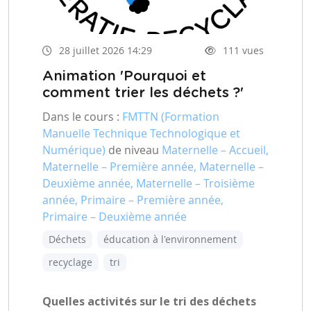
28 juillet 2026 14:29
111 vues
Animation 'Pourquoi et
comment trier les déchets ?'
Dans le cours :
FMTTN (Formation
Manuelle Technique Technologique et
Numérique)
de niveau
Maternelle – Accueil,
Maternelle – Première année, Maternelle –
Deuxième année, Maternelle – Troisième
année, Primaire – Première année,
Primaire – Deuxième année
Déchets
éducation à l'environnement
recyclage
tri
Quelles activités sur le tri des déchets