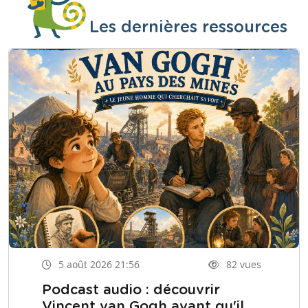
Les dernières ressources
5 août 2026 21:56
82 vues
Podcast audio : découvrir
Vincent van Gogh avant qu'il