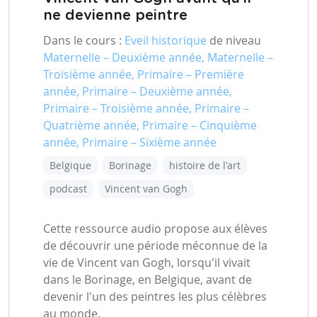
ne devienne peintre
Dans le cours :
Eveil historique
de niveau
Maternelle – Deuxième année, Maternelle –
Troisième année, Primaire – Première
année, Primaire – Deuxième année,
Primaire – Troisième année, Primaire –
Quatrième année, Primaire – Cinquième
année, Primaire – Sixième année
Belgique
Borinage
histoire de l'art
podcast
Vincent van Gogh
Cette ressource audio propose aux élèves
de découvrir une période méconnue de la
vie de Vincent van Gogh, lorsqu'il vivait
dans le Borinage, en Belgique, avant de
devenir l'un des peintres les plus célèbres
au monde.