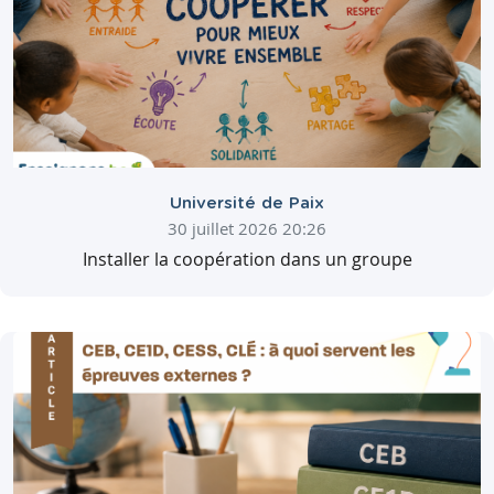
Université de Paix
30 juillet 2026 20:26
Installer la coopération dans un groupe