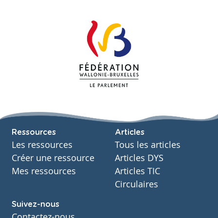
Ressources
Articles
Les ressources
Tous les articles
Créer une ressource
Articles DYS
Mes ressources
Articles TIC
Circulaires
Suivez-nous
Contactez-nous