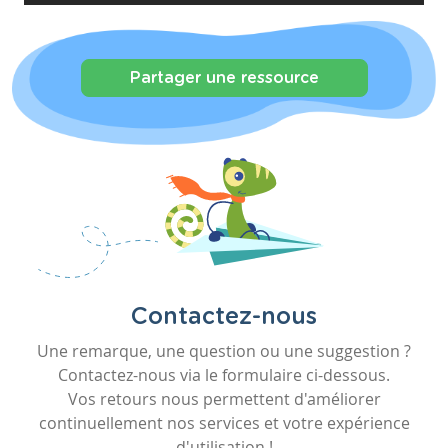
Partager une ressource
Contactez-nous
Une remarque, une question ou une suggestion ?
Contactez-nous via le formulaire ci-dessous.
Vos retours nous permettent d'améliorer
continuellement nos services et votre expérience
d'utilisation !