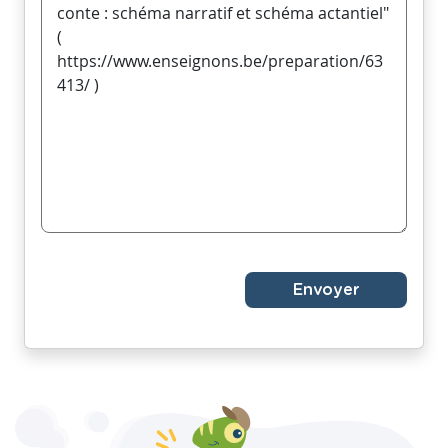
Envoyer