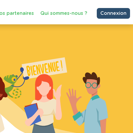
os partenaires
Qui sommes-nous ?
Connexion