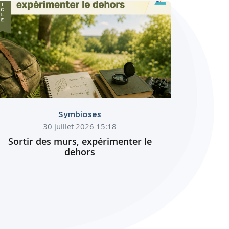
Symbioses
30 juillet 2026 15:18
Sortir des murs, expérimenter le
dehors