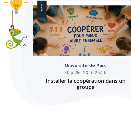
Université de Paix
30 juillet 2026 20:26
Installer la coopération dans un
groupe