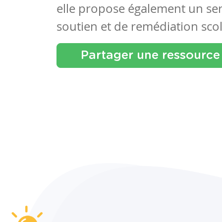
elle propose également un se
soutien et de remédiation scol
Partager une ressource