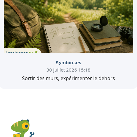
Symbioses
30 juillet 2026 15:18
Sortir des murs, expérimenter le dehors