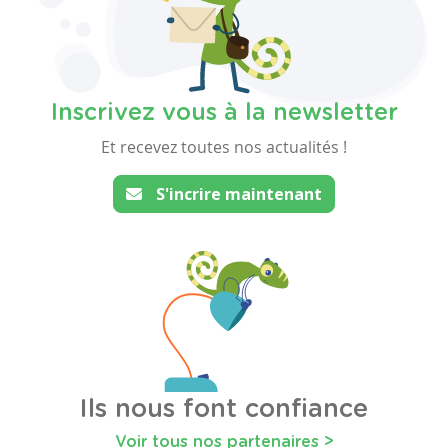
Inscrivez vous à la newsletter
Et recevez toutes nos actualités !
S'incrire maintenant
Ils nous font confiance
Voir tous nos partenaires >