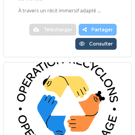
À travers un récit immersif adapté …
Télécharger
Partager
Consulter