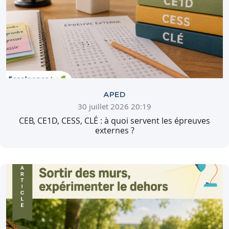
APED
30 juillet 2026 20:19
CEB, CE1D, CESS, CLÉ : à quoi servent les épreuves
externes ?