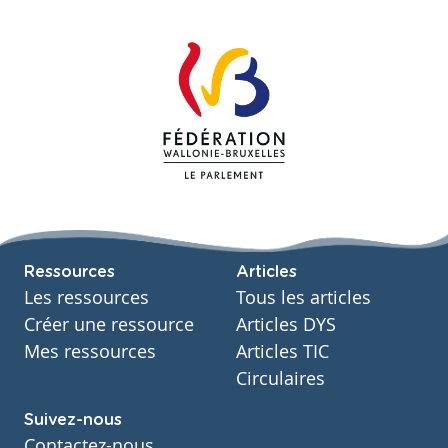
Ressources
Articles
Les ressources
Tous les articles
Créer une ressource
Articles DYS
Mes ressources
Articles TIC
Circulaires
Suivez-nous
Contactez-nous