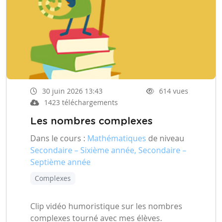
30 juin 2026 13:43
614 vues
1423 téléchargements
Les nombres complexes
Dans le cours :
Mathématiques
de niveau
Secondaire – Sixième année, Secondaire –
Septième année
Complexes
Clip vidéo humoristique sur les nombres
complexes tourné avec mes élèves.