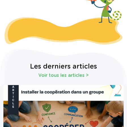
Les derniers articles
Voir tous les articles
>