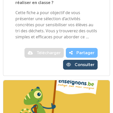
réaliser en classe ?
Cette fiche a pour objectif de vous
présenter une sélection d’activités
concrètes pour sensibiliser vos élèves au
tri des déchets. Vous y trouverez des outils
simples et efficaces pour aborder ce …
Télécharger
Partager
Consulter