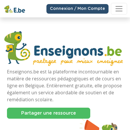
Connexion / Mon Compte
Enseignons.be est la plateforme incontournable en
matière de ressources pédagogiques et de cours en
ligne en Belgique. Entièrement gratuite, elle propose
également un service abordable de soutien et de
remédiation scolaire.
Partager une ressource