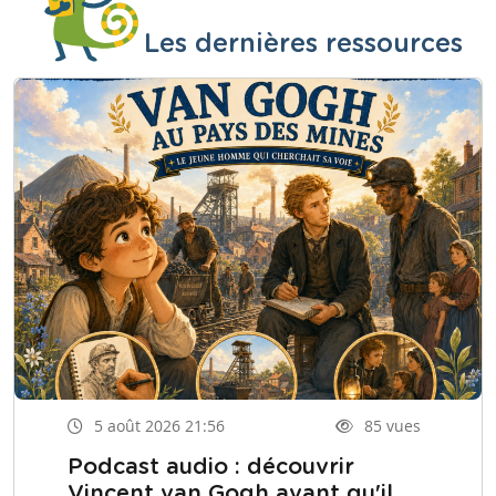
Les dernières ressources
5 août 2026 21:56
85 vues
Podcast audio : découvrir
Vincent van Gogh avant qu'il