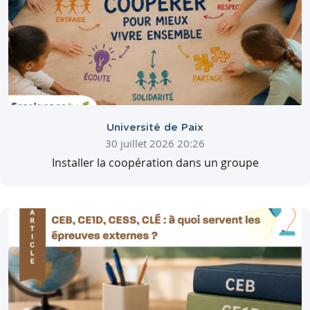
Université de Paix
30 juillet 2026 20:26
Installer la coopération dans un groupe