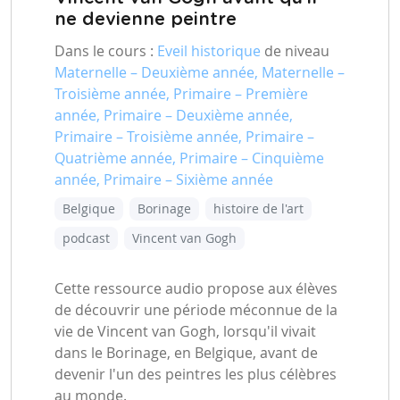
ne devienne peintre
Dans le cours :
Eveil historique
de niveau
Maternelle – Deuxième année, Maternelle –
Troisième année, Primaire – Première
année, Primaire – Deuxième année,
Primaire – Troisième année, Primaire –
Quatrième année, Primaire – Cinquième
année, Primaire – Sixième année
Belgique
Borinage
histoire de l'art
podcast
Vincent van Gogh
Cette ressource audio propose aux élèves
de découvrir une période méconnue de la
vie de Vincent van Gogh, lorsqu'il vivait
dans le Borinage, en Belgique, avant de
devenir l'un des peintres les plus célèbres
au monde.