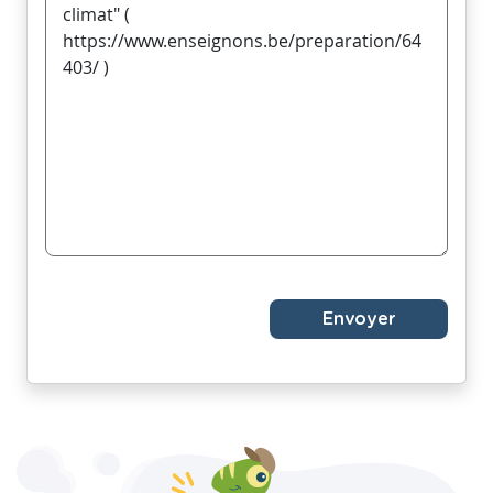
Envoyer