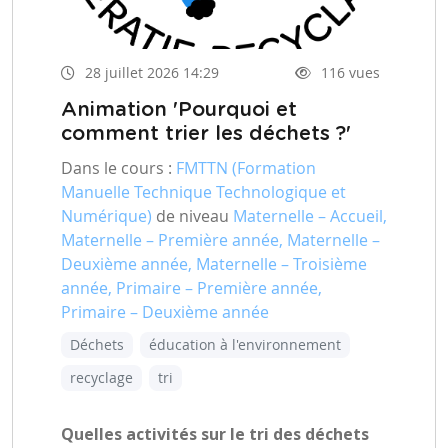
28 juillet 2026 14:29
116 vues
Animation 'Pourquoi et
comment trier les déchets ?'
Dans le cours :
FMTTN (Formation
Manuelle Technique Technologique et
Numérique)
de niveau
Maternelle – Accueil,
Maternelle – Première année, Maternelle –
Deuxième année, Maternelle – Troisième
année, Primaire – Première année,
Primaire – Deuxième année
Déchets
éducation à l'environnement
recyclage
tri
Quelles activités sur le tri des déchets