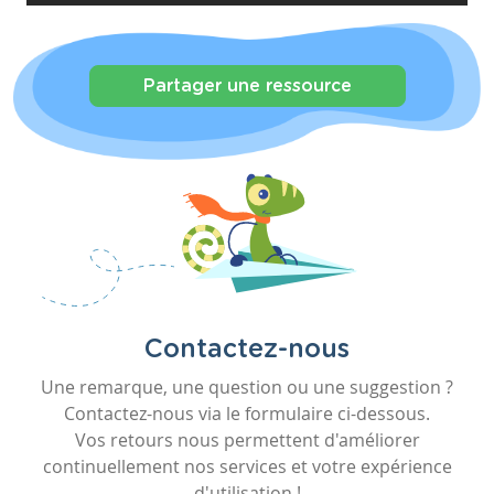
Partager une ressource
Contactez-nous
Une remarque, une question ou une suggestion ?
Contactez-nous via le formulaire ci-dessous.
Vos retours nous permettent d'améliorer
continuellement nos services et votre expérience
d'utilisation !