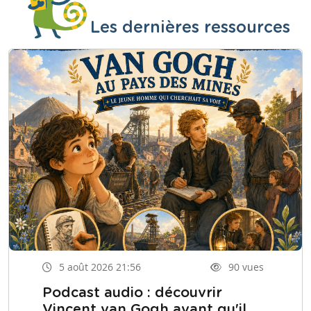
Les dernières ressources
5 août 2026 21:56
90 vues
Podcast audio : découvrir
Vincent van Gogh avant qu'il