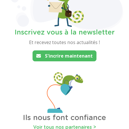
Inscrivez vous à la newsletter
Et recevez toutes nos actualités !
S'incrire maintenant
Ils nous font confiance
Voir tous nos partenaires >