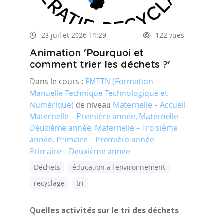
28 juillet 2026 14:29
122 vues
Animation 'Pourquoi et
comment trier les déchets ?'
Dans le cours :
FMTTN (Formation
Manuelle Technique Technologique et
Numérique)
de niveau
Maternelle – Accueil,
Maternelle – Première année, Maternelle –
Deuxième année, Maternelle – Troisième
année, Primaire – Première année,
Primaire – Deuxième année
Déchets
éducation à l'environnement
recyclage
tri
Quelles activités sur le tri des déchets