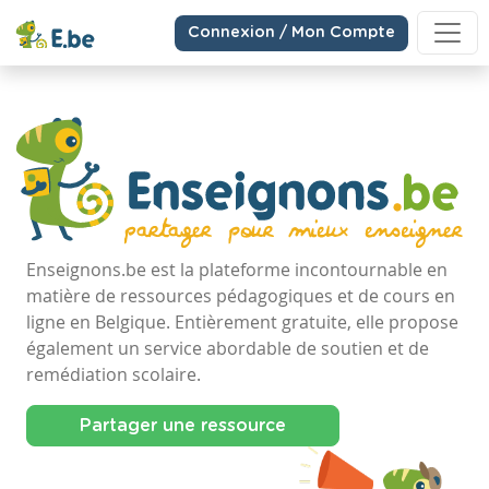
Connexion / Mon Compte
Enseignons.be est la plateforme incontournable en
matière de ressources pédagogiques et de cours en
ligne en Belgique. Entièrement gratuite, elle propose
également un service abordable de soutien et de
remédiation scolaire.
Partager une ressource