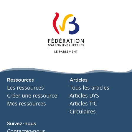
Ressources
Articles
Les ressources
Tous les articles
Créer une ressource
Articles DYS
Mes ressources
Articles TIC
Circulaires
Suivez-nous
Contactez-nous