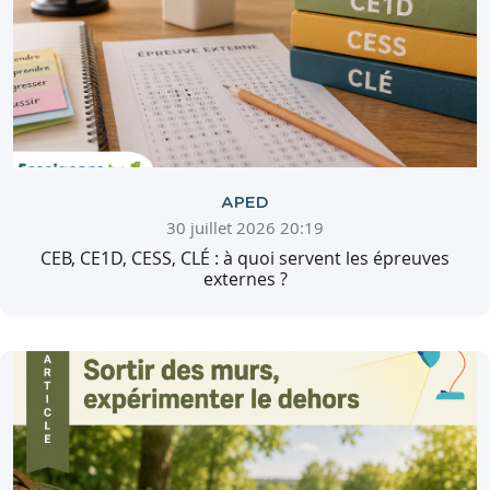
APED
30 juillet 2026 20:19
CEB, CE1D, CESS, CLÉ : à quoi servent les épreuves
externes ?