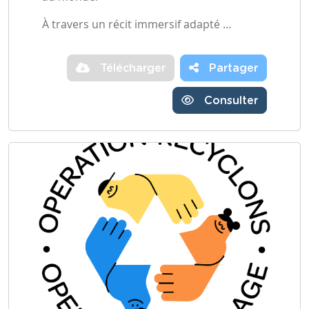
À travers un récit immersif adapté …
Télécharger
Partager
Consulter