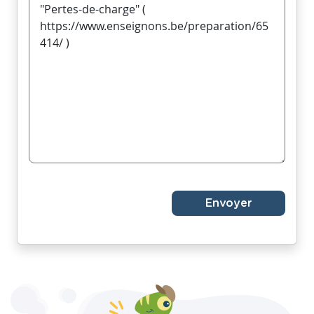
Envoyer