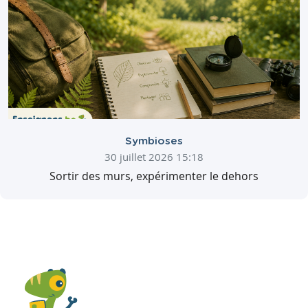
Symbioses
30 juillet 2026 15:18
Sortir des murs, expérimenter le dehors