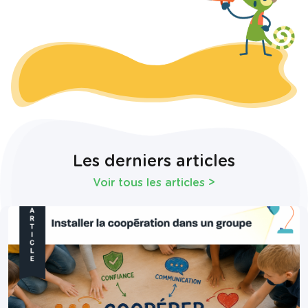
Les derniers articles
Voir tous les articles
>