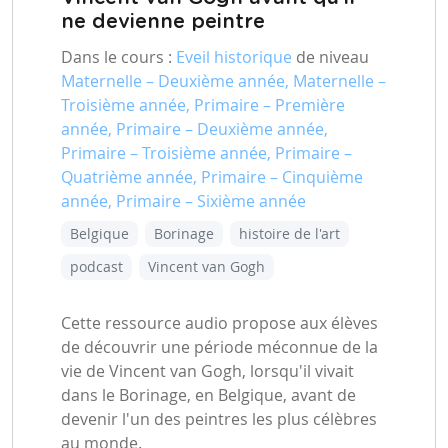
ne devienne peintre
Dans le cours :
Eveil historique
de niveau
Maternelle – Deuxième année, Maternelle –
Troisième année, Primaire – Première
année, Primaire – Deuxième année,
Primaire – Troisième année, Primaire –
Quatrième année, Primaire – Cinquième
année, Primaire – Sixième année
Belgique
Borinage
histoire de l'art
podcast
Vincent van Gogh
Cette ressource audio propose aux élèves
de découvrir une période méconnue de la
vie de Vincent van Gogh, lorsqu'il vivait
dans le Borinage, en Belgique, avant de
devenir l'un des peintres les plus célèbres
au monde.