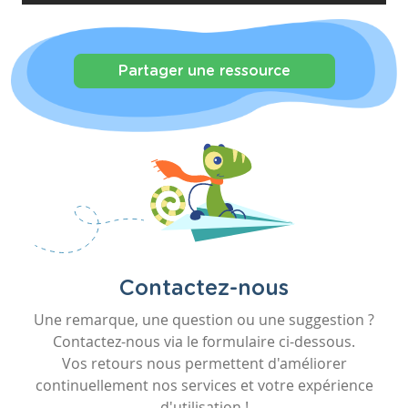
Partager une ressource
Contactez-nous
Une remarque, une question ou une suggestion ?
Contactez-nous via le formulaire ci-dessous.
Vos retours nous permettent d'améliorer
continuellement nos services et votre expérience
d'utilisation !