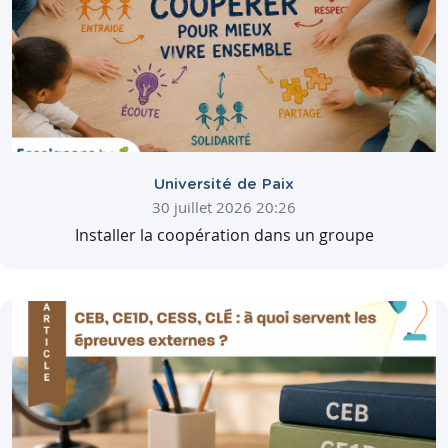
Université de Paix
30 juillet 2026 20:26
Installer la coopération dans un groupe