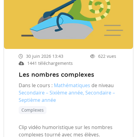
30 juin 2026 13:43
622 vues
1441 téléchargements
Les nombres complexes
Dans le cours :
Mathématiques
de niveau
Secondaire – Sixième année, Secondaire –
Septième année
Complexes
Clip vidéo humoristique sur les nombres
complexes tourné avec mes élèves.