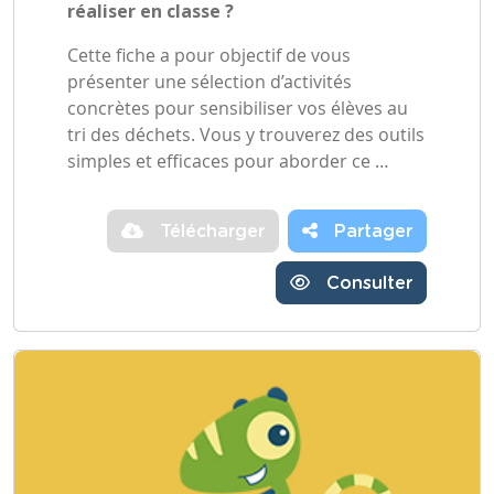
réaliser en classe ?
Cette fiche a pour objectif de vous
présenter une sélection d’activités
concrètes pour sensibiliser vos élèves au
tri des déchets. Vous y trouverez des outils
simples et efficaces pour aborder ce …
Télécharger
Partager
Consulter