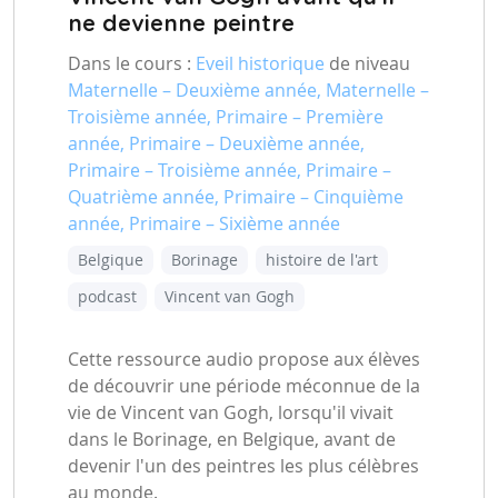
ne devienne peintre
Dans le cours :
Eveil historique
de niveau
Maternelle – Deuxième année, Maternelle –
Troisième année, Primaire – Première
année, Primaire – Deuxième année,
Primaire – Troisième année, Primaire –
Quatrième année, Primaire – Cinquième
année, Primaire – Sixième année
Belgique
Borinage
histoire de l'art
podcast
Vincent van Gogh
Cette ressource audio propose aux élèves
de découvrir une période méconnue de la
vie de Vincent van Gogh, lorsqu'il vivait
dans le Borinage, en Belgique, avant de
devenir l'un des peintres les plus célèbres
au monde.