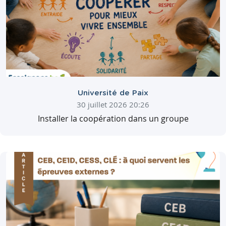
Université de Paix
30 juillet 2026 20:26
Installer la coopération dans un groupe