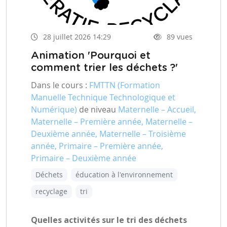
28 juillet 2026 14:29
89 vues
Animation 'Pourquoi et
comment trier les déchets ?'
Dans le cours :
FMTTN (Formation
Manuelle Technique Technologique et
Numérique)
de niveau
Maternelle – Accueil,
Maternelle – Première année, Maternelle –
Deuxième année, Maternelle – Troisième
année, Primaire – Première année,
Primaire – Deuxième année
Déchets
éducation à l'environnement
recyclage
tri
Quelles activités sur le tri des déchets