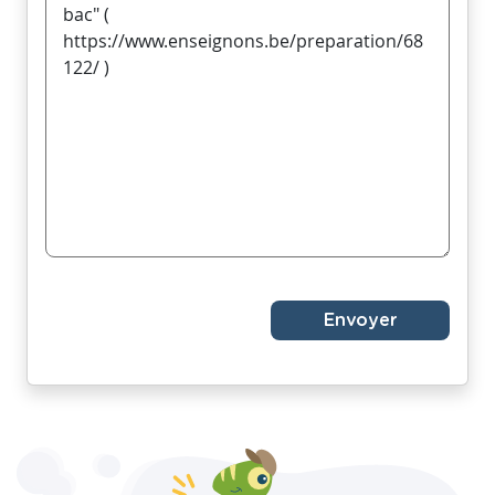
Envoyer