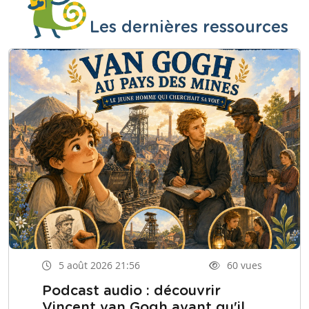
Les dernières ressources
5 août 2026 21:56
60 vues
Podcast audio : découvrir
Vincent van Gogh avant qu'il