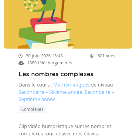
30 juin 2026 13:43
601 vues
1380 téléchargements
Les nombres complexes
Dans le cours :
Mathématiques
de niveau
Secondaire – Sixième année, Secondaire –
Septième année
Complexes
Clip vidéo humoristique sur les nombres
complexes tourné avec mes élèves.