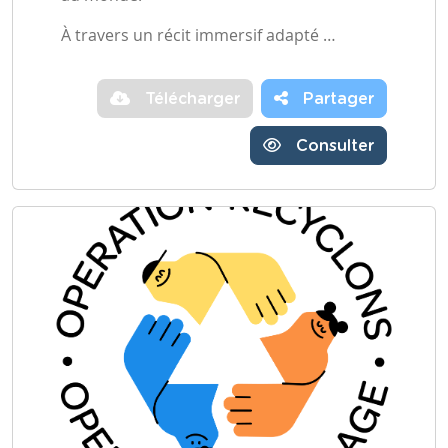
À travers un récit immersif adapté …
Télécharger
Partager
Consulter