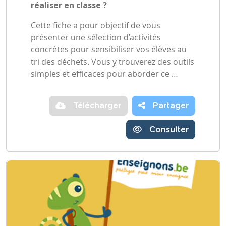
réaliser en classe ?
Cette fiche a pour objectif de vous
présenter une sélection d’activités
concrètes pour sensibiliser vos élèves au
tri des déchets. Vous y trouverez des outils
simples et efficaces pour aborder ce …
Télécharger
Partager
Consulter