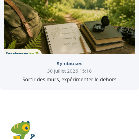
Symbioses
30 juillet 2026 15:18
Sortir des murs, expérimenter le dehors