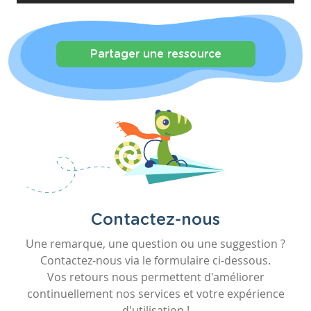
Partager une ressource
Contactez-nous
Une remarque, une question ou une suggestion ?
Contactez-nous via le formulaire ci-dessous.
Vos retours nous permettent d'améliorer
continuellement nos services et votre expérience
d'utilisation !