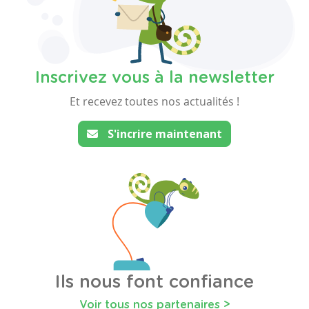
Inscrivez vous à la newsletter
Et recevez toutes nos actualités !
S'incrire maintenant
Ils nous font confiance
Voir tous nos partenaires >