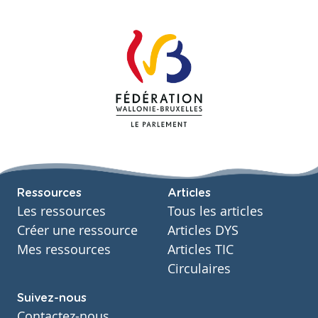
Ressources
Articles
Les ressources
Tous les articles
Créer une ressource
Articles DYS
Mes ressources
Articles TIC
Circulaires
Suivez-nous
Contactez-nous