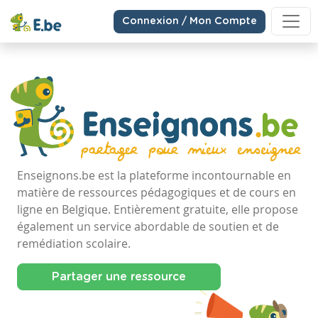
Connexion / Mon Compte
Enseignons.be est la plateforme incontournable en
matière de ressources pédagogiques et de cours en
ligne en Belgique. Entièrement gratuite, elle propose
également un service abordable de soutien et de
remédiation scolaire.
Partager une ressource