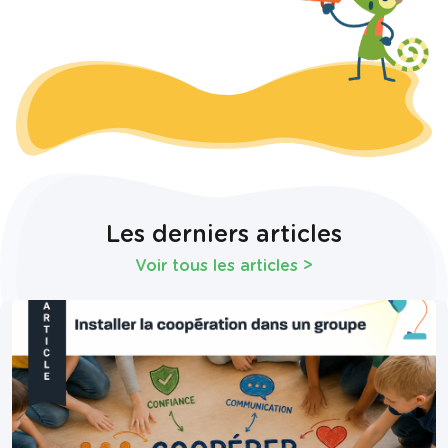
Les derniers articles
Voir tous les articles
>