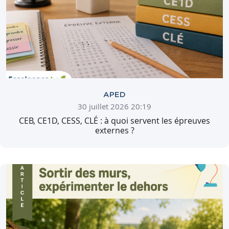
APED
30 juillet 2026 20:19
CEB, CE1D, CESS, CLÉ : à quoi servent les épreuves
externes ?