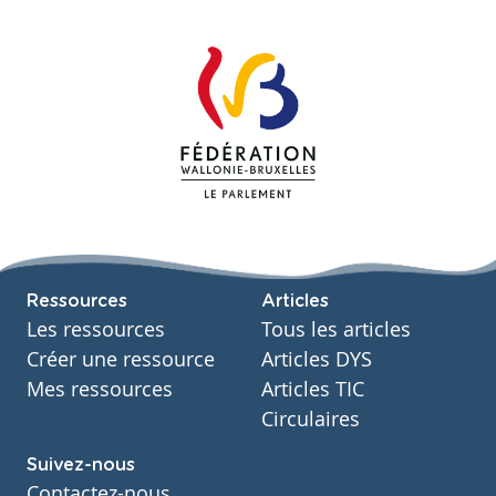
Ressources
Articles
Les ressources
Tous les articles
Créer une ressource
Articles DYS
Mes ressources
Articles TIC
Circulaires
Suivez-nous
Contactez-nous