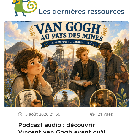
Les dernières ressources
5 août 2026 21:56
21 vues
Podcast audio : découvrir
Vincent van Gogh avant qu'il