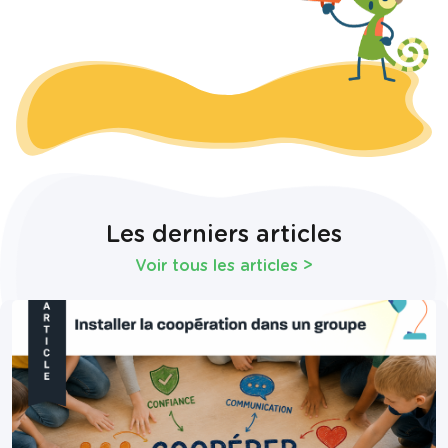
Les derniers articles
Voir tous les articles
>