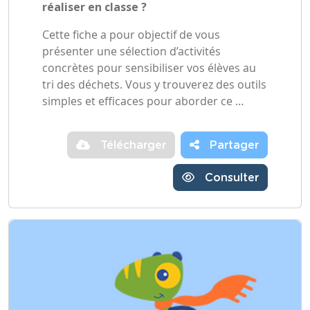
réaliser en classe ?
Cette fiche a pour objectif de vous
présenter une sélection d’activités
concrètes pour sensibiliser vos élèves au
tri des déchets. Vous y trouverez des outils
simples et efficaces pour aborder ce …
Télécharger
Partager
Consulter