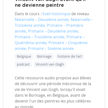
ne devienne peintre
Dans le cours :
Eveil historique
de niveau
Maternelle – Deuxième année, Maternelle –
Troisième année, Primaire – Première
année, Primaire – Deuxième année,
Primaire – Troisième année, Primaire –
Quatrième année, Primaire – Cinquième
année, Primaire – Sixième année
Belgique
Borinage
histoire de l'art
podcast
Vincent van Gogh
Cette ressource audio propose aux élèves
de découvrir une période méconnue de la
vie de Vincent van Gogh, lorsqu'il vivait
dans le Borinage, en Belgique, avant de
devenir l'un des peintres les plus célèbres
au monde.