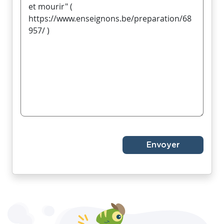
Envoyer