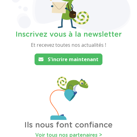
Inscrivez vous à la newsletter
Et recevez toutes nos actualités !
S'incrire maintenant
Ils nous font confiance
Voir tous nos partenaires >