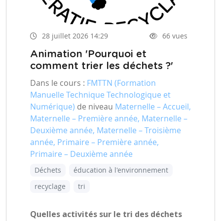
28 juillet 2026 14:29
66 vues
Animation 'Pourquoi et
comment trier les déchets ?'
Dans le cours :
FMTTN (Formation
Manuelle Technique Technologique et
Numérique)
de niveau
Maternelle – Accueil,
Maternelle – Première année, Maternelle –
Deuxième année, Maternelle – Troisième
année, Primaire – Première année,
Primaire – Deuxième année
Déchets
éducation à l'environnement
recyclage
tri
Quelles activités sur le tri des déchets