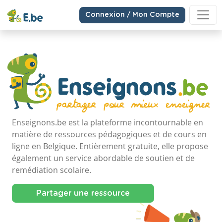
Connexion / Mon Compte
Enseignons.be est la plateforme incontournable en
matière de ressources pédagogiques et de cours en
ligne en Belgique. Entièrement gratuite, elle propose
également un service abordable de soutien et de
remédiation scolaire.
Partager une ressource