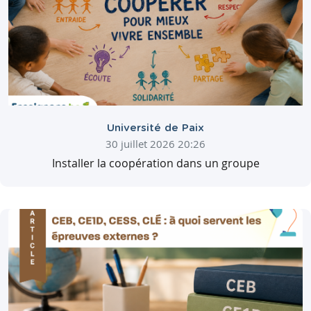
Université de Paix
30 juillet 2026 20:26
Installer la coopération dans un groupe