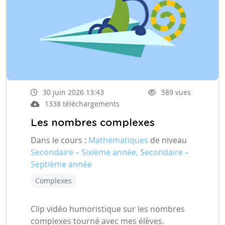
30 juin 2026 13:43
589 vues
1338 téléchargements
Les nombres complexes
Dans le cours :
Mathématiques
de niveau
Secondaire – Sixième année, Secondaire –
Septième année
Complexes
Clip vidéo humoristique sur les nombres
complexes tourné avec mes élèves.