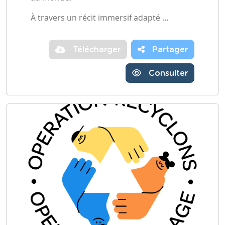
À travers un récit immersif adapté …
Télécharger
Partager
Consulter