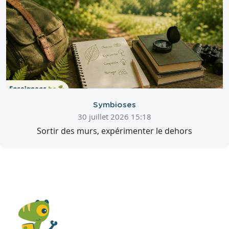
Symbioses
30 juillet 2026 15:18
Sortir des murs, expérimenter le dehors