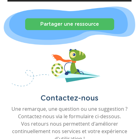
Partager une ressource
Contactez-nous
Une remarque, une question ou une suggestion ?
Contactez-nous via le formulaire ci-dessous.
Vos retours nous permettent d'améliorer
continuellement nos services et votre expérience
d'utilisation !