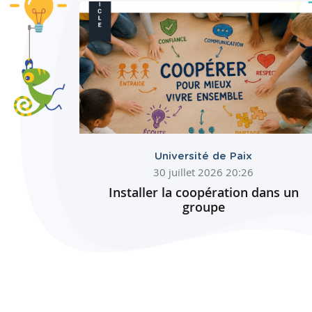
Université de Paix
30 juillet 2026 20:26
Installer la coopération dans un
groupe