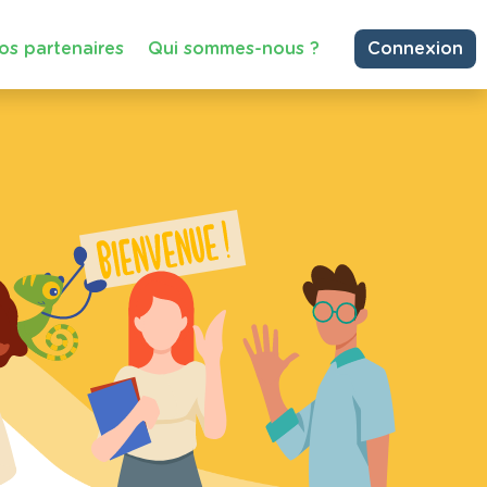
os partenaires
Qui sommes-nous ?
Connexion