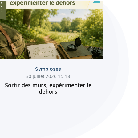
Symbioses
30 juillet 2026 15:18
Sortir des murs, expérimenter le
dehors