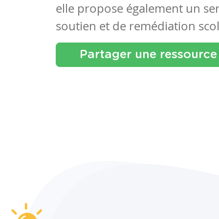
elle propose également un se
soutien et de remédiation scol
Partager une ressource