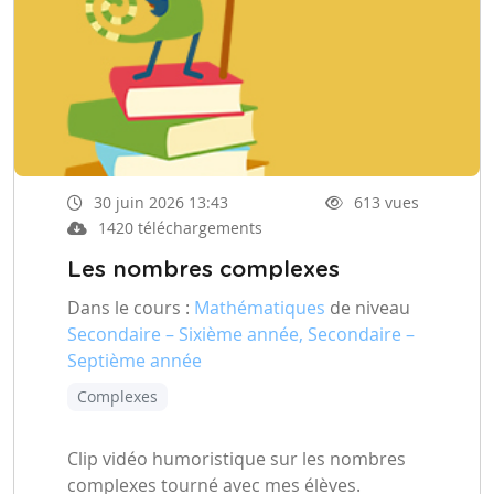
30 juin 2026 13:43
613 vues
1420 téléchargements
Les nombres complexes
Dans le cours :
Mathématiques
de niveau
Secondaire – Sixième année, Secondaire –
Septième année
Complexes
Clip vidéo humoristique sur les nombres
complexes tourné avec mes élèves.