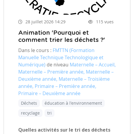
28 juillet 2026 14:29
115 vues
Animation 'Pourquoi et
comment trier les déchets ?'
Dans le cours :
FMTTN (Formation
Manuelle Technique Technologique et
Numérique)
de niveau
Maternelle – Accueil,
Maternelle – Première année, Maternelle –
Deuxième année, Maternelle – Troisième
année, Primaire – Première année,
Primaire – Deuxième année
Déchets
éducation à l'environnement
recyclage
tri
Quelles activités sur le tri des déchets