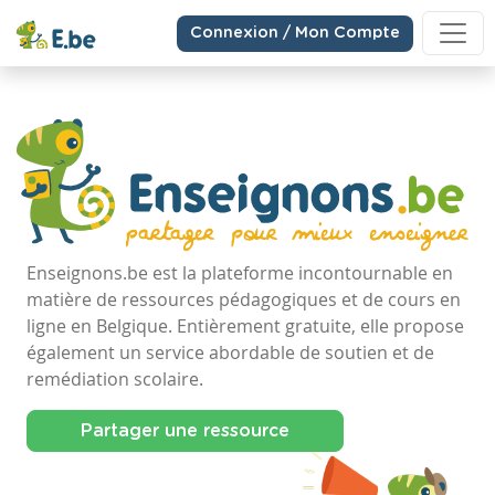
Connexion / Mon Compte
Enseignons.be est la plateforme incontournable en
matière de ressources pédagogiques et de cours en
ligne en Belgique. Entièrement gratuite, elle propose
également un service abordable de soutien et de
remédiation scolaire.
Partager une ressource