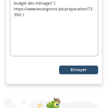
Envoyer