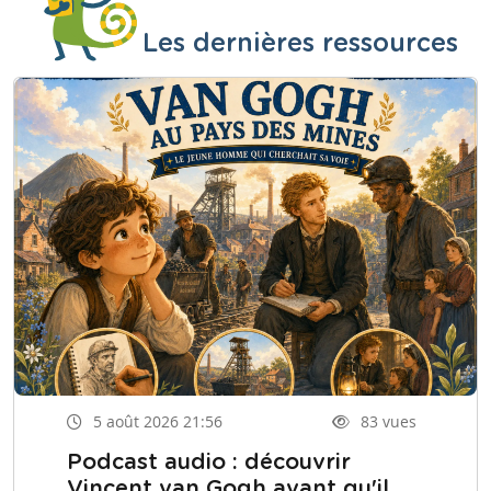
Les dernières ressources
5 août 2026 21:56
83 vues
Podcast audio : découvrir
Vincent van Gogh avant qu'il