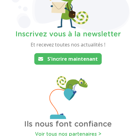
Inscrivez vous à la newsletter
Et recevez toutes nos actualités !
S'incrire maintenant
Ils nous font confiance
Voir tous nos partenaires >