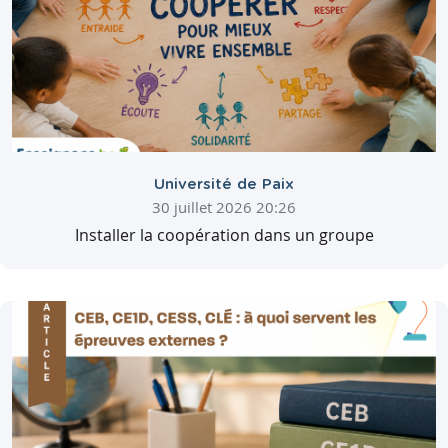
Université de Paix
30 juillet 2026 20:26
Installer la coopération dans un groupe