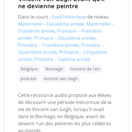
ne devienne peintre
Dans le cours :
Eveil historique
de niveau
Maternelle – Deuxième année, Maternelle –
Troisième année, Primaire – Première
année, Primaire – Deuxième année,
Primaire – Troisième année, Primaire –
Quatrième année, Primaire – Cinquième
année, Primaire – Sixième année
Belgique
Borinage
histoire de l'art
podcast
Vincent van Gogh
Cette ressource audio propose aux élèves
de découvrir une période méconnue de la
vie de Vincent van Gogh, lorsqu'il vivait
dans le Borinage, en Belgique, avant de
devenir l'un des peintres les plus célèbres
au monde.