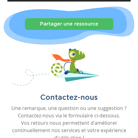
Partager une ressource
Contactez-nous
Une remarque, une question ou une suggestion ?
Contactez-nous via le formulaire ci-dessous.
Vos retours nous permettent d'améliorer
continuellement nos services et votre expérience
d'utilisation !