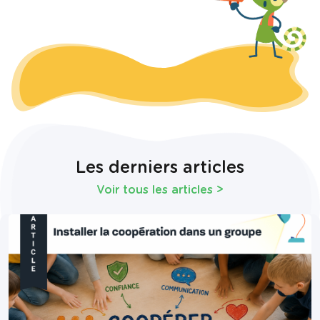
Les derniers articles
Voir tous les articles
>