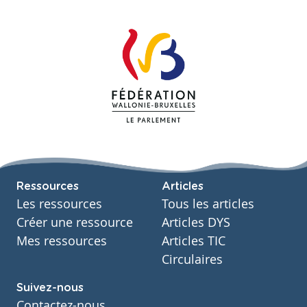
Ressources
Articles
Les ressources
Tous les articles
Créer une ressource
Articles DYS
Mes ressources
Articles TIC
Circulaires
Suivez-nous
Contactez-nous