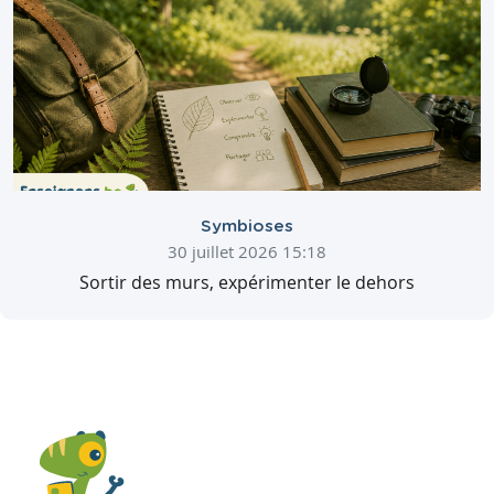
Symbioses
30 juillet 2026 15:18
Sortir des murs, expérimenter le dehors