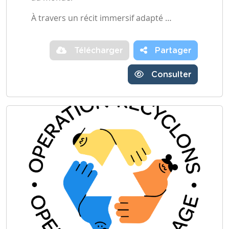
À travers un récit immersif adapté …
Télécharger
Partager
Consulter