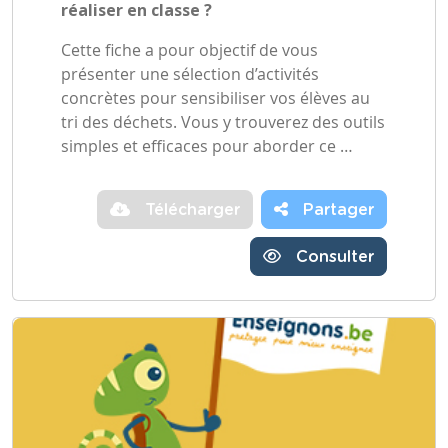
réaliser en classe ?
Cette fiche a pour objectif de vous
présenter une sélection d’activités
concrètes pour sensibiliser vos élèves au
tri des déchets. Vous y trouverez des outils
simples et efficaces pour aborder ce …
Télécharger
Partager
Consulter