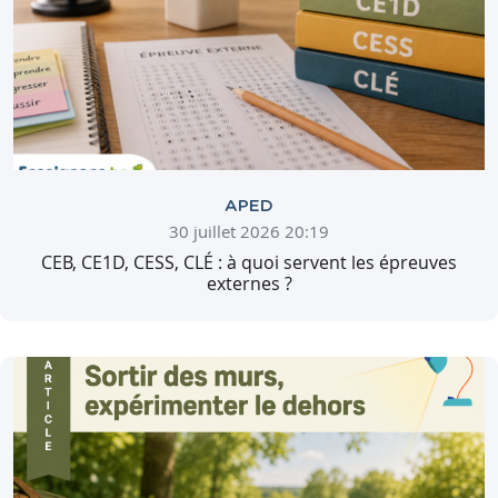
APED
30 juillet 2026 20:19
CEB, CE1D, CESS, CLÉ : à quoi servent les épreuves
externes ?