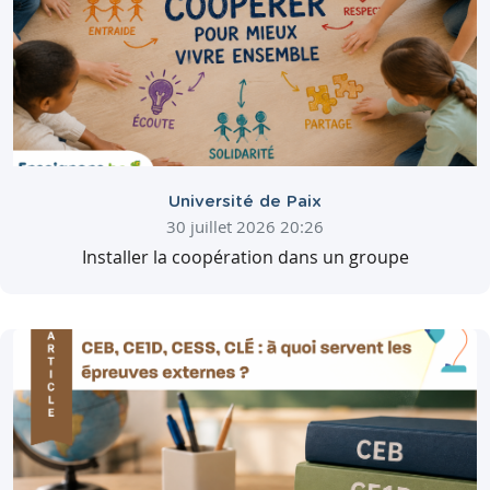
Université de Paix
30 juillet 2026 20:26
Installer la coopération dans un groupe