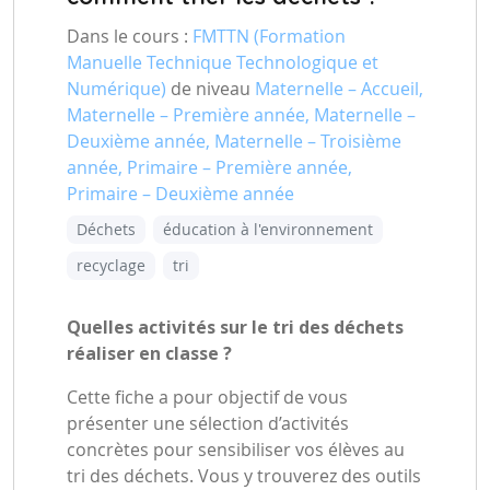
Dans le cours :
FMTTN (Formation
Manuelle Technique Technologique et
Numérique)
de niveau
Maternelle – Accueil,
Maternelle – Première année, Maternelle –
Deuxième année, Maternelle – Troisième
année, Primaire – Première année,
Primaire – Deuxième année
Déchets
éducation à l'environnement
recyclage
tri
Quelles activités sur le tri des déchets
réaliser en classe ?
Cette fiche a pour objectif de vous
présenter une sélection d’activités
concrètes pour sensibiliser vos élèves au
tri des déchets. Vous y trouverez des outils