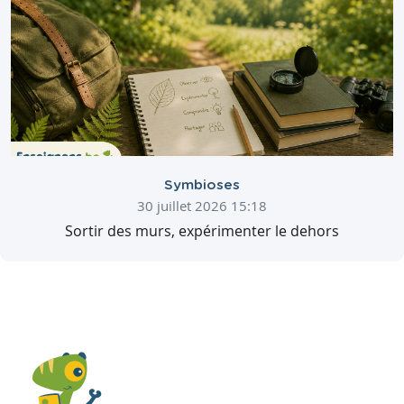
Symbioses
30 juillet 2026 15:18
Sortir des murs, expérimenter le dehors