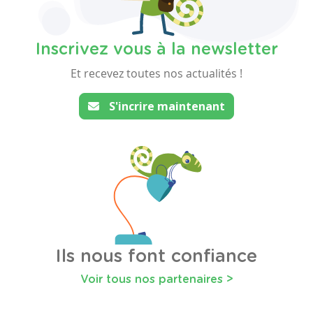
Inscrivez vous à la newsletter
Et recevez toutes nos actualités !
S'incrire maintenant
Ils nous font confiance
Voir tous nos partenaires >