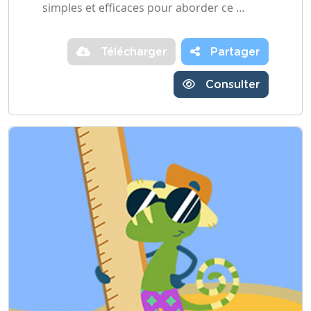
simples et efficaces pour aborder ce …
Télécharger
Partager
Consulter