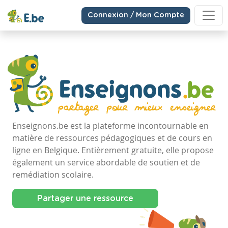
Connexion / Mon Compte
Enseignons.be est la plateforme incontournable en
matière de ressources pédagogiques et de cours en
ligne en Belgique. Entièrement gratuite, elle propose
également un service abordable de soutien et de
remédiation scolaire.
Partager une ressource