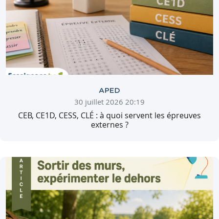
APED
30 juillet 2026 20:19
CEB, CE1D, CESS, CLÉ : à quoi servent les épreuves
externes ?