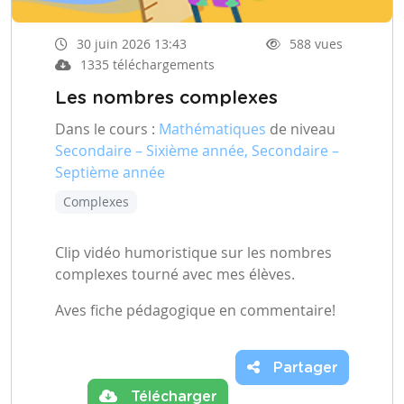
30 juin 2026 13:43
588 vues
1335 téléchargements
Les nombres complexes
Dans le cours :
Mathématiques
de niveau
Secondaire – Sixième année, Secondaire –
Septième année
Complexes
Clip vidéo humoristique sur les nombres
complexes tourné avec mes élèves.
Aves fiche pédagogique en commentaire!
Partager
Télécharger