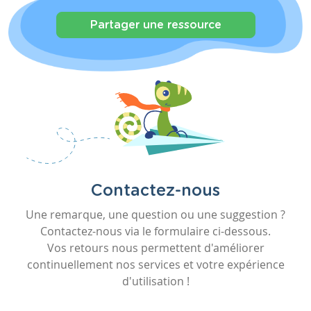
Partager une ressource
Contactez-nous
Une remarque, une question ou une suggestion ?
Contactez-nous via le formulaire ci-dessous.
Vos retours nous permettent d'améliorer
continuellement nos services et votre expérience
d'utilisation !