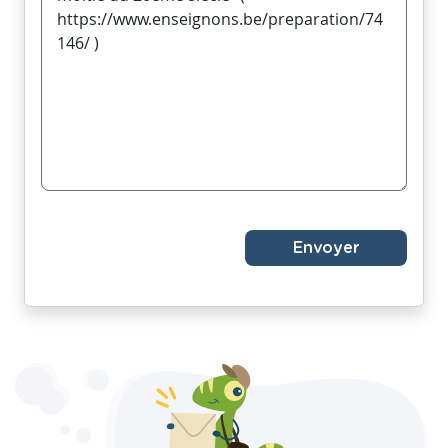
Envoyer