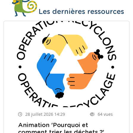
Les dernières ressources
28 juillet 2026 14:29
64 vues
Animation 'Pourquoi et
comment trier les déchets ?'