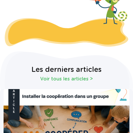
Les derniers articles
Voir tous les articles
>