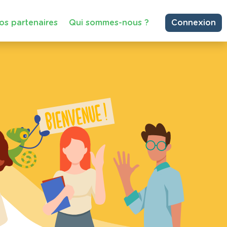
os partenaires
Qui sommes-nous ?
Connexion