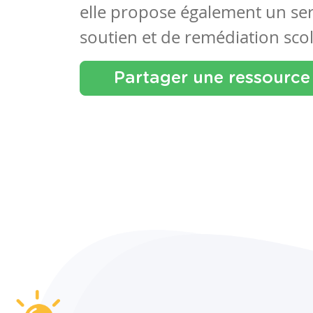
elle propose également un se
soutien et de remédiation scol
Partager une ressource