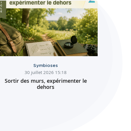
Symbioses
30 juillet 2026 15:18
Sortir des murs, expérimenter le
dehors