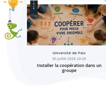
Université de Paix
30 juillet 2026 20:26
Installer la coopération dans un
groupe