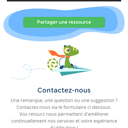
Partager une ressource
Contactez-nous
Une remarque, une question ou une suggestion ?
Contactez-nous via le formulaire ci-dessous.
Vos retours nous permettent d'améliorer
continuellement nos services et votre expérience
d'utilisation !