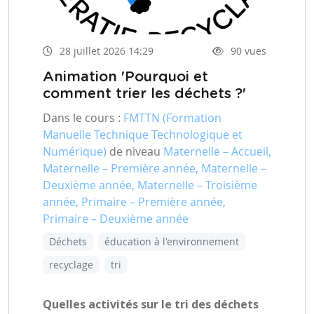
28 juillet 2026 14:29
90 vues
Animation 'Pourquoi et
comment trier les déchets ?'
Dans le cours :
FMTTN (Formation
Manuelle Technique Technologique et
Numérique)
de niveau
Maternelle – Accueil,
Maternelle – Première année, Maternelle –
Deuxième année, Maternelle – Troisième
année, Primaire – Première année,
Primaire – Deuxième année
Déchets
éducation à l'environnement
recyclage
tri
Quelles activités sur le tri des déchets