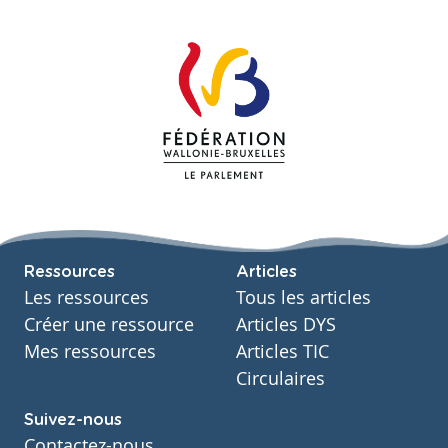
Ressources
Articles
Les ressources
Tous les articles
Créer une ressource
Articles DYS
Mes ressources
Articles TIC
Circulaires
Suivez-nous
Contactez-nous