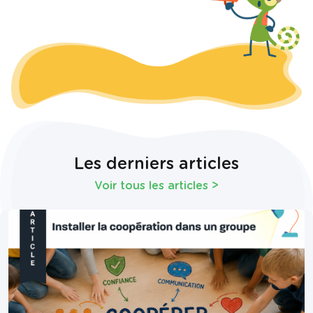
Les derniers articles
Voir tous les articles
>