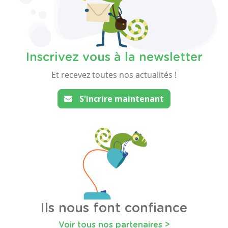
Inscrivez vous à la newsletter
Et recevez toutes nos actualités !
S'incrire maintenant
Ils nous font confiance
Voir tous nos partenaires >