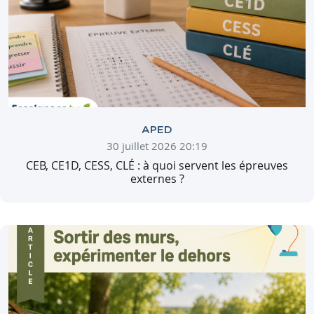
APED
30 juillet 2026 20:19
CEB, CE1D, CESS, CLÉ : à quoi servent les épreuves
externes ?