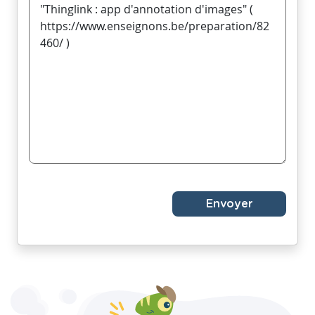
Envoyer