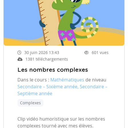
30 juin 2026 13:43
601 vues
1381 téléchargements
Les nombres complexes
Dans le cours :
Mathématiques
de niveau
Secondaire – Sixième année, Secondaire –
Septième année
Complexes
Clip vidéo humoristique sur les nombres
complexes tourné avec mes élèves.