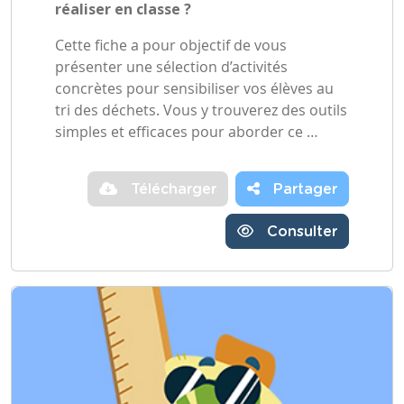
réaliser en classe ?
Cette fiche a pour objectif de vous
présenter une sélection d’activités
concrètes pour sensibiliser vos élèves au
tri des déchets. Vous y trouverez des outils
simples et efficaces pour aborder ce …
Télécharger
Partager
Consulter