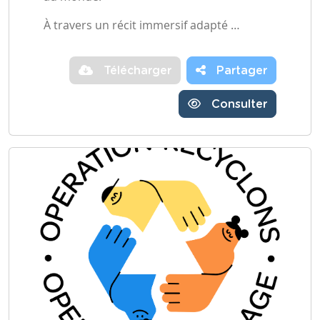
À travers un récit immersif adapté …
Télécharger
Partager
Consulter