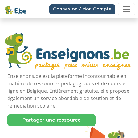
Connexion / Mon Compte
Enseignons.be est la plateforme incontournable en
matière de ressources pédagogiques et de cours en
ligne en Belgique. Entièrement gratuite, elle propose
également un service abordable de soutien et de
remédiation scolaire.
Partager une ressource