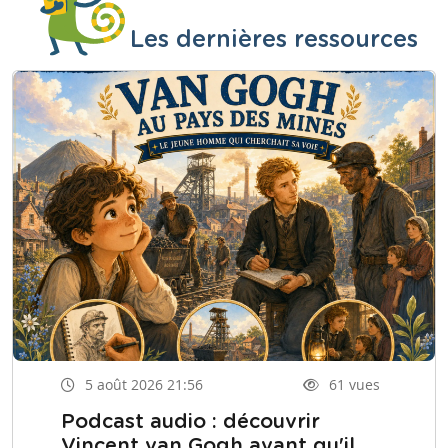
Les dernières ressources
5 août 2026 21:56
61 vues
Podcast audio : découvrir
Vincent van Gogh avant qu'il