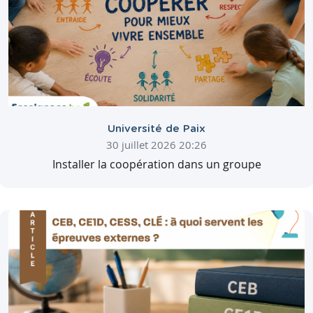
Université de Paix
30 juillet 2026 20:26
Installer la coopération dans un groupe