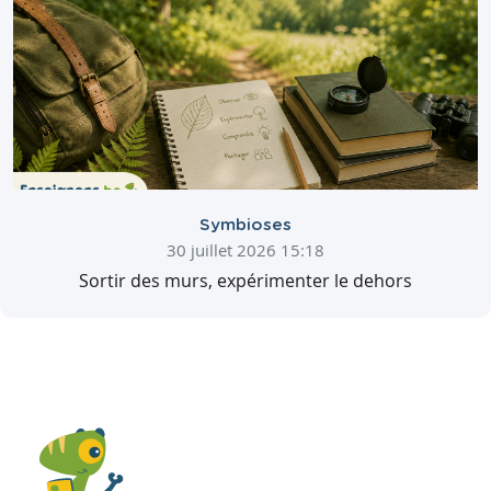
Symbioses
30 juillet 2026 15:18
Sortir des murs, expérimenter le dehors