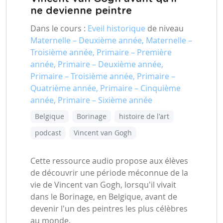
ne devienne peintre
Dans le cours :
Eveil historique
de niveau
Maternelle – Deuxième année, Maternelle –
Troisième année, Primaire – Première
année, Primaire – Deuxième année,
Primaire – Troisième année, Primaire –
Quatrième année, Primaire – Cinquième
année, Primaire – Sixième année
Belgique
Borinage
histoire de l'art
podcast
Vincent van Gogh
Cette ressource audio propose aux élèves
de découvrir une période méconnue de la
vie de Vincent van Gogh, lorsqu'il vivait
dans le Borinage, en Belgique, avant de
devenir l'un des peintres les plus célèbres
au monde.