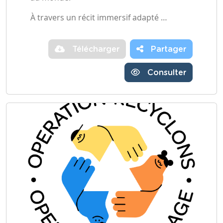
À travers un récit immersif adapté …
Télécharger
Partager
Consulter