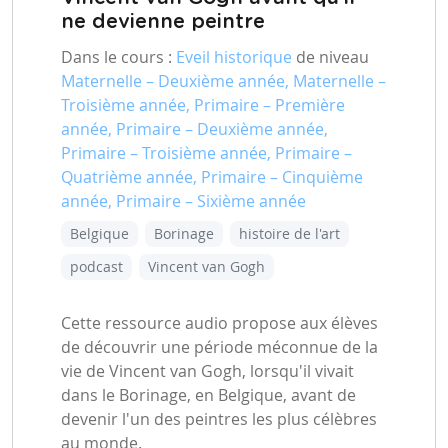
ne devienne peintre
Dans le cours :
Eveil historique
de niveau
Maternelle – Deuxième année, Maternelle –
Troisième année, Primaire – Première
année, Primaire – Deuxième année,
Primaire – Troisième année, Primaire –
Quatrième année, Primaire – Cinquième
année, Primaire – Sixième année
Belgique
Borinage
histoire de l'art
podcast
Vincent van Gogh
Cette ressource audio propose aux élèves
de découvrir une période méconnue de la
vie de Vincent van Gogh, lorsqu'il vivait
dans le Borinage, en Belgique, avant de
devenir l'un des peintres les plus célèbres
au monde.