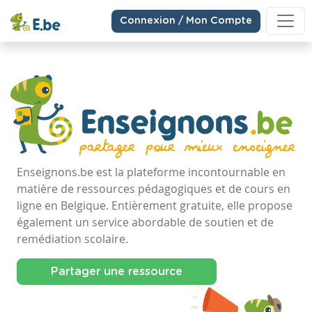
Connexion / Mon Compte
Enseignons.be est la plateforme incontournable en
matière de ressources pédagogiques et de cours en
ligne en Belgique. Entièrement gratuite, elle propose
également un service abordable de soutien et de
remédiation scolaire.
Partager une ressource