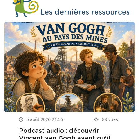
Les dernières ressources
5 août 2026 21:56
88 vues
Podcast audio : découvrir
Vincent van Gogh avant qu'il