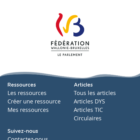
Ressources
Articles
Les ressources
Tous les articles
Créer une ressource
Articles DYS
Mes ressources
Articles TIC
Circulaires
Suivez-nous
Contactez-nous