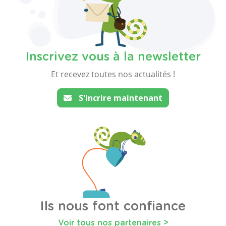
Inscrivez vous à la newsletter
Et recevez toutes nos actualités !
S'incrire maintenant
Ils nous font confiance
Voir tous nos partenaires >