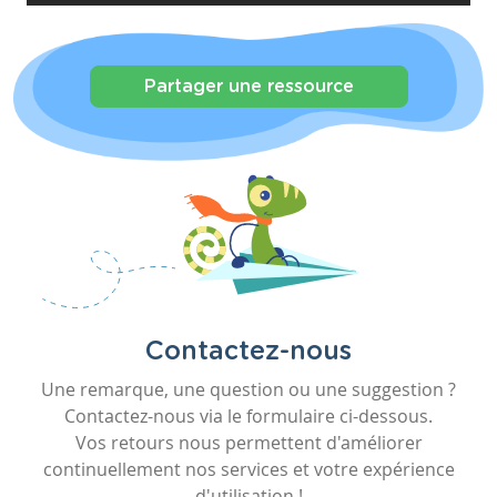
Partager une ressource
Contactez-nous
Une remarque, une question ou une suggestion ?
Contactez-nous via le formulaire ci-dessous.
Vos retours nous permettent d'améliorer
continuellement nos services et votre expérience
d'utilisation !