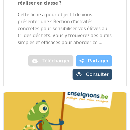
réaliser en classe ?
Cette fiche a pour objectif de vous
présenter une sélection d’activités
concrètes pour sensibiliser vos élèves au
tri des déchets. Vous y trouverez des outils
simples et efficaces pour aborder ce …
Télécharger
Partager
Consulter