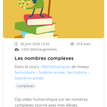
30 juin 2026 13:43
618 vues
1435 téléchargements
Les nombres complexes
Dans le cours :
Mathématiques
de niveau
Secondaire – Sixième année, Secondaire –
Septième année
Complexes
Clip vidéo humoristique sur les nombres
complexes tourné avec mes élèves.