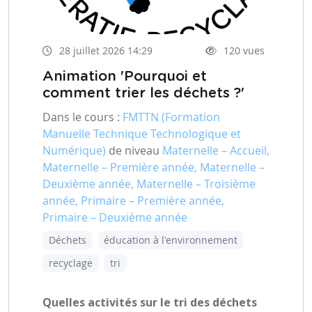
28 juillet 2026 14:29
120 vues
Animation 'Pourquoi et
comment trier les déchets ?'
Dans le cours :
FMTTN (Formation
Manuelle Technique Technologique et
Numérique)
de niveau
Maternelle – Accueil,
Maternelle – Première année, Maternelle –
Deuxième année, Maternelle – Troisième
année, Primaire – Première année,
Primaire – Deuxième année
Déchets
éducation à l'environnement
recyclage
tri
Quelles activités sur le tri des déchets