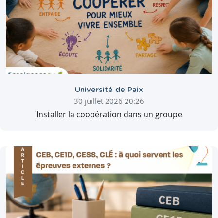
Université de Paix
30 juillet 2026 20:26
Installer la coopération dans un groupe