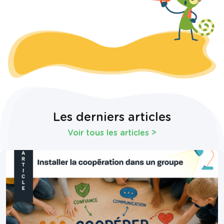
Les derniers articles
Voir tous les articles
>