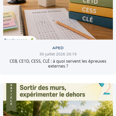
APED
30 juillet 2026 20:19
CEB, CE1D, CESS, CLÉ : à quoi servent les épreuves
externes ?