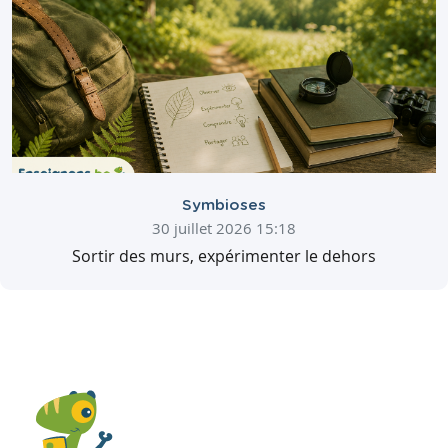
Symbioses
30 juillet 2026 15:18
Sortir des murs, expérimenter le dehors