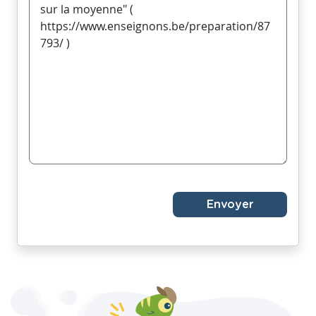
Envoyer