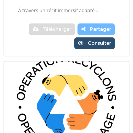
À travers un récit immersif adapté …
Télécharger
Partager
Consulter