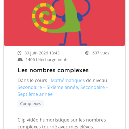
30 juin 2026 13:43
607 vues
1406 téléchargements
Les nombres complexes
Dans le cours :
Mathématiques
de niveau
Secondaire – Sixième année, Secondaire –
Septième année
Complexes
Clip vidéo humoristique sur les nombres
complexes tourné avec mes élèves.