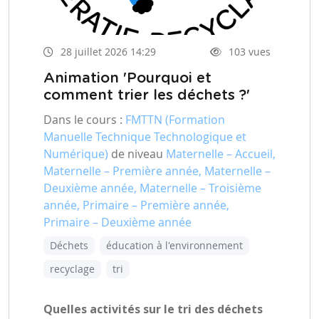
28 juillet 2026 14:29
103 vues
Animation 'Pourquoi et
comment trier les déchets ?'
Dans le cours :
FMTTN (Formation
Manuelle Technique Technologique et
Numérique)
de niveau
Maternelle – Accueil,
Maternelle – Première année, Maternelle –
Deuxième année, Maternelle – Troisième
année, Primaire – Première année,
Primaire – Deuxième année
Déchets
éducation à l'environnement
recyclage
tri
Quelles activités sur le tri des déchets