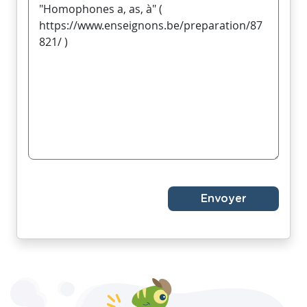
Envoyer