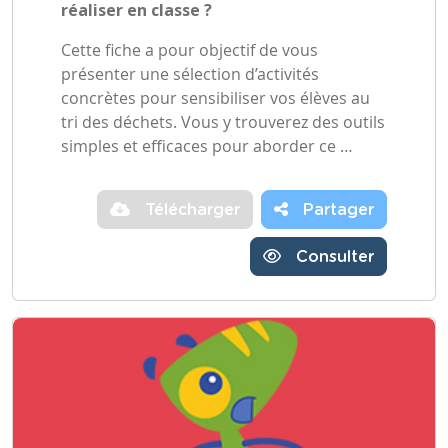
réaliser en classe ?
Cette fiche a pour objectif de vous
présenter une sélection d’activités
concrètes pour sensibiliser vos élèves au
tri des déchets. Vous y trouverez des outils
simples et efficaces pour aborder ce …
Télécharger
Partager
Consulter