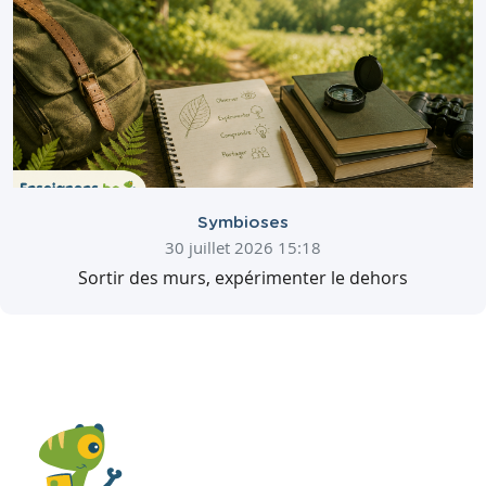
Symbioses
30 juillet 2026 15:18
Sortir des murs, expérimenter le dehors