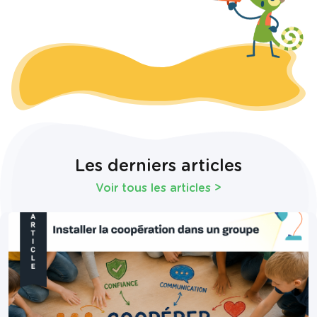
Les derniers articles
Voir tous les articles
>