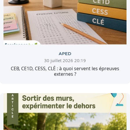
APED
30 juillet 2026 20:19
CEB, CE1D, CESS, CLÉ : à quoi servent les épreuves
externes ?