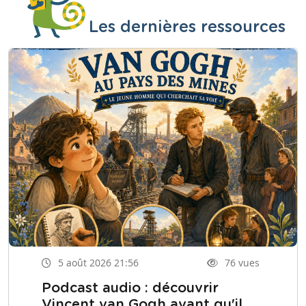
Les dernières ressources
5 août 2026 21:56
76 vues
Podcast audio : découvrir
Vincent van Gogh avant qu'il