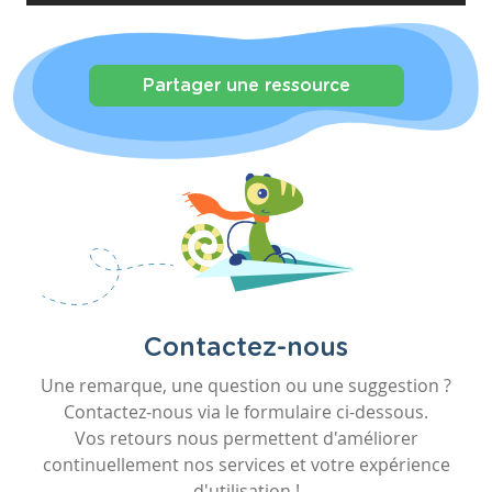
Partager une ressource
Contactez-nous
Une remarque, une question ou une suggestion ?
Contactez-nous via le formulaire ci-dessous.
Vos retours nous permettent d'améliorer
continuellement nos services et votre expérience
d'utilisation !