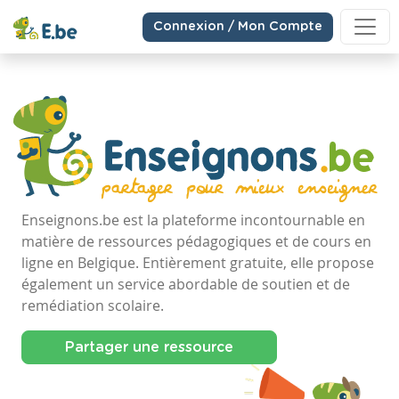
Connexion / Mon Compte
Enseignons.be est la plateforme incontournable en
matière de ressources pédagogiques et de cours en
ligne en Belgique. Entièrement gratuite, elle propose
également un service abordable de soutien et de
remédiation scolaire.
Partager une ressource