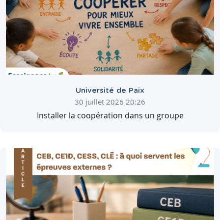
Université de Paix
30 juillet 2026 20:26
Installer la coopération dans un groupe