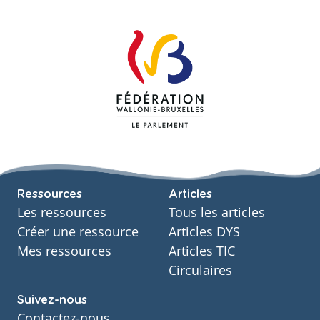
Ressources
Articles
Les ressources
Tous les articles
Créer une ressource
Articles DYS
Mes ressources
Articles TIC
Circulaires
Suivez-nous
Contactez-nous