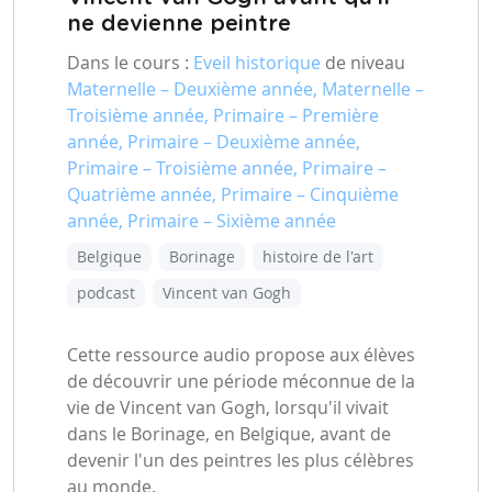
ne devienne peintre
Dans le cours :
Eveil historique
de niveau
Maternelle – Deuxième année, Maternelle –
Troisième année, Primaire – Première
année, Primaire – Deuxième année,
Primaire – Troisième année, Primaire –
Quatrième année, Primaire – Cinquième
année, Primaire – Sixième année
Belgique
Borinage
histoire de l'art
podcast
Vincent van Gogh
Cette ressource audio propose aux élèves
de découvrir une période méconnue de la
vie de Vincent van Gogh, lorsqu'il vivait
dans le Borinage, en Belgique, avant de
devenir l'un des peintres les plus célèbres
au monde.