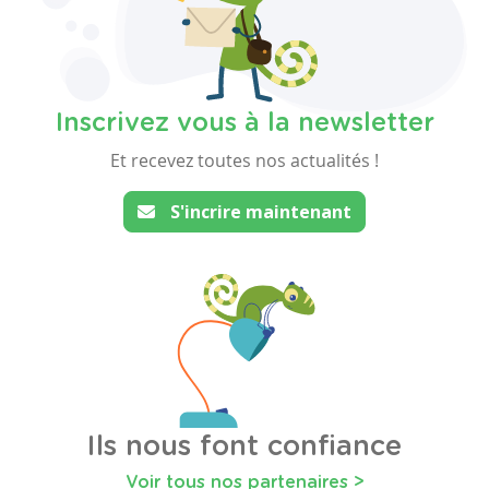
Inscrivez vous à la newsletter
Et recevez toutes nos actualités !
S'incrire maintenant
Ils nous font confiance
Voir tous nos partenaires >