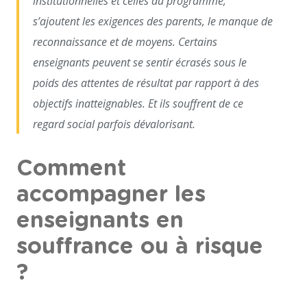
institutionnelles et celles du programme,
s’ajoutent les exigences des parents, le manque de
reconnaissance et de moyens. Certains
enseignants peuvent se sentir écrasés sous le
poids des attentes de résultat par rapport à des
objectifs inatteignables. Et ils souffrent de ce
regard social parfois dévalorisant.
Comment
accompagner les
enseignants en
souffrance ou à risque
?