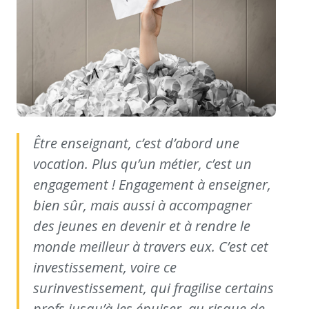
Être enseignant, c’est d’abord une
vocation. Plus qu’un métier, c’est un
engagement ! Engagement à enseigner,
bien sûr, mais aussi à accompagner
des jeunes en devenir et à rendre le
monde meilleur à travers eux. C’est cet
investissement, voire ce
surinvestissement, qui fragilise certains
profs jusqu’à les épuiser, au risque de