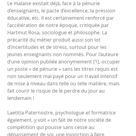
Le malaise existait déjà, face à la pénurie
d’enseignants, le pacte d’excellence, la pression
éducative, etc. Il est certainement renforcé par
l’accélération de notre époque, critiquée par
Hartmut Rosa, sociologue et philosophe. La
précarité du métier produit aussi son lot
d’incertitudes et de stress, surtout pour les
jeunes enseignants non nommés. Pour l’auteure
d’une opinion publiée anonymement [1], occuper
un poste « de pénurie » sans les titres requis est
non seulement mal payé pour un travail intensif
de mise à niveau dans telle ou telle matière, mais
fait courir le risque de le perdre du jour au
lendemain !
Laetitia Paternostre, psychologue et formatrice
également, y voit « un fait de notre société de
compétition qui pousse sans cesse au
dépassement de soi, une injonction à faire