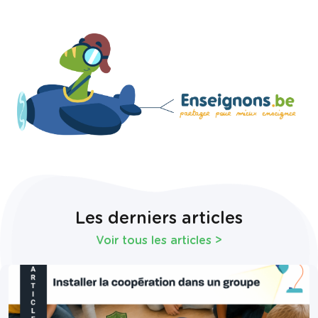
Les derniers articles
Voir tous les articles
>