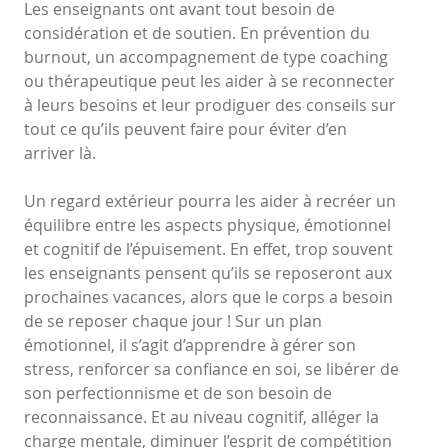
Les enseignants ont avant tout besoin de
considération et de soutien. En prévention du
burnout, un accompagnement de type coaching
ou thérapeutique peut les aider à se reconnecter
à leurs besoins et leur prodiguer des conseils sur
tout ce qu’ils peuvent faire pour éviter d’en
arriver là.
Un regard extérieur pourra les aider à recréer un
équilibre entre les aspects physique, émotionnel
et cognitif de l’épuisement. En effet, trop souvent
les enseignants pensent qu’ils se reposeront aux
prochaines vacances, alors que le corps a besoin
de se reposer chaque jour ! Sur un plan
émotionnel, il s’agit d’apprendre à gérer son
stress, renforcer sa confiance en soi, se libérer de
son perfectionnisme et de son besoin de
reconnaissance. Et au niveau cognitif, alléger la
charge mentale, diminuer l’esprit de compétition