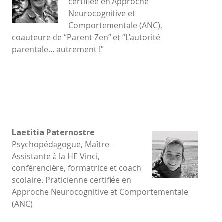
certifiée en Approche
Neurocognitive et
Comportementale (ANC),
coauteure de “Parent Zen” et “L’autorité
parentale… autrement !”
Laetitia Paternostre
Psychopédagogue, Maître-
Assistante à la HE Vinci,
conférencière, formatrice et coach
scolaire. Praticienne certifiée en
Approche Neurocognitive et Comportementale
(ANC)