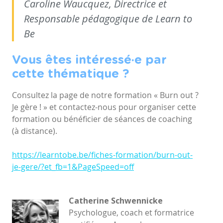
Caroline Waucquez, Directrice et
Responsable pédagogique de Learn to
Be
Vous êtes intéressé·e par
cette thématique ?
Consultez la page de notre formation « Burn out ?
Je gère ! » et contactez-nous pour organiser cette
formation ou bénéficier de séances de coaching
(à distance).
https://learntobe.be/fiches-formation/burn-out-
je-gere/?et_fb=1&PageSpeed=off
Catherine Schwennicke
Psychologue, coach et formatrice