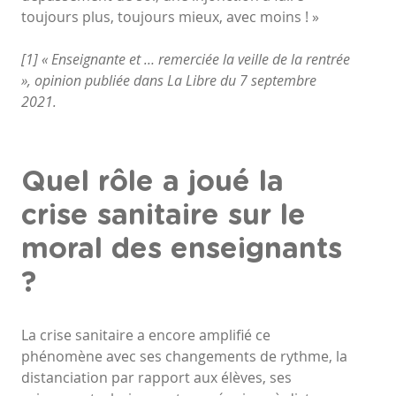
toujours plus, toujours mieux, avec moins ! »
[1] « Enseignante et … remerciée la veille de la rentrée
», opinion publiée dans La Libre du 7 septembre
2021.
Quel rôle a joué la
crise sanitaire sur le
moral des enseignants
?
La crise sanitaire a encore amplifié ce
phénomène avec ses changements de rythme, la
distanciation par rapport aux élèves, ses