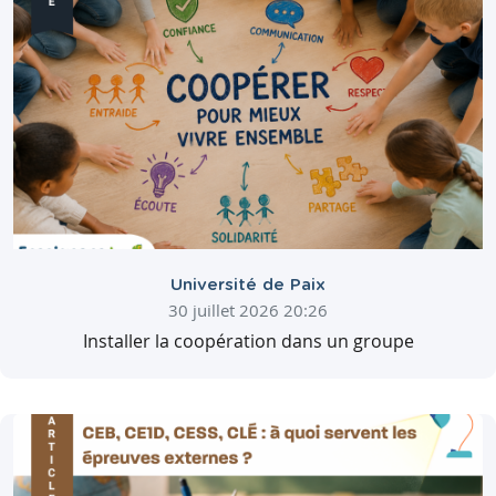
Université de Paix
30 juillet 2026 20:26
Installer la coopération dans un groupe