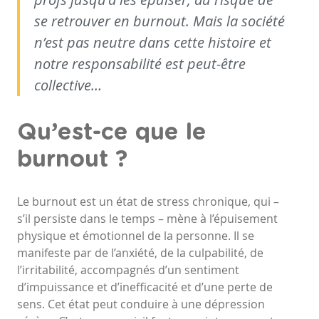
se retrouver en burnout. Mais la société
n’est pas neutre dans cette histoire et
notre responsabilité est peut-être
collective…
Qu’est-ce que le
burnout ?
Le burnout est un état de stress chronique, qui –
s’il persiste dans le temps – mène à l’épuisement
physique et émotionnel de la personne. Il se
manifeste par de l’anxiété, de la culpabilité, de
l’irritabilité, accompagnés d’un sentiment
d’impuissance et d’inefficacité et d’une perte de
sens. Cet état peut conduire à une dépression