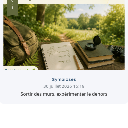
Symbioses
30 juillet 2026 15:18
Sortir des murs, expérimenter le dehors