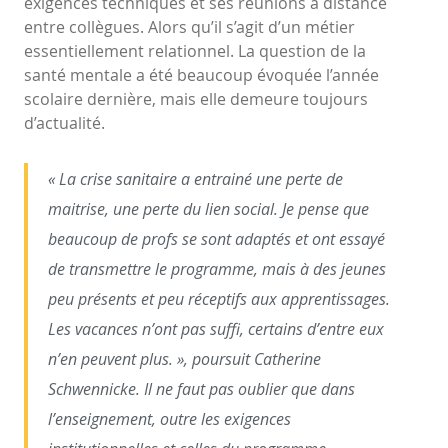
exigences techniques et ses réunions à distance
entre collègues. Alors qu’il s’agit d’un métier
essentiellement relationnel. La question de la
santé mentale a été beaucoup évoquée l’année
scolaire dernière, mais elle demeure toujours
d’actualité.
« La crise sanitaire a entrainé une perte de
maitrise, une perte du lien social. Je pense que
beaucoup de profs se sont adaptés et ont essayé
de transmettre le programme, mais à des jeunes
peu présents et peu réceptifs aux apprentissages.
Les vacances n’ont pas suffi, certains d’entre eux
n’en peuvent plus. », poursuit Catherine
Schwennicke. Il ne faut pas oublier que dans
l’enseignement, outre les exigences