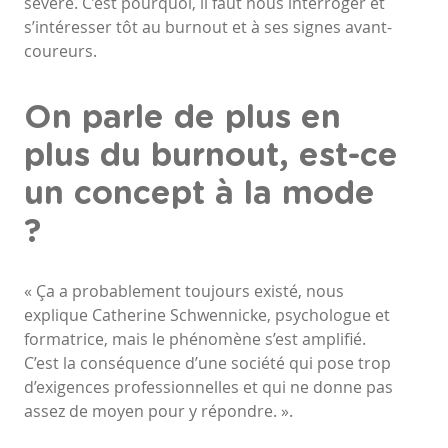
sévère. C’est pourquoi, il faut nous interroger et
s’intéresser tôt au burnout et à ses signes avant-
coureurs.
On parle de plus en
plus du burnout, est-ce
un concept à la mode
?
« Ça a probablement toujours existé, nous
explique Catherine Schwennicke, psychologue et
formatrice, mais le phénomène s’est amplifié.
C’est la conséquence d’une société qui pose trop
d’exigences professionnelles et qui ne donne pas
assez de moyen pour y répondre. ».