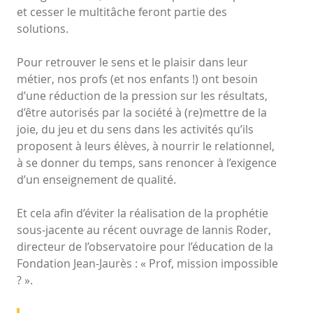
et cesser le multitâche feront partie des
solutions.
Pour retrouver le sens et le plaisir dans leur
métier, nos profs (et nos enfants !) ont besoin
d’une réduction de la pression sur les résultats,
d’être autorisés par la société à (re)mettre de la
joie, du jeu et du sens dans les activités qu’ils
proposent à leurs élèves, à nourrir le relationnel,
à se donner du temps, sans renoncer à l’exigence
d’un enseignement de qualité.
Et cela afin d’éviter la réalisation de la prophétie
sous-jacente au récent ouvrage de Iannis Roder,
directeur de l’observatoire pour l’éducation de la
Fondation Jean-Jaurès : « Prof, mission impossible
? ».