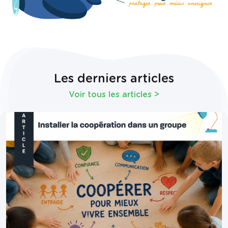
Les derniers articles
Voir tous les articles
>