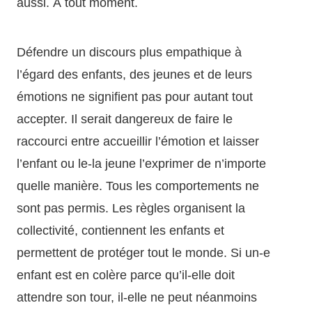
aussi. À tout moment.
Défendre un discours plus empathique à
l’égard des enfants, des jeunes et de leurs
émotions ne signifient pas pour autant tout
accepter. Il serait dangereux de faire le
raccourci entre accueillir l’émotion et laisser
l’enfant ou le-la jeune l’exprimer de n’importe
quelle manière. Tous les comportements ne
sont pas permis. Les règles organisent la
collectivité, contiennent les enfants et
permettent de protéger tout le monde. Si un-e
enfant est en colère parce qu’il-elle doit
attendre son tour, il-elle ne peut néanmoins