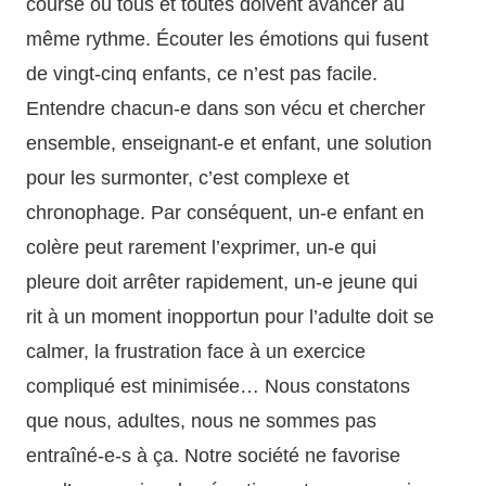
course où tous et toutes doivent avancer au
même rythme. Écouter les émotions qui fusent
de vingt-cinq enfants, ce n’est pas facile.
Entendre chacun-e dans son vécu et chercher
ensemble, enseignant-e et enfant, une solution
pour les surmonter, c’est complexe et
chronophage. Par conséquent, un-e enfant en
colère peut rarement l’exprimer, un-e qui
pleure doit arrêter rapidement, un-e jeune qui
rit à un moment inopportun pour l’adulte doit se
calmer, la frustration face à un exercice
compliqué est minimisée… Nous constatons
que nous, adultes, nous ne sommes pas
entraîné-e-s à ça. Notre société ne favorise