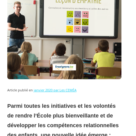
Article publié en
janvier 2020 par Les CEMÉA
Parmi toutes les initiatives et les volontés
de rendre l’École plus bienveillante et de
développer les compétences relationnelles
des enfants, une nouvelle idée émerge :