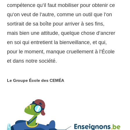
compétence qu’il faut mobiliser pour obtenir ce
qu’on veut de l’autre, comme un outil que l’on
sortirait de sa boîte pour arriver à ses fins,
mais bien une attitude, quelque chose d’ancrer
en soi qui entretient la bienveillance, et qui,
pour le moment, manque cruellement à l’École
et dans notre société.
Le Groupe École des CEMÉA