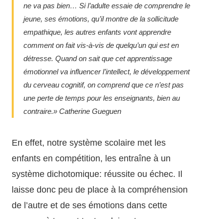
ne va pas bien… Si l’adulte essaie de comprendre le
jeune, ses émotions, qu’il montre de la sollicitude
empathique, les autres enfants vont apprendre
comment on fait vis-à-vis de quelqu’un qui est en
détresse. Quand on sait que cet apprentissage
émotionnel va influencer l’intellect, le développement
du cerveau cognitif, on comprend que ce n’est pas
une perte de temps pour les enseignants, bien au
contraire.» Catherine Gueguen
En effet, notre système scolaire met les
enfants en compétition, les entraîne à un
système dichotomique: réussite ou échec. Il
laisse donc peu de place à la compréhension
de l’autre et de ses émotions dans cette