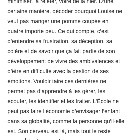
minimiser, la rejeter, voire de la nier. D’une
certaine manière, décoder pourquoi Louise ne
veut pas manger une pomme coupée en
quatre importe peu. Ce qui compte, c’est
d’entendre sa frustration, sa déception, sa
colère et de savoir que ça fait partie de son
développement de vivre des ambivalences et
d’être en difficulté avec la gestion de ses
émotions. Vouloir taire ces dernières ne
permet pas d’apprendre à les gérer, les
écouter, les identifier et les traiter. L’École ne
peut pas faire l’économie d’envisager l’enfant
dans sa globalité, comme la personne qu’il-elle
est. Son cerveau est là, mais tout le reste