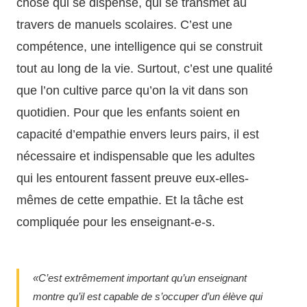
chose qui se dispense, qui se transmet au
travers de manuels scolaires. C’est une
compétence, une intelligence qui se construit
tout au long de la vie. Surtout, c’est une qualité
que l’on cultive parce qu’on la vit dans son
quotidien. Pour que les enfants soient en
capacité d’empathie envers leurs pairs, il est
nécessaire et indispensable que les adultes
qui les entourent fassent preuve eux-elles-
mêmes de cette empathie. Et la tâche est
compliquée pour les enseignant-e-s.
«C’est extrêmement important qu’un enseignant
montre qu’il est capable de s’occuper d’un élève qui