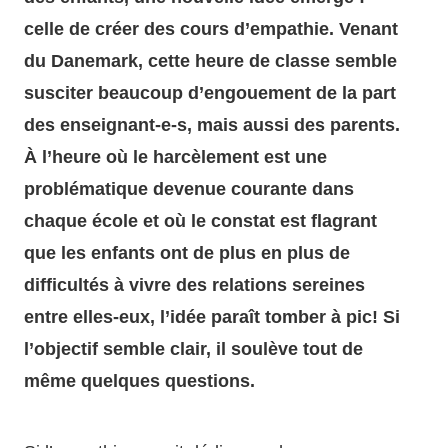
celle de créer des cours d’empathie. Venant
du Danemark, cette heure de classe semble
susciter beaucoup d’engouement de la part
des enseignant-e-s, mais aussi des parents.
À l’heure où le harcèlement est une
problématique devenue courante dans
chaque école et où le constat est flagrant
que les enfants ont de plus en plus de
difficultés à vivre des relations sereines
entre elles-eux, l’idée paraît tomber à pic! Si
l’objectif semble clair, il soulève tout de
même quelques questions.