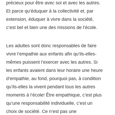
précieux pour être avec soi et avec les autres.
Et parce qu’éduquer à la collectivité et, par
extension, éduquer à vivre dans la société,
c’est bel et bien une des missions de l’école.
Les adultes sont donc responsables de faire
vivre l’empathie aux enfants afin qu’ils-elles-
mêmes puissent l’exercer avec les autres. Si
les enfants avaient dans leur horaire une heure
d’empathie, au fond, pourquoi pas, à condition
qu’ils-elles la vivent pendant tous les autres
moments à l’école! Être empathique, c’est plus
qu’une responsabilité individuelle, c’est un
choix de société. Ce n’est pas une