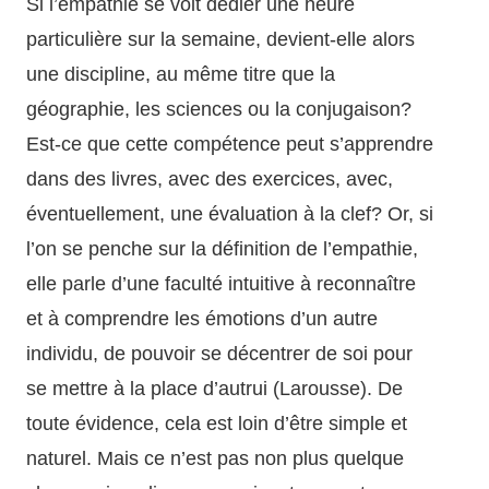
Si l’empathie se voit dédier une heure
particulière sur la semaine, devient-elle alors
une discipline, au même titre que la
géographie, les sciences ou la conjugaison?
Est-ce que cette compétence peut s’apprendre
dans des livres, avec des exercices, avec,
éventuellement, une évaluation à la clef? Or, si
l’on se penche sur la définition de l’empathie,
elle parle d’une faculté intuitive à reconnaître
et à comprendre les émotions d’un autre
individu, de pouvoir se décentrer de soi pour
se mettre à la place d’autrui (Larousse). De
toute évidence, cela est loin d’être simple et
naturel. Mais ce n’est pas non plus quelque