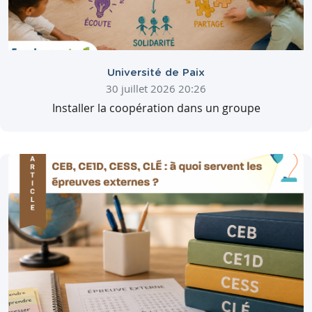
Université de Paix
30 juillet 2026 20:26
Installer la coopération dans un groupe