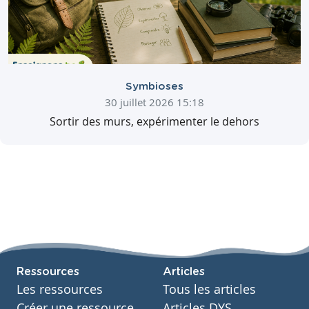
Symbioses
30 juillet 2026 15:18
Sortir des murs, expérimenter le dehors
Ressources
Articles
Les ressources
Tous les articles
Créer une ressource
Articles DYS