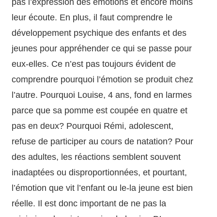
pas l’expression des émotions et encore moins
leur écoute. En plus, il faut comprendre le
développement psychique des enfants et des
jeunes pour appréhender ce qui se passe pour
eux-elles. Ce n’est pas toujours évident de
comprendre pourquoi l’émotion se produit chez
l’autre. Pourquoi Louise, 4 ans, fond en larmes
parce que sa pomme est coupée en quatre et
pas en deux? Pourquoi Rémi, adolescent,
refuse de participer au cours de natation? Pour
des adultes, les réactions semblent souvent
inadaptées ou disproportionnées, et pourtant,
l’émotion que vit l’enfant ou le-la jeune est bien
réelle. Il est donc important de ne pas la