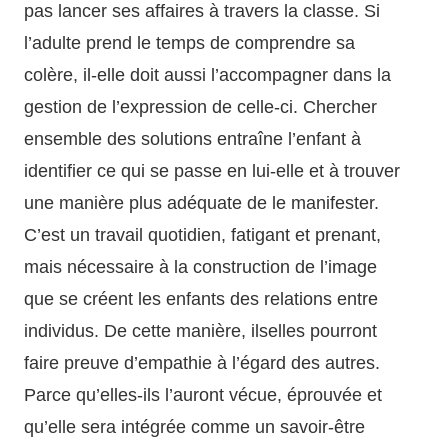
pas lancer ses affaires à travers la classe. Si
l’adulte prend le temps de comprendre sa
colère, il-elle doit aussi l’accompagner dans la
gestion de l’expression de celle-ci. Chercher
ensemble des solutions entraîne l’enfant à
identifier ce qui se passe en lui-elle et à trouver
une manière plus adéquate de le manifester.
C’est un travail quotidien, fatigant et prenant,
mais nécessaire à la construction de l’image
que se créent les enfants des relations entre
individus. De cette manière, ilselles pourront
faire preuve d’empathie à l’égard des autres.
Parce qu’elles-ils l’auront vécue, éprouvée et
qu’elle sera intégrée comme un savoir-être