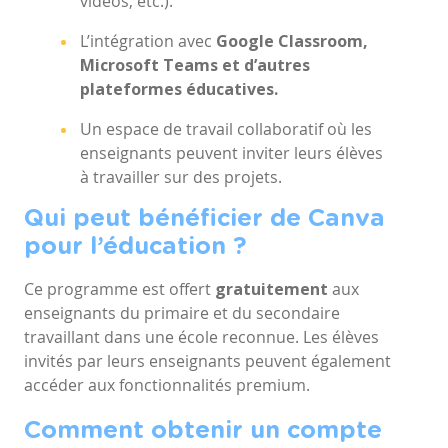
vidéos, etc.).
L’intégration avec
Google Classroom,
Microsoft Teams et d’autres
plateformes éducatives.
Un espace de travail collaboratif où les
enseignants peuvent inviter leurs élèves
à travailler sur des projets.
Qui peut bénéficier de Canva
pour l’éducation ?
Ce programme est offert
gratuitement
aux
enseignants du primaire et du secondaire
travaillant dans une école reconnue. Les élèves
invités par leurs enseignants peuvent également
accéder aux fonctionnalités premium.
Comment obtenir un compte