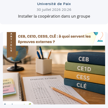
Université de Paix
30 juillet 2026 20:26
Installer la coopération dans un groupe