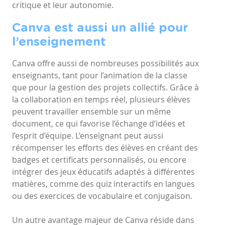
critique et leur autonomie.
Canva est aussi un allié pour
l’enseignement
Canva offre aussi de nombreuses possibilités aux
enseignants, tant pour l’animation de la classe
que pour la gestion des projets collectifs. Grâce à
la collaboration en temps réel, plusieurs élèves
peuvent travailler ensemble sur un même
document, ce qui favorise l’échange d’idées et
l’esprit d’équipe. L’enseignant peut aussi
récompenser les efforts des élèves en créant des
badges et certificats personnalisés, ou encore
intégrer des jeux éducatifs adaptés à différentes
matières, comme des quiz interactifs en langues
ou des exercices de vocabulaire et conjugaison.
Un autre avantage majeur de Canva réside dans