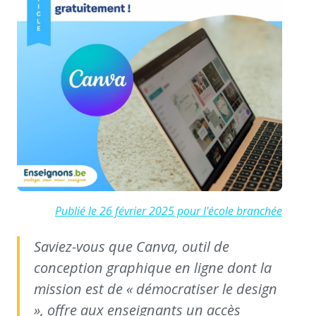
Publié le 26 février 2025 pour l'école branchée
Saviez-vous que Canva, outil de
conception graphique en ligne dont la
mission est de « démocratiser le design
», offre aux enseignants un accès