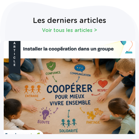
Les derniers articles
Voir tous les articles
>