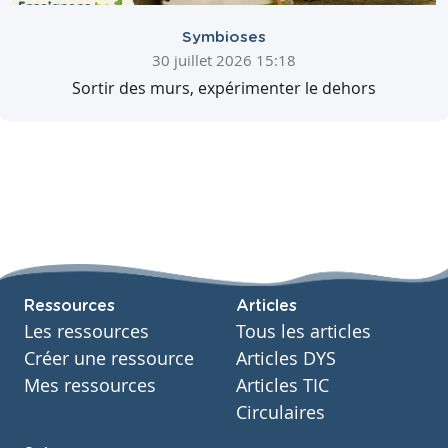
Symbioses
30 juillet 2026 15:18
Sortir des murs, expérimenter le dehors
Ressources
Articles
Les ressources
Tous les articles
Créer une ressource
Articles DYS
Mes ressources
Articles TIC
Circulaires