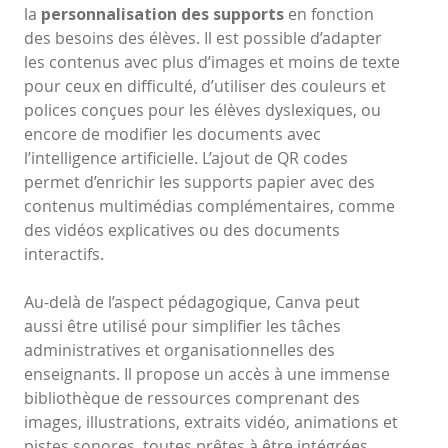
la
personnalisation des supports
en fonction
des besoins des élèves. Il est possible d’adapter
les contenus avec plus d’images et moins de texte
pour ceux en difficulté, d’utiliser des couleurs et
polices conçues pour les élèves dyslexiques, ou
encore de modifier les documents avec
l’intelligence artificielle. L’ajout de QR codes
permet d’enrichir les supports papier avec des
contenus multimédias complémentaires, comme
des vidéos explicatives ou des documents
interactifs.
Au-delà de l’aspect pédagogique, Canva peut
aussi être utilisé pour simplifier les tâches
administratives et organisationnelles des
enseignants. Il propose un accès à une immense
bibliothèque de ressources comprenant des
images, illustrations, extraits vidéo, animations et
pistes sonores, toutes prêtes à être intégrées