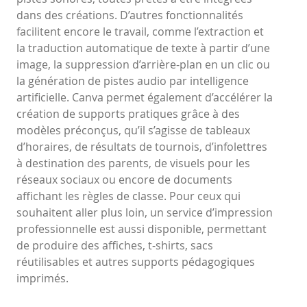
dans des créations. D’autres fonctionnalités
facilitent encore le travail, comme l’extraction et
la traduction automatique de texte à partir d’une
image, la suppression d’arrière-plan en un clic ou
la génération de pistes audio par intelligence
artificielle. Canva permet également d’accélérer la
création de supports pratiques grâce à des
modèles préconçus, qu’il s’agisse de tableaux
d’horaires, de résultats de tournois, d’infolettres
à destination des parents, de visuels pour les
réseaux sociaux ou encore de documents
affichant les règles de classe. Pour ceux qui
souhaitent aller plus loin, un service d’impression
professionnelle est aussi disponible, permettant
de produire des affiches, t-shirts, sacs
réutilisables et autres supports pédagogiques
imprimés.