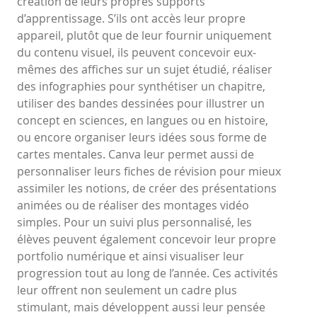
création de leurs propres supports
d’apprentissage. S’ils ont accès leur propre
appareil, plutôt que de leur fournir uniquement
du contenu visuel, ils peuvent concevoir eux-
mêmes des affiches sur un sujet étudié, réaliser
des infographies pour synthétiser un chapitre,
utiliser des bandes dessinées pour illustrer un
concept en sciences, en langues ou en histoire,
ou encore organiser leurs idées sous forme de
cartes mentales. Canva leur permet aussi de
personnaliser leurs fiches de révision pour mieux
assimiler les notions, de créer des présentations
animées ou de réaliser des montages vidéo
simples. Pour un suivi plus personnalisé, les
élèves peuvent également concevoir leur propre
portfolio numérique et ainsi visualiser leur
progression tout au long de l’année. Ces activités
leur offrent non seulement un cadre plus
stimulant, mais développent aussi leur pensée