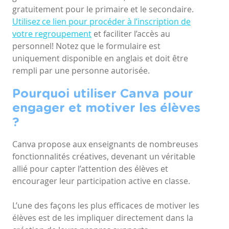
gratuitement pour le primaire et le secondaire.
Utilisez ce lien pour procéder à l’inscription de
votre regroupement
et faciliter l’accès au
personnel! Notez que le formulaire est
uniquement disponible en anglais et doit être
rempli par une personne autorisée.
Pourquoi utiliser Canva pour
engager et motiver les élèves
?
Canva propose aux enseignants de nombreuses
fonctionnalités créatives, devenant un véritable
allié pour capter l’attention des élèves et
encourager leur participation active en classe.
L’une des façons les plus efficaces de motiver les
élèves est de les impliquer directement dans la