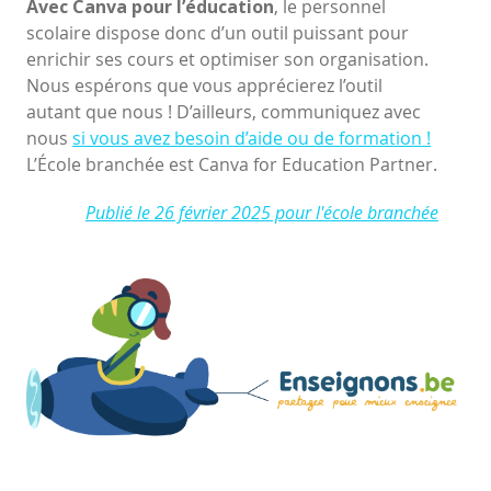
Avec Canva pour l’éducation
, le personnel
scolaire dispose donc d’un outil puissant pour
enrichir ses cours et optimiser son organisation.
Nous espérons que vous apprécierez l’outil
autant que nous ! D’ailleurs, communiquez avec
nous
si vous avez besoin d’aide ou de formation !
L’École branchée est Canva for Education Partner.
Publié le 26 février 2025 pour l'école branchée