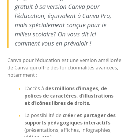
gratuit à sa version Canva pour
l’éducation, équivalent à Canva Pro,
mais spécialement conçue pour le
milieu scolaire? On vous dit ici
comment vous en prévaloir !
Canva pour l’éducation est une version améliorée
de Canva qui offre des fonctionnalités avancées,
notamment :
L’accès à
des millions d’images, de
polices de caractères, d’illustrations
et d’icônes libres de droits.
La possibilité de
créer et partager des
supports pédagogiques interactifs
(présentations, affiches, infographies,