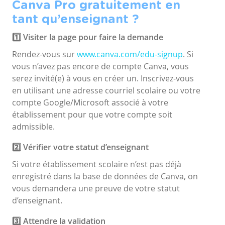
Canva Pro gratuitement en
tant qu’enseignant ?
1️⃣ Visiter la page pour faire la demande
Rendez-vous sur
www.canva.com/edu-signup
. Si
vous n’avez pas encore de compte Canva, vous
serez invité(e) à vous en créer un. Inscrivez-vous
en utilisant une adresse courriel scolaire ou votre
compte Google/Microsoft associé à votre
établissement pour que votre compte soit
admissible.
2️⃣ Vérifier votre statut d’enseignant
Si votre établissement scolaire n’est pas déjà
enregistré dans la base de données de Canva, on
vous demandera une preuve de votre statut
d’enseignant.
3️⃣ Attendre la validation