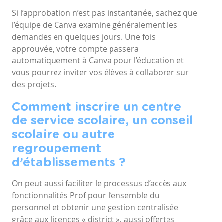
Si l’approbation n’est pas instantanée, sachez que
l’équipe de Canva examine généralement les
demandes en quelques jours. Une fois
approuvée, votre compte passera
automatiquement à Canva pour l’éducation et
vous pourrez inviter vos élèves à collaborer sur
des projets.
Comment inscrire un centre
de service scolaire, un conseil
scolaire ou autre
regroupement
d’établissements ?
On peut aussi faciliter le processus d’accès aux
fonctionnalités Prof pour l’ensemble du
personnel et obtenir une gestion centralisée
grâce aux licences « district », aussi offertes