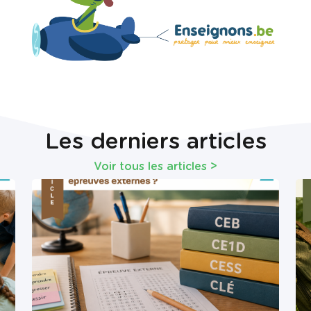
Les derniers articles
Voir tous les articles
>