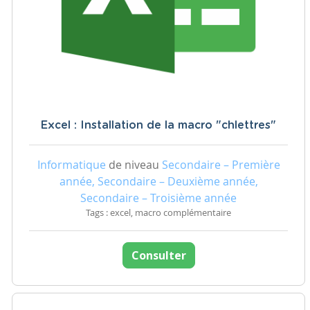
Excel : Installation de la macro "chlettres"
Informatique
de niveau
Secondaire – Première
année, Secondaire – Deuxième année,
Secondaire – Troisième année
Tags : excel, macro complémentaire
Consulter