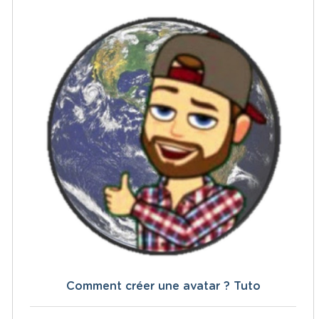
Comment créer une avatar ? Tuto