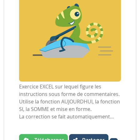
Exercice EXCEL sur lequel figure les
instructions sous forme de commentaires.
Utilise la fonction AUJOURDHUI, la fonction
SI, la SOMME et mise en forme.
La correction se fait automatiquement...