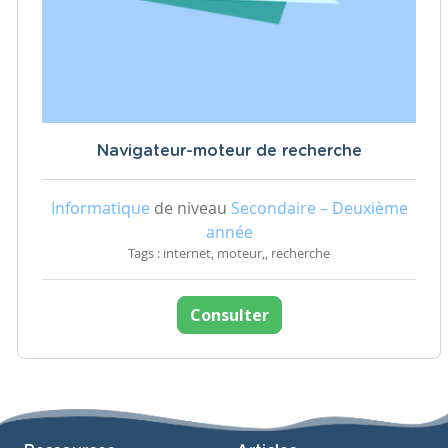
Navigateur-moteur de recherche
Informatique
de niveau
Secondaire – Deuxième
année
Tags : internet, moteur,, recherche
Consulter