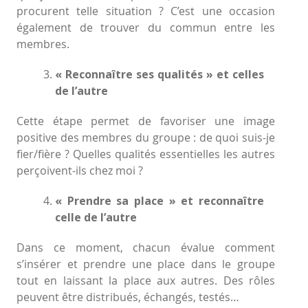
procurent telle situation ? C’est une occasion
également de trouver du commun entre les
membres.
« Reconnaître ses qualités » et celles
de l’autre
Cette étape permet de favoriser une image
positive des membres du groupe : de quoi suis-je
fier/fière ? Quelles qualités essentielles les autres
perçoivent-ils chez moi ?
« Prendre sa place » et reconnaître
celle de l’autre
Dans ce moment, chacun évalue comment
s’insérer et prendre une place dans le groupe
tout en laissant la place aux autres. Des rôles
peuvent être distribués, échangés, testés…