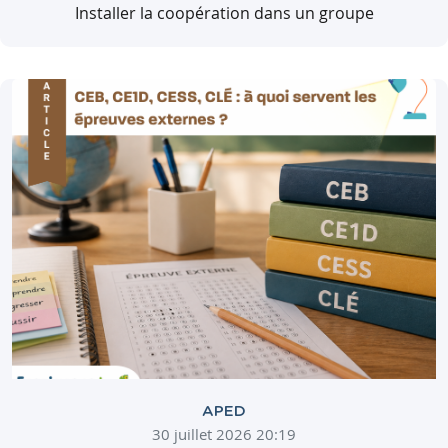
Installer la coopération dans un groupe
APED
30 juillet 2026 20:19