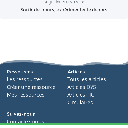
30 juillet 2026 15:18
Sortir des murs, expérimenter le dehors
Ressources
Articles
Les ressources
Tous les articles
Créer une ressource
Articles DYS
Mes ressources
Articles TIC
Circulaires
Suivez-nous
Contactez-nous