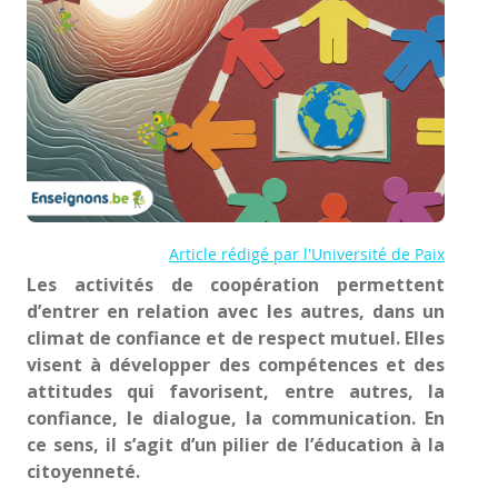
Article rédigé par l'Université de Paix
Les activités de coopération permettent
d’entrer en relation avec les autres, dans un
climat de confiance et de respect mutuel. Elles
visent à développer des compétences et des
attitudes qui favorisent, entre autres, la
confiance, le dialogue, la communication. En
ce sens, il s’agit d’un pilier de l’éducation à la
citoyenneté.