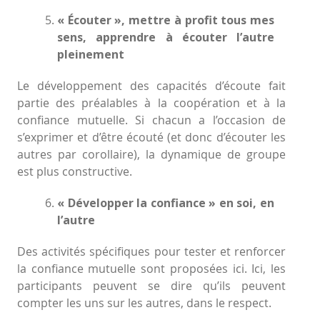
« Écouter », mettre à profit tous mes
sens, apprendre à écouter l’autre
pleinement
Le développement des capacités d’écoute fait
partie des préalables à la coopération et à la
confiance mutuelle. Si chacun a l’occasion de
s’exprimer et d’être écouté (et donc d’écouter les
autres par corollaire), la dynamique de groupe
est plus constructive.
« Développer la confiance » en soi, en
l’autre
Des activités spécifiques pour tester et renforcer
la confiance mutuelle sont proposées ici. Ici, les
participants peuvent se dire qu’ils peuvent
compter les uns sur les autres, dans le respect.