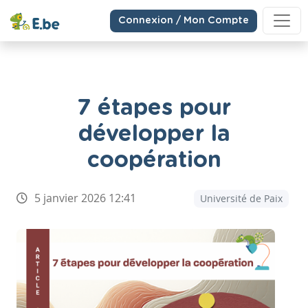
Connexion / Mon Compte
7 étapes pour
développer la
coopération
5 janvier 2026 12:41
Université de Paix