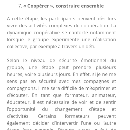
« Coopérer », construire ensemble
A cette étape, les participants peuvent dès lors
vivre des activités complexes de coopération. La
dynamique coopérative se conforte notamment
lorsque le groupe expérimente une réalisation
collective, par exemple à travers un défi.
Selon le niveau de sécurité émotionnel du
groupe, une étape peut prendre plusieurs
heures, voire plusieurs jours. En effet, si je ne me
sens pas en sécurité avec mes compagnes et
compagnons, il me sera difficile de m’exprimer et
d’écouter. En tant que formateur, animateur,
éducateur, il est nécessaire de voir et de sentir
l’opportunité du changement d’étape et
d’activités. Certains formateurs peuvent
également décider d’intervertir l’une ou l’autre