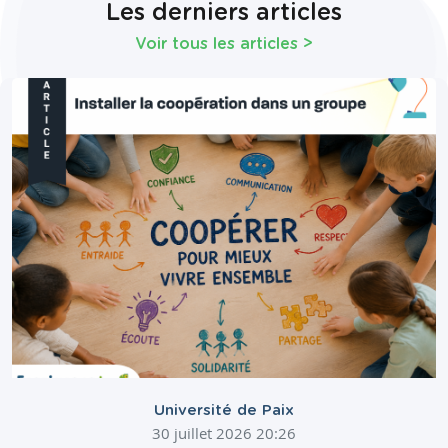
Les derniers articles
Voir tous les articles
>
Université de Paix
30 juillet 2026 20:26