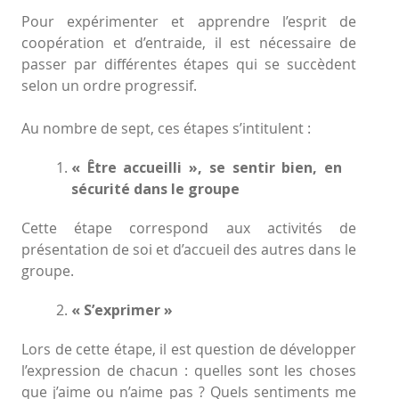
Pour expérimenter et apprendre l’esprit de
coopération et d’entraide, il est nécessaire de
passer par différentes étapes qui se succèdent
selon un ordre progressif.
Au nombre de sept, ces étapes s’intitulent :
« Être accueilli », se sentir bien, en
sécurité dans le groupe
Cette étape correspond aux activités de
présentation de soi et d’accueil des autres dans le
groupe.
« S’exprimer »
Lors de cette étape, il est question de développer
l’expression de chacun : quelles sont les choses
que j’aime ou n’aime pas ? Quels sentiments me