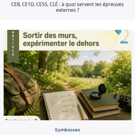
CEB, CE1D, CESS, CLÉ : à quoi servent les épreuves
externes ?
Symbioses