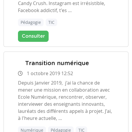
Candy Crush. Instagram est irrésistible,
Facebook addictif, t'es …
Pédagogie
TIC
Consulter
Transition numérique
1 octobre 2019 12:52
Depuis Janvier 2019, j'ai la chance de
mener une mission en collaboration avec
Ecole Numérique
, rencontrer, observer,
interviewer des enseignants innovants,
lauréats des différents appels à projet. J'ai,
à l'heure actuelle, …
Numérique
Pédagogie
TIC