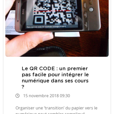
Le QR CODE : un premier
pas facile pour intégrer le
numérique dans ses cours
?
15 novembre 2018 09:30
Organiser une ‘transition’ du papier vers le