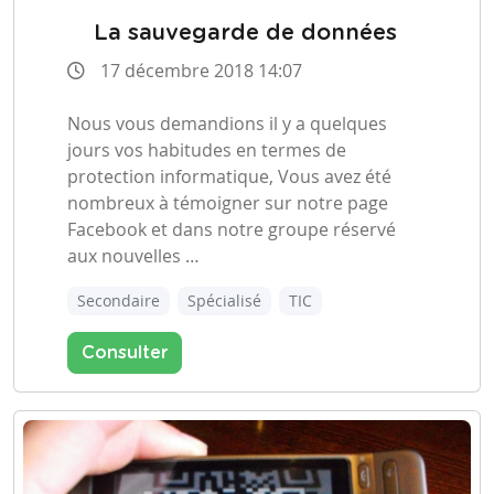
La sauvegarde de données
17 décembre 2018 14:07
Nous vous demandions il y a quelques
jours vos habitudes en termes de
protection informatique, Vous avez été
nombreux à témoigner sur notre
page
Facebook
et dans notre groupe réservé
aux nouvelles …
Secondaire
Spécialisé
TIC
Consulter