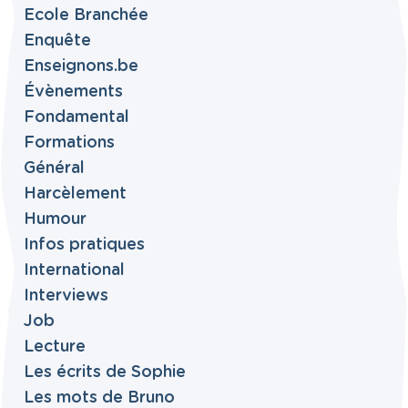
Ecole Branchée
Enquête
Enseignons.be
Évènements
Fondamental
Formations
Général
Harcèlement
Humour
Infos pratiques
International
Interviews
Job
Lecture
Les écrits de Sophie
Les mots de Bruno