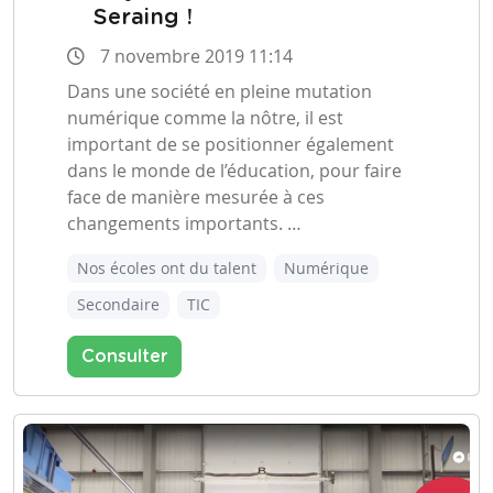
Seraing !
7 novembre 2019 11:14
Dans une société en pleine mutation
numérique comme la nôtre, il est
important de se positionner également
dans le monde de l’éducation, pour faire
face de manière mesurée à ces
changements importants. …
Nos écoles ont du talent
Numérique
Secondaire
TIC
Consulter