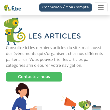
Connexion / Mon Compte
LES ARTICLES
Consultez ici les derniers articles du site, mais aussi
des événements qui s'organisent chez nos différents
partenaires. Vous pouvez trier les articles par
catégories afin d'épurer votre navigation.
Contactez-nous