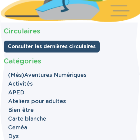
Circulaires
Consulter les dernières circulaires
Catégories
(Més)Aventures Numériques
Activités
APED
Ateliers pour adultes
Bien-être
Carte blanche
Ceméa
Dys