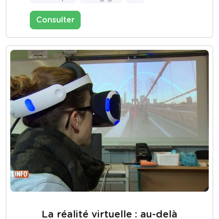
Consulter
La réalité virtuelle : au-delà