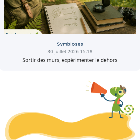
Symbioses
30 juillet 2026 15:18
Sortir des murs, expérimenter le dehors