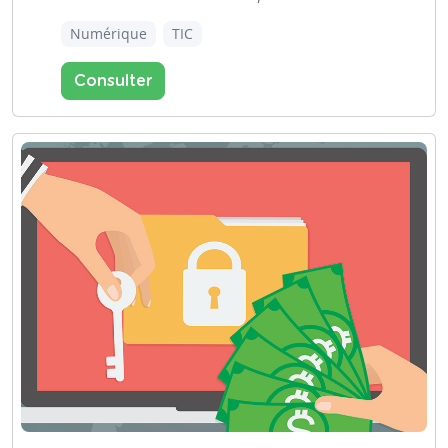
Numérique
TIC
Consulter