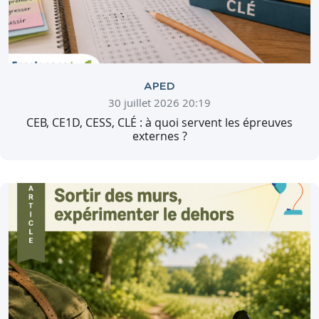
APED
30 juillet 2026 20:19
CEB, CE1D, CESS, CLÉ : à quoi servent les épreuves
externes ?