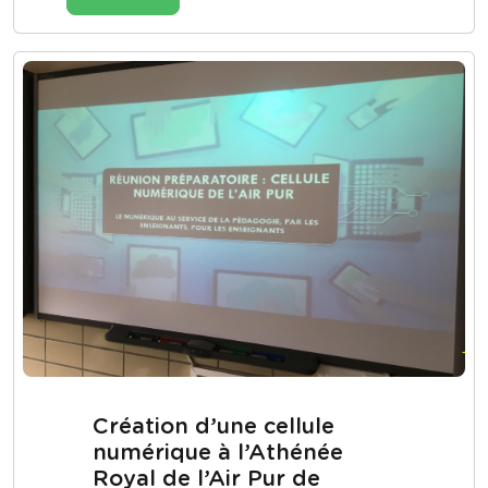
Création d’une cellule
numérique à l’Athénée
Royal de l’Air Pur de