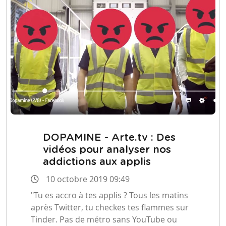
DOPAMINE - Arte.tv : Des
vidéos pour analyser nos
addictions aux applis
10 octobre 2019 09:49
"Tu es accro à tes applis ? Tous les matins
après Twitter, tu checkes tes flammes sur
Tinder. Pas de métro sans YouTube ou