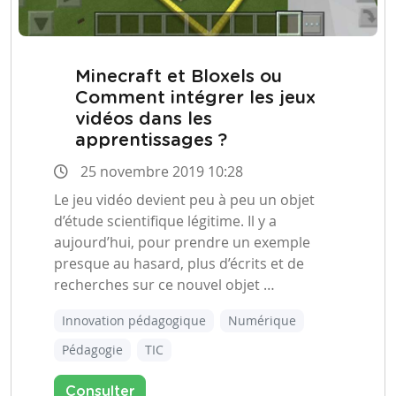
Minecraft et Bloxels ou
Comment intégrer les jeux
vidéos dans les
apprentissages ?
25 novembre 2019 10:28
Le jeu vidéo devient peu à peu un objet
d’étude scientifique légitime. Il y a
aujourd’hui, pour prendre un exemple
presque au hasard, plus d’écrits et de
recherches sur ce nouvel objet …
Innovation pédagogique
Numérique
Pédagogie
TIC
Consulter