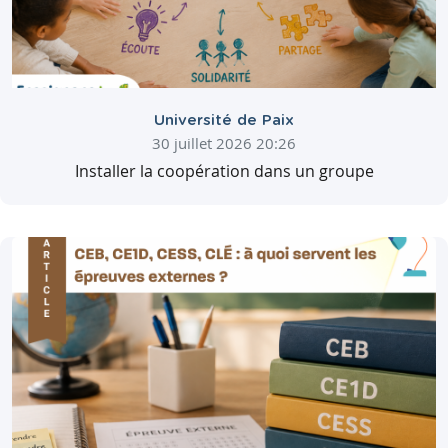
Université de Paix
30 juillet 2026 20:26
Installer la coopération dans un groupe