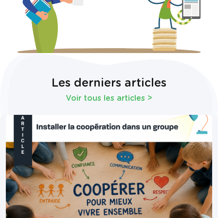
Les derniers articles
Voir tous les articles
>