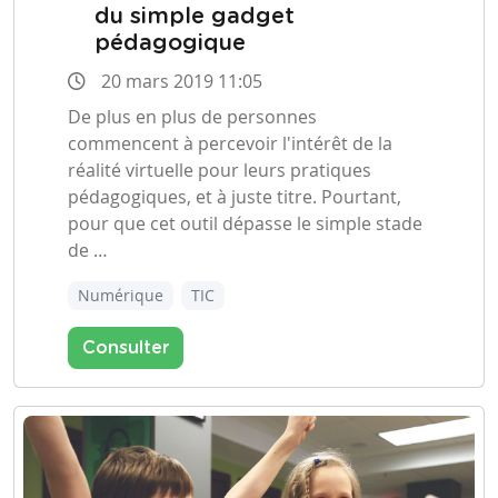
du simple gadget
pédagogique
20 mars 2019 11:05
De plus en plus de personnes
commencent à percevoir l'intérêt de la
réalité virtuelle pour leurs pratiques
pédagogiques, et à juste titre. Pourtant,
pour que cet outil dépasse le simple stade
de …
Numérique
TIC
Consulter