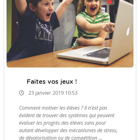
Faites vos jeux !
23 janvier 2019 10:53
Comment motiver les élèves ? Il n’est pas
évident de trouver des systèmes qui peuvent
évaluer les progrès des élèves sans pour
autant développer des mécanismes de stress,
de dévalorisation ou de compétition …