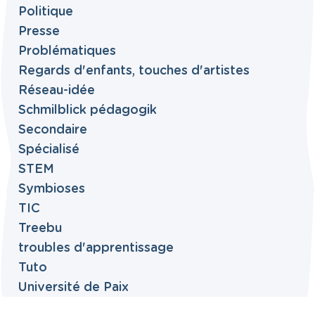
Politique
Presse
Problématiques
Regards d'enfants, touches d'artistes
Réseau-idée
Schmilblick pédagogik
Secondaire
Spécialisé
STEM
Symbioses
TIC
Treebu
troubles d'apprentissage
Tuto
Université de Paix