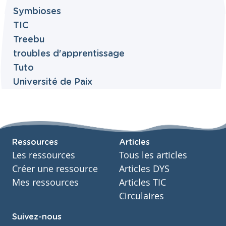
Symbioses
TIC
Treebu
troubles d'apprentissage
Tuto
Université de Paix
Ressources
Articles
Les ressources
Tous les articles
Créer une ressource
Articles DYS
Mes ressources
Articles TIC
Circulaires
Suivez-nous