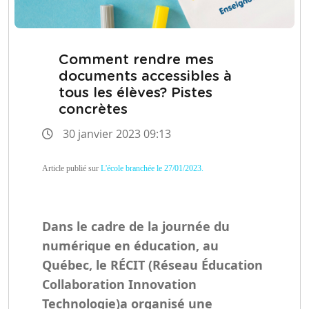
Comment rendre mes
documents accessibles à
tous les élèves? Pistes
concrètes
30 janvier 2023 09:13
Article publié sur
L'école branchée le 27/01/2023.
Dans le cadre de la journée du
numérique en éducation, au
Québec, le
RÉCIT
(Réseau Éducation
Collaboration Innovation
Technologie)a organisé une