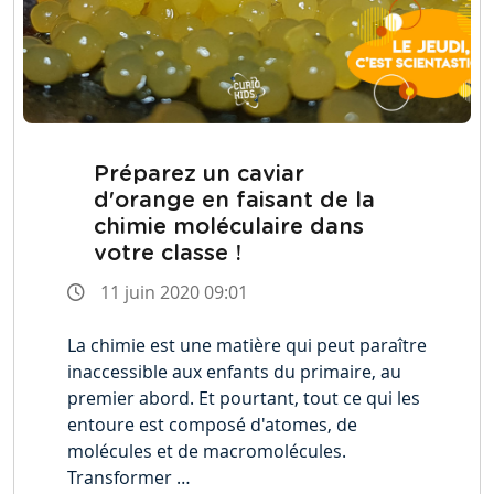
Préparez un caviar
d'orange en faisant de la
chimie moléculaire dans
votre classe !
11 juin 2020 09:01
La chimie est une matière qui peut paraître
inaccessible aux enfants du primaire, au
premier abord. Et pourtant, tout ce qui les
entoure est composé d'atomes, de
molécules et de macromolécules.
Transformer …