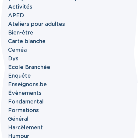
Activités
APED
Ateliers pour adultes
Bien-être
Carte blanche
Ceméa
Dys
Ecole Branchée
Enquête
Enseignons.be
Évènements
Fondamental
Formations
Général
Harcèlement
Humour