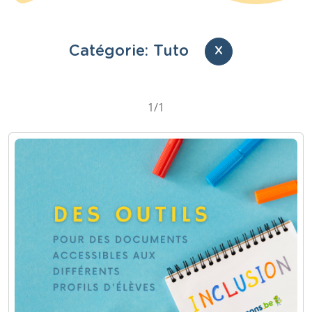
Catégorie: Tuto
X
1/1