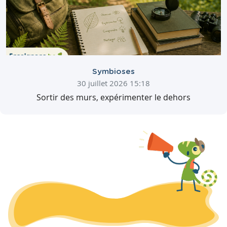
Symbioses
30 juillet 2026 15:18
Sortir des murs, expérimenter le dehors