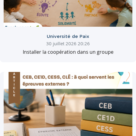
Université de Paix
30 juillet 2026 20:26
Installer la coopération dans un groupe