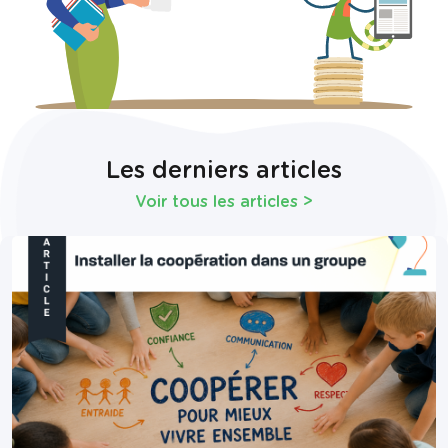
Les derniers articles
Voir tous les articles
>