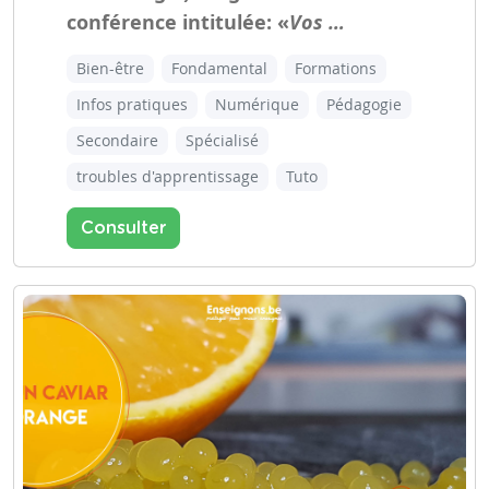
conférence intitulée: «
Vos …
Bien-être
Fondamental
Formations
Infos pratiques
Numérique
Pédagogie
Secondaire
Spécialisé
troubles d'apprentissage
Tuto
Consulter