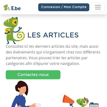
Connexion / Mon Compte
LES ARTICLES
Consultez ici les derniers articles du site, mais aussi
des événements qui s'organisent chez nos différents
partenaires. Vous pouvez trier les articles par
catégories afin d'épurer votre navigation.
Contactez-nous