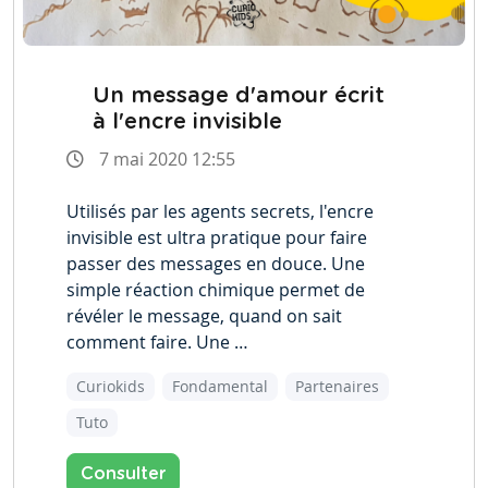
Un message d'amour écrit
à l'encre invisible
7 mai 2020 12:55
Utilisés par les agents secrets, l'encre
invisible est ultra pratique pour faire
passer des messages en douce. Une
simple réaction chimique permet de
révéler le message, quand on sait
comment faire. Une …
Curiokids
Fondamental
Partenaires
Tuto
Consulter